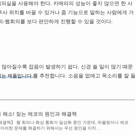
회의실을 사용해야 한다. 카메라의 성능이 좋지 않으면 한 사
 투사 위치를 바꿀 수 있거나 줌 기능으로 말하는 사람에게 가
의-웹회의를 보다 편안하게 진행할 수 있을 것이다.
많아질수록 잡음이 발생하기 쉽다. 신경 쓸 일이 많기 때문
를 추천합니다. 소음을 없애고 목소리를 잘 
있는 제품입니다.
 해소! 짖는 에코의 원인과 해결책
해결책】 웹 회의나 화상 통화가 일상화 중인 가운데, 하울링이나 에코
. 이러한 문제를 해결하기 위해서는 우선 원인을 이치…