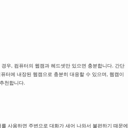
경우, 컴퓨터의 웹캠과 헤드셋만 있으면 충분합니다. 간단
컴퓨터에 내장된 웹캠으로 충분히 대응할 수 있으며, 웹캠이
 추천합니다.
커를 사용하면 주변으로 대화가 새어 나와서 불편하기 때문에