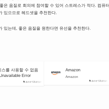
좋은 음질로 회의에 참여할 수 있어 스트레스가 적다. 컴퓨
가 있으므로 헤드셋을 추천한다.
 있는데, 좋은 음질을 원한다면 유선을 추천한다.
서비스를 사용할 수 없음
Amazon
Unavailable Error
Amazon
あわせて読またい
あわせて読またい