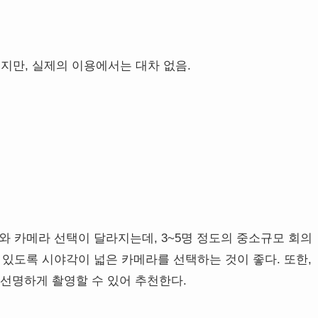
지만, 실제의 이용에서는 대차 없음.
와 카메라 선택이 달라지는데, 3~5명 정도의 중소규모 회의
 있도록 시야각이 넓은 카메라를 선택하는 것이 좋다. 또한,
선명하게 촬영할 수 있어 추천한다.