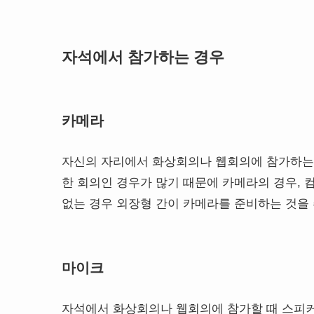
자석에서 참가하는 경우
카메라
자신의 자리에서 화상회의나 웹회의에 참가하는 
한 회의인 경우가 많기 때문에 카메라의 경우, 
없는 경우 외장형 간이 카메라를 준비하는 것을
마이크
자석에서 화상회의나 웹회의에 참가할 때 스피