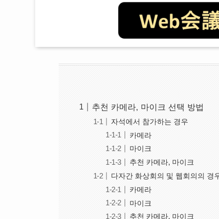
추천 카메라, 마이크 선택 방법
자석에서 참가하는 경우
카메라
마이크
추천 카메라, 마이크
다자간 화상회의 및 웹회의의 경
카메라
마이크
추천 카메라, 마이크