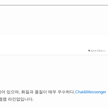
あわせて読またい
어 있으며, 화질과 품질이 매우 우수하다.
Chat&Messenger
 웹캠 라인업입니다.