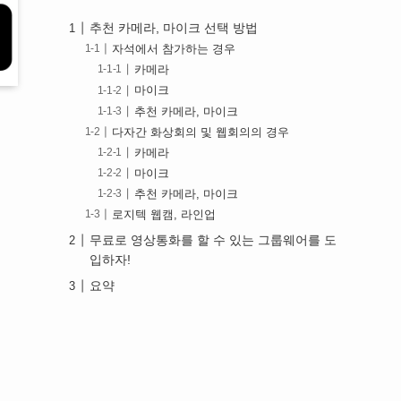
추천 카메라, 마이크 선택 방법
자석에서 참가하는 경우
카메라
마이크
추천 카메라, 마이크
다자간 화상회의 및 웹회의의 경우
카메라
마이크
추천 카메라, 마이크
로지텍 웹캠, 라인업
무료로 영상통화를 할 수 있는 그룹웨어를 도
입하자!
요약