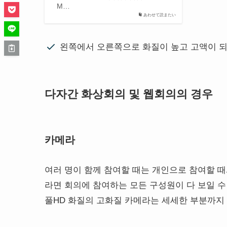
M…
あわせて読またい
왼쪽에서 오른쪽으로 화질이 높고 고액이 되
다자간 화상회의 및 웹회의의 경우
카메라
여러 명이 함께 참여할 때는 개인으로 참여할 때
라면 회의에 참여하는 모든 구성원이 다 보일 수
풀HD 화질의 고화질 카메라는 세세한 부분까지 