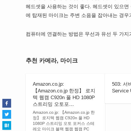
헤드셋을 사용하는 것이 좋다. 헤드셋이 있으면 
에 탑재된 마이크는 주변 소음을 잡아내는 경우
컴퓨터에 연결하는 방법은 무선과 유선 두 가지가
추천 카메라, 마이크
Amazon.co.jp:
503: 
【Amazon.co.jp 한정】 로지
Service 
텍 웹캠 C920n 풀 HD 1080P
스트리밍 오토포…
Amazon.co.jp: 【Amazon.co.jp 한
정】 로지텍 웹캠 C920n 풀 HD
1080P 스트리밍 오토 포커스 스테
레오 마이크 블랙 웹캠 웹캠 PC