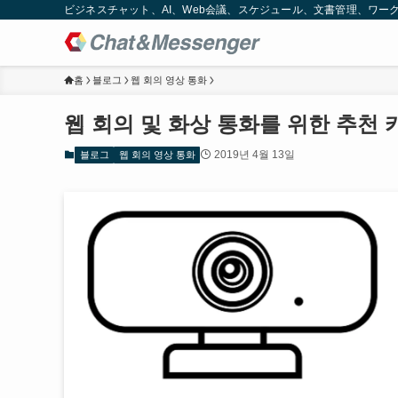
ビジネスチャット、AI、Web会議、スケジュール、文書管理、ワークフロー
홈
블로그
웹 회의 영상 통화
웹 회의 및 화상 통화를 위한 추천 
2019년 4월 13일
블로그
웹 회의 영상 통화