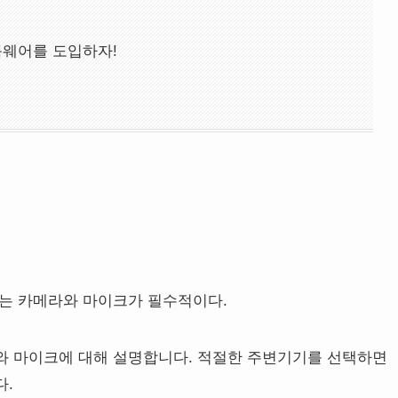
룹웨어를 도입하자!
는 카메라와 마이크가 필수적이다.
와 마이크에 대해 설명합니다. 적절한 주변기기를 선택하면
다.