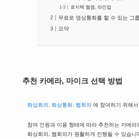
로지텍 웹캠, 라인업
무료로 영상통화를 할 수 있는 그
요약
추천 카메라, 마이크 선택 방법
화상회의, 화상통화, 웹회의
에 참여하기 위해서
참여 인원과 이용 형태에 따라 추천하는 카메라
화상회의, 웹회의가 원활하게 진행될 수 있습니