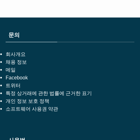
문의
회사개요
채용 정보
메일
Facebook
트위터
특정 상거래에 관한 법률에 근거한 표기
개인 정보 보호 정책
소프트웨어 사용권 약관