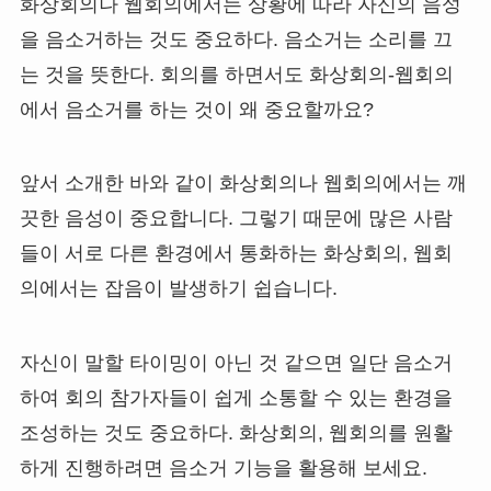
화상회의나 웹회의에서는 상황에 따라 자신의 음성
을 음소거하는 것도 중요하다. 음소거는 소리를 끄
는 것을 뜻한다. 회의를 하면서도 화상회의-웹회의
에서 음소거를 하는 것이 왜 중요할까요?
앞서 소개한 바와 같이 화상회의나 웹회의에서는 깨
끗한 음성이 중요합니다. 그렇기 때문에 많은 사람
들이 서로 다른 환경에서 통화하는 화상회의, 웹회
의에서는 잡음이 발생하기 쉽습니다.
자신이 말할 타이밍이 아닌 것 같으면 일단 음소거
하여 회의 참가자들이 쉽게 소통할 수 있는 환경을
조성하는 것도 중요하다. 화상회의, 웹회의를 원활
하게 진행하려면 음소거 기능을 활용해 보세요.