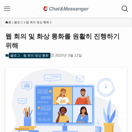
홈
블로그
웹 회의 영상 통화
웹 회의 및 화상 통화를 원활히 진행하기
위해
2020년 3월 12일
블로그
웹 회의 영상 통화