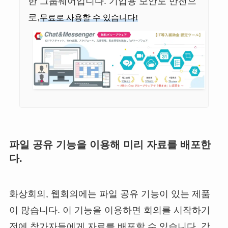
한 그룹웨어입니다. 기업용 보안도 만전으
로,
무료로 사용할 수 있습니다!
파일 공유 기능을 이용해 미리 자료를 배포한
다.
화상회의, 웹회의에는 파일 공유 기능이 있는 제품
이 많습니다. 이 기능을 이용하면 회의를 시작하기
전에 참가자들에게 자료를 배포할 수 있습니다. 각