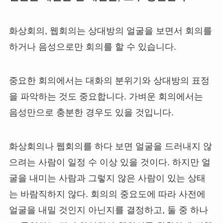
화상회의, 웹회의는 상대방의 얼굴을 보면서 회의를
하거나 음성으로만 회의를 할 수 있습니다.
중요한 회의에서는 대화의 분위기와 상대방의 표정
을 파악하는 것도 중요합니다. 가벼운 회의에서는
음성만으로 충분한 경우도 있을 것입니다.
화상회의나 웹회의를 하다 보면 얼굴을 드러내지 않
으려는 사람이 일정 수 이상 있을 것이다. 하지만 얼
굴을 내미는 사람과 그렇지 않은 사람이 있는 상태
는 바람직하지 않다. 회의의 중요도에 따라 사전에
얼굴을 내밀 것인지 아닌지를 결정하고, 둘 중 하나