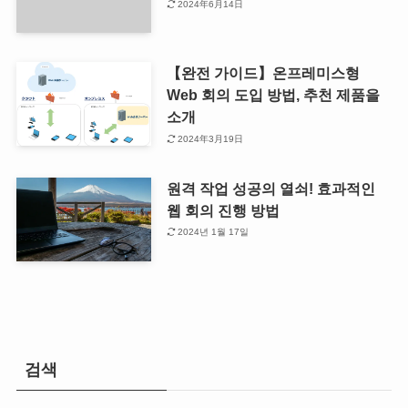
2024年6月14日
【완전 가이드】온프레미스형
Web 회의 도입 방법, 추천 제품을
소개
2024年3月19日
원격 작업 성공의 열쇠! 효과적인
웹 회의 진행 방법
2024년 1월 17일
검색