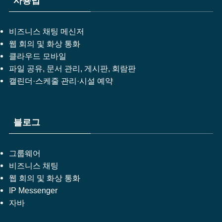
사용법
비즈니스 채팅 메신저
웹 회의 및 화상 통화
클라우드 모바일
파일 공유, 문서 관리, 게시판, 회람판
캘린더·스케줄 관리·시설 예약
블로그
그룹웨어
비즈니스 채팅
웹 회의 및 화상 통화
IP Messenger
자바