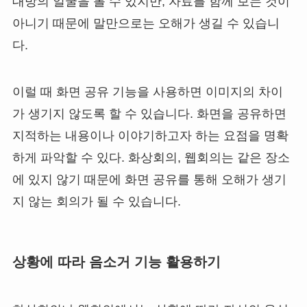
대방의 얼굴을 볼 수 있지만, 자료를 함께 보는 것이
아니기 때문에 말만으로는 오해가 생길 수 있습니
다.
이럴 때 화면 공유 기능을 사용하면 이미지의 차이
가 생기지 않도록 할 수 있습니다. 화면을 공유하면
지적하는 내용이나 이야기하고자 하는 요점을 명확
하게 파악할 수 있다. 화상회의, 웹회의는 같은 장소
에 있지 않기 때문에 화면 공유를 통해 오해가 생기
지 않는 회의가 될 수 있습니다.
상황에 따라 음소거 기능 활용하기