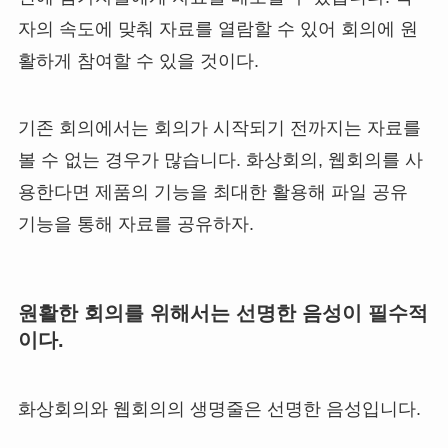
자의 속도에 맞춰 자료를 열람할 수 있어 회의에 원
활하게 참여할 수 있을 것이다.
기존 회의에서는 회의가 시작되기 전까지는 자료를
볼 수 없는 경우가 많습니다. 화상회의, 웹회의를 사
용한다면 제품의 기능을 최대한 활용해 파일 공유
기능을 통해 자료를 공유하자.
원활한 회의를 위해서는 선명한 음성이 필수적
이다.
화상회의와 웹회의의 생명줄은 선명한 음성입니다.