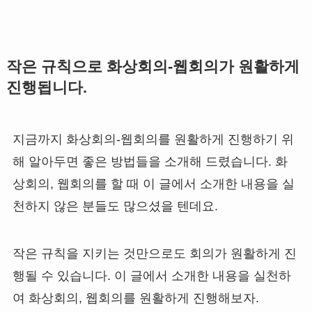
작은 규칙으로 화상회의-웹회의가 원활하게
진행됩니다.
지금까지 화상회의-웹회의를 원활하게 진행하기 위
해 알아두면 좋은 방법들을 소개해 드렸습니다. 화
상회의, 웹회의를 할 때 이 글에서 소개한 내용을 실
천하지 않은 분들도 많으셨을 텐데요.
작은 규칙을 지키는 것만으로도 회의가 원활하게 진
행될 수 있습니다. 이 글에서 소개한 내용을 실천하
여 화상회의, 웹회의를 원활하게 진행해보자.