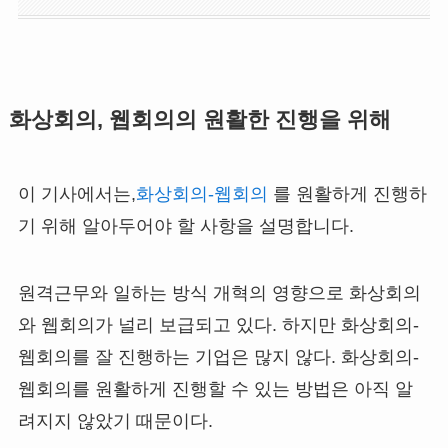
화상회의, 웹회의의 원활한 진행을 위해
이 기사에서는,
화상회의-웹회의
를 원활하게 진행하
기 위해 알아두어야 할 사항을 설명합니다.
원격근무와 일하는 방식 개혁의 영향으로 화상회의
와 웹회의가 널리 보급되고 있다. 하지만 화상회의-
웹회의를 잘 진행하는 기업은 많지 않다. 화상회의-
웹회의를 원활하게 진행할 수 있는 방법은 아직 알
려지지 않았기 때문이다.