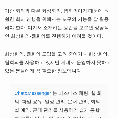
기존 회의와 다른 화상회의, 웹회의이기 때문에 원
활한 회의 진행을 위해서는 도구의 기능을 잘 활용
해야 한다. 여기서 소개하는 방법을 모르면 성공적
인 화상회의-웹회의를 진행하기 어려울 것이다.
화상회의, 웹회의 도입을 고려 중이거나 화상회의,
웹회의를 사용하고 있지만 제대로 운영하지 못하고
있는 분들에게 꼭 필요한 정보입니다.
Chat&Messenger
는 비즈니스 채팅, 웹 회
의, 파일 공유, 일정 관리, 문서 관리, 회의
실 예약, 근태 관리를 사용하기 쉽게 통합