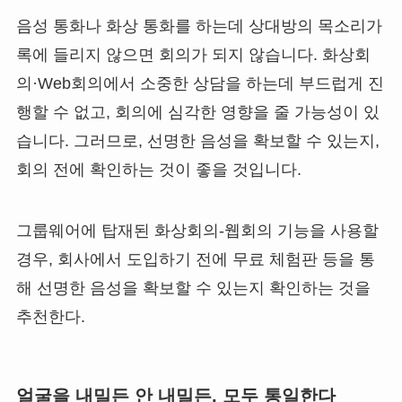
음성 통화나 화상 통화를 하는데 상대방의 목소리가
록에 들리지 않으면 회의가 되지 않습니다. 화상회
의·Web회의에서 소중한 상담을 하는데 부드럽게 진
행할 수 없고, 회의에 심각한 영향을 줄 가능성이 있
습니다. 그러므로, 선명한 음성을 확보할 수 있는지,
회의 전에 확인하는 것이 좋을 것입니다.
그룹웨어에 탑재된 화상회의-웹회의 기능을 사용할
경우, 회사에서 도입하기 전에 무료 체험판 등을 통
해 선명한 음성을 확보할 수 있는지 확인하는 것을
추천한다.
얼굴을 내밀든 안 내밀든, 모두 통일한다