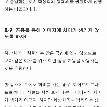
로 통일하는 것이 화상회의-웹회의를 원활하게 진행
하는 비결입니다.
화면 공유를 통해 이미지에 차이가 생기지 않
도록 하자!
화상회의나 웹회의는 같은 공간에 있지 않으므로,
보다 깊은 이해를 위해 화면 공유 기능을 사용하는
것을 추천한다.
한 장소에 모여서 회의를 하는 경우, 화이트보드나
프로젝터의 자료를 함께 보기 때문에 이미지의 차이
가 생기기 어렵다. 하지만 화상회의나 웹회의는 상