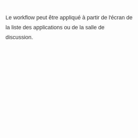
Le workflow peut être appliqué à partir de l'écran de
la liste des applications ou de la salle de
discussion.