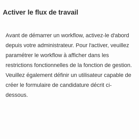
Activer le flux de travail
Avant de démarrer un workflow, activez-le d'abord
depuis votre administrateur. Pour l'activer, veuillez
paramétrer le workflow à afficher dans les
restrictions fonctionnelles de la fonction de gestion.
Veuillez également définir un utilisateur capable de
créer le formulaire de candidature décrit ci-
dessous.