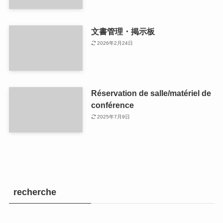
文書管理・掲示板
2026年2月24日
Réservation de salle/matériel de
conférence
2025年7月9日
recherche