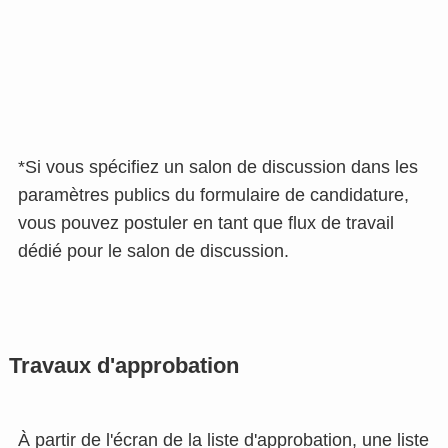
*Si vous spécifiez un salon de discussion dans les
paramètres publics du formulaire de candidature,
vous pouvez postuler en tant que flux de travail
dédié pour le salon de discussion.
Travaux d'approbation
À partir de l'écran de la liste d'approbation, une liste