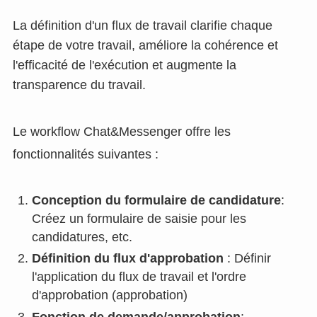
La définition d'un flux de travail clarifie chaque
étape de votre travail, améliore la cohérence et
l'efficacité de l'exécution et augmente la
transparence du travail.
Le workflow Chat&Messenger offre les
fonctionnalités suivantes :
Conception du formulaire de candidature
:
Créez un formulaire de saisie pour les
candidatures, etc.
Définition du flux d'approbation
: Définir
l'application du flux de travail et l'ordre
d'approbation (approbation)
Fonction de demande/approbation
: