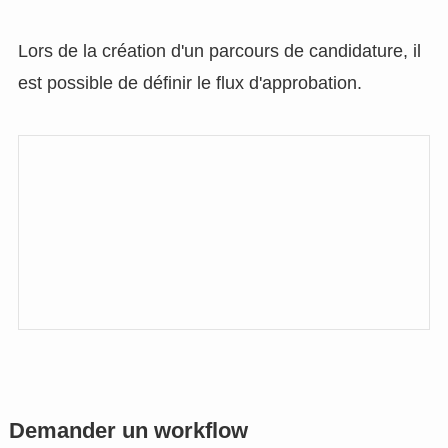
Lors de la création d'un parcours de candidature, il
est possible de définir le flux d'approbation.
Demander un workflow