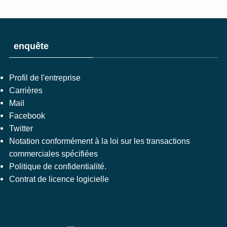
enquête
Profil de l'entreprise
Carrières
Mail
Facebook
Twitter
Notation conformément à la loi sur les transactions
commerciales spécifiées
Politique de confidentialité.
Contrat de licence logicielle