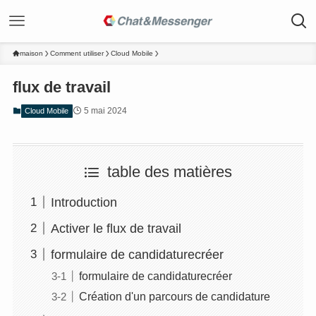
maison
Comment utiliser
Cloud Mobile
flux de travail
5 mai 2024
Cloud Mobile
table des matières
Introduction
Activer le flux de travail
formulaire de candidaturecréer
formulaire de candidaturecréer
Création d'un parcours de candidature