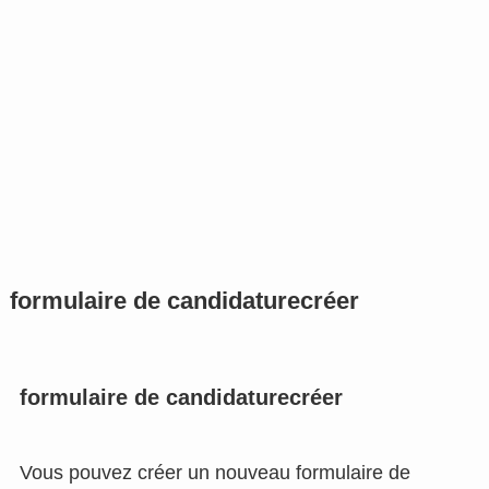
formulaire de candidature
créer
formulaire de candidature
créer
Vous pouvez créer un nouveau formulaire de