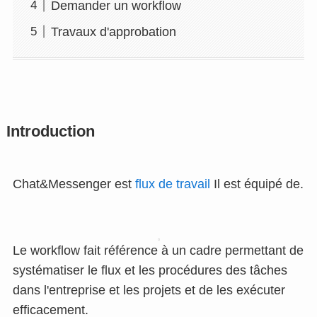
Demander un workflow
Travaux d'approbation
Introduction
Chat&Messenger est
flux de travail
Il est équipé de.
Le workflow fait référence à un cadre permettant de
systématiser le flux et les procédures des tâches
dans l'entreprise et les projets et de les exécuter
efficacement.