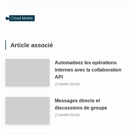
Cloud Mobile
Article associé
Automatisez les opérations
internes avec la collaboration
API
2026年7月23日
Messages directs et
discussions de groupe
2026年7月18日