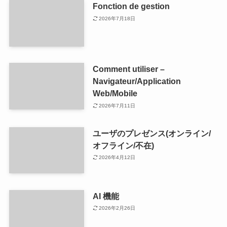
Fonction de gestion
2026年7月18日
Comment utiliser –
Navigateur/Application
Web/Mobile
2026年7月11日
ユーザのプレゼンス(オンライン/
オフライン/不在)
2026年4月12日
AI 機能
2026年2月26日