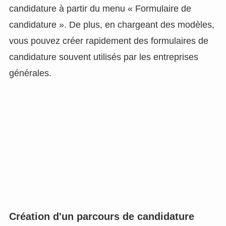
candidature à partir du menu « Formulaire de
candidature ». De plus, en chargeant des modèles,
vous pouvez créer rapidement des formulaires de
candidature souvent utilisés par les entreprises
générales.
Création d'un parcours de candidature