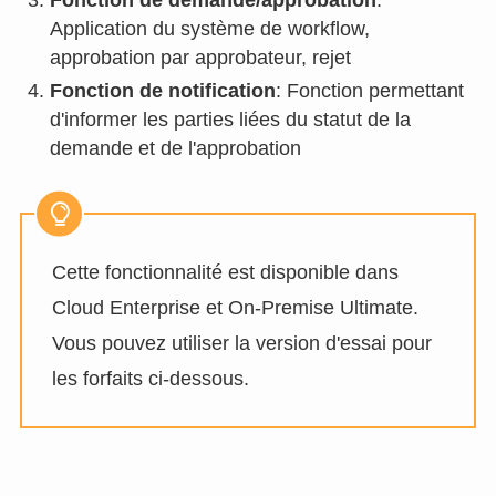
Application du système de workflow,
approbation par approbateur, rejet
Fonction de notification
: Fonction permettant
d'informer les parties liées du statut de la
demande et de l'approbation
Cette fonctionnalité est disponible dans
Cloud Enterprise et On-Premise Ultimate.
Vous pouvez utiliser la version d'essai pour
les forfaits ci-dessous.