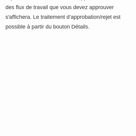
des flux de travail que vous devez approuver
s'affichera. Le traitement d’approbation/rejet est
possible à partir du bouton Détails.