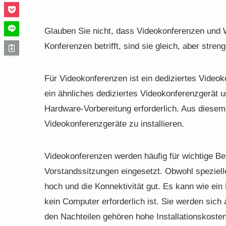
Glauben Sie nicht, dass Videokonferenzen und
Konferenzen betrifft, sind sie gleich, aber str
Für Videokonferenzen ist ein dediziertes Videoko
ein ähnliches dediziertes Videokonferenzgerät u
Hardware-Vorbereitung erforderlich. Aus diesem
Videokonferenzgeräte zu installieren.
Videokonferenzen werden häufig für wichtige B
Vorstandssitzungen eingesetzt. Obwohl spezielle 
hoch und die Konnektivität gut. Es kann wie ei
kein Computer erforderlich ist. Sie werden sich
den Nachteilen gehören hohe Installationskoste