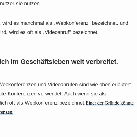
enutzer sie nutzen.
, wird es manchmal als „Webkonferenz“ bezeichnet, und
d, wird es oft als „Videoanruf“ bezeichnet.
ich im Geschäftsleben weit verbreitet.
ebkonferenzen und Videoanrufen sind wie oben erläutert.
mote-Konferenzen verwendet. Auch wenn sie als
hlich oft als Webkonferenz bezeichnet.
Einer der Gründe könnte
renzen.