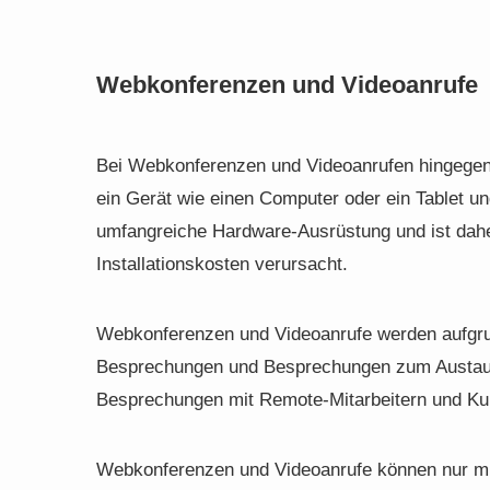
Webkonferenzen und Videoanrufe
Bei Webkonferenzen und Videoanrufen hingegen 
ein Gerät wie einen Computer oder ein Tablet un
umfangreiche Hardware-Ausrüstung und ist daher 
Installationskosten verursacht.
Webkonferenzen und Videoanrufe werden aufgrund
Besprechungen und Besprechungen zum Austaus
Besprechungen mit Remote-Mitarbeitern und Ku
Webkonferenzen und Videoanrufe können nur mi