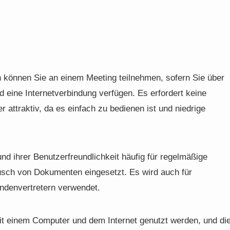
können Sie an einem Meeting teilnehmen, sofern Sie über
d eine Internetverbindung verfügen. Es erfordert keine
attraktiv, da es einfach zu bedienen ist und niedrige
 ihrer Benutzerfreundlichkeit häufig für regelmäßige
ch von Dokumenten eingesetzt. Es wird auch für
ndenvertretern verwendet.
t einem Computer und dem Internet genutzt werden, und di