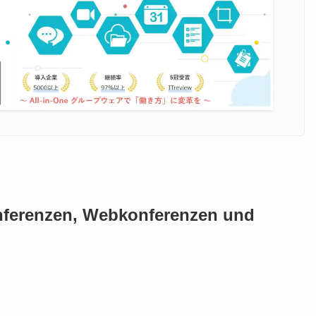
nferenzen, Webkonferenzen und