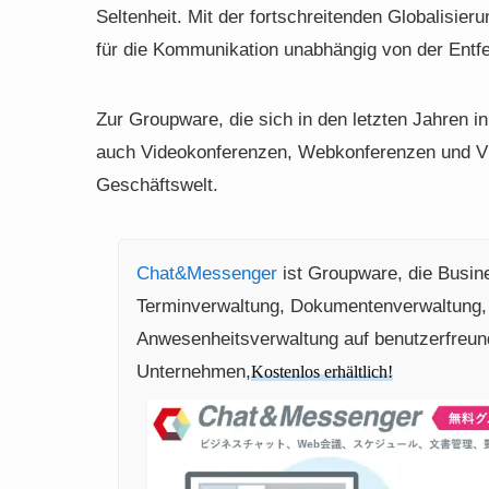
Seltenheit. Mit der fortschreitenden Globalisier
für die Kommunikation unabhängig von der Entfe
Zur Groupware, die sich in den letzten Jahren 
auch Videokonferenzen, Webkonferenzen und Vide
Geschäftswelt.
Chat&Messenger
ist Groupware, die Busin
Terminverwaltung, Dokumentenverwaltung,
Anwesenheitsverwaltung auf benutzerfreundl
Unternehmen,
Kostenlos erhältlich!