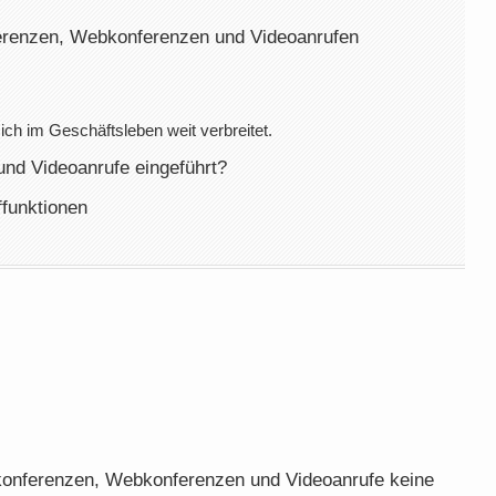
erenzen, Webkonferenzen und Videoanrufen
ich im Geschäftsleben weit verbreitet.
nd Videoanrufe eingeführt?
ffunktionen
onferenzen, Webkonferenzen und Videoanrufe keine