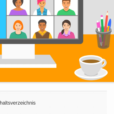
haltsverzeichnis