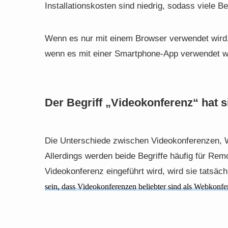
Installationskosten sind niedrig, sodass viele B
Wenn es nur mit einem Browser verwendet wird
wenn es mit einer Smartphone-App verwendet wir
Der Begriff „Videokonferenz“ hat s
Die Unterschiede zwischen Videokonferenzen, W
Allerdings werden beide Begriffe häufig für Re
Videokonferenz eingeführt wird, wird sie tatsäc
sein, dass Videokonferenzen beliebter sind als Webkonfe