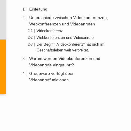
Einleitung.
Unterschiede zwischen Videokonferenzen,
Webkonferenzen und Videoanrufen
Videokonferenz
Webkonferenzen und Videoanrufe
Der Begriff „Videokonferenz“ hat sich im
Geschäftsleben weit verbreitet.
Warum werden Videokonferenzen und
Videoanrufe eingeführt?
Groupware verfügt über
Videoanruffunktionen