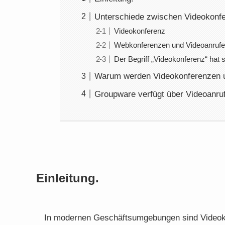
Unterschiede zwischen Videokonf
Videokonferenz
Webkonferenzen und Videoanrufe
Der Begriff „Videokonferenz“ hat s
Warum werden Videokonferenzen u
Groupware verfügt über Videoanru
Einleitung.
In modernen Geschäftsumgebungen sind Videok