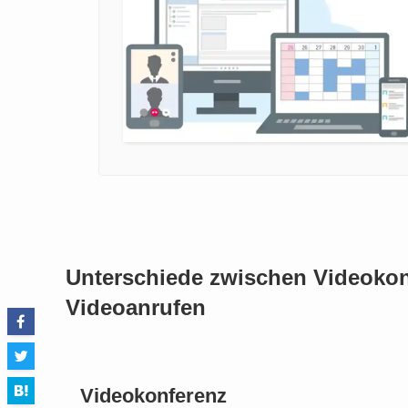
Unterschiede zwischen Videoko
Videoanrufen
Videokonferenz