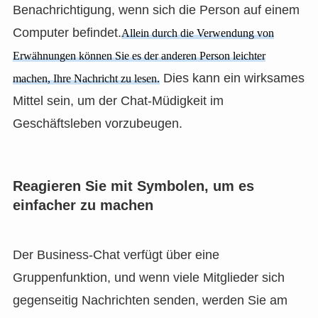
Benachrichtigung, wenn sich die Person auf einem
Computer befindet.
Allein durch die Verwendung von
Erwähnungen können Sie es der anderen Person leichter
Dies kann ein wirksames
machen, Ihre Nachricht zu lesen.
Mittel sein, um der Chat-Müdigkeit im
Geschäftsleben vorzubeugen.
Reagieren Sie mit Symbolen, um es
einfacher zu machen
Der Business-Chat verfügt über eine
Gruppenfunktion, und wenn viele Mitglieder sich
gegenseitig Nachrichten senden, werden Sie am