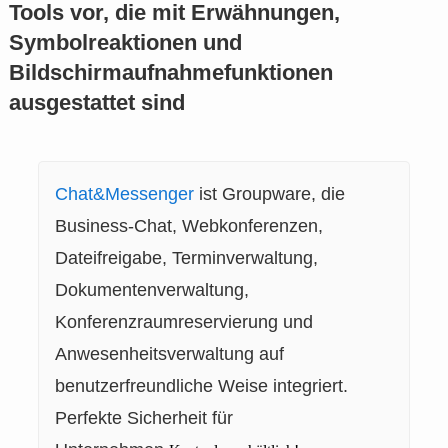
Tools vor, die mit Erwähnungen,
Symbolreaktionen und
Bildschirmaufnahmefunktionen
ausgestattet sind
Chat&Messenger
ist Groupware, die
Business-Chat, Webkonferenzen,
Dateifreigabe, Terminverwaltung,
Dokumentenverwaltung,
Konferenzraumreservierung und
Anwesenheitsverwaltung auf
benutzerfreundliche Weise integriert.
Perfekte Sicherheit für