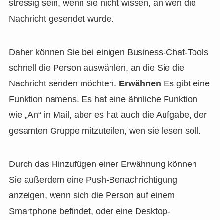
stressig sein, wenn sie nicht wissen, an wen die
Nachricht gesendet wurde.
Daher können Sie bei einigen Business-Chat-Tools
schnell die Person auswählen, an die Sie die
Nachricht senden möchten.
Erwähnen
Es gibt eine
Funktion namens. Es hat eine ähnliche Funktion
wie „An“ in Mail, aber es hat auch die Aufgabe, der
gesamten Gruppe mitzuteilen, wen sie lesen soll.
Durch das Hinzufügen einer Erwähnung können
Sie außerdem eine Push-Benachrichtigung
anzeigen, wenn sich die Person auf einem
Smartphone befindet, oder eine Desktop-