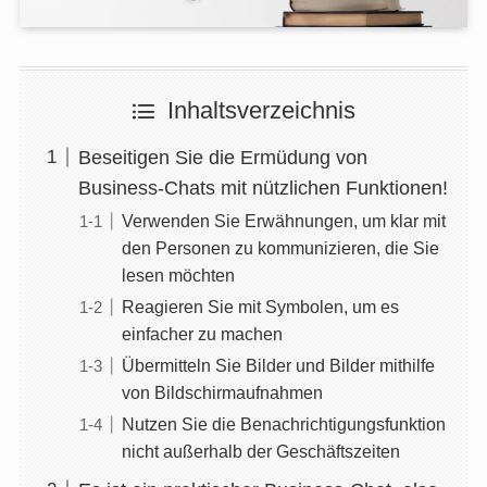
Inhaltsverzeichnis
Beseitigen Sie die Ermüdung von
Business-Chats mit nützlichen Funktionen!
Verwenden Sie Erwähnungen, um klar mit
den Personen zu kommunizieren, die Sie
lesen möchten
Reagieren Sie mit Symbolen, um es
einfacher zu machen
Übermitteln Sie Bilder und Bilder mithilfe
von Bildschirmaufnahmen
Nutzen Sie die Benachrichtigungsfunktion
nicht außerhalb der Geschäftszeiten