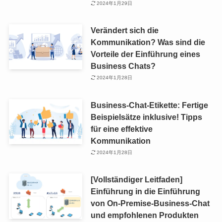
2024年1月29日
Verändert sich die
Kommunikation? Was sind die
Vorteile der Einführung eines
Business Chats?
2024年1月28日
Business-Chat-Etikette: Fertige
Beispielsätze inklusive! Tipps
für eine effektive
Kommunikation
2024年1月28日
[Vollständiger Leitfaden]
Einführung in die Einführung
von On-Premise-Business-Chat
und empfohlenen Produkten