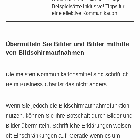
Beispielsätze inklusive! Tipps für
eine effektive Kommunikation
Übermitteln Sie Bilder und Bilder mithilfe
von Bildschirmaufnahmen
Die meisten Kommunikationsmittel sind schriftlich.
Beim Business-Chat ist das nicht anders.
Wenn Sie jedoch die Bildschirmaufnahmefunktion
nutzen, können Sie Ihre Botschaft durch Bilder und
Bilder übermitteln. Schriftliche Erklärungen weisen
oft Einschränkungen auf. Gerade wenn es um