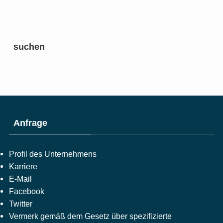
suchen
Anfrage
Profil des Unternehmens
Karriere
E-Mail
Facebook
Twitter
Vermerk gemäß dem Gesetz über spezifizierte