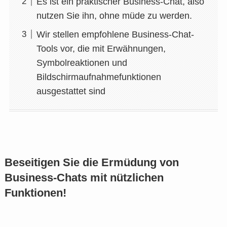
Es ist ein praktischer Business-Chat, also
nutzen Sie ihn, ohne müde zu werden.
Wir stellen empfohlene Business-Chat-
Tools vor, die mit Erwähnungen,
Symbolreaktionen und
Bildschirmaufnahmefunktionen
ausgestattet sind
Beseitigen Sie die Ermüdung von
Business-Chats mit nützlichen
Funktionen!