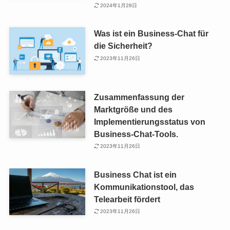
2024年1月28日
Was ist ein Business-Chat für
die Sicherheit?
2023年11月26日
Zusammenfassung der
Marktgröße und des
Implementierungsstatus von
Business-Chat-Tools.
2023年11月26日
Business Chat ist ein
Kommunikationstool, das
Telearbeit fördert
2023年11月26日