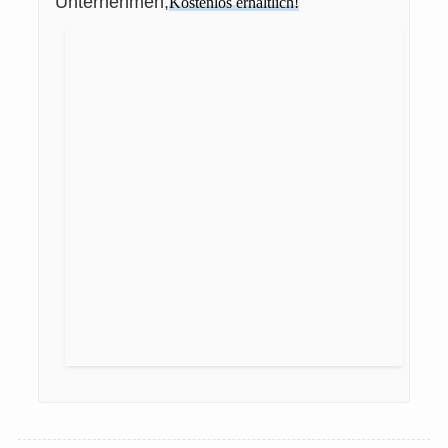
Unternehmen,
Kostenlos erhältlich!