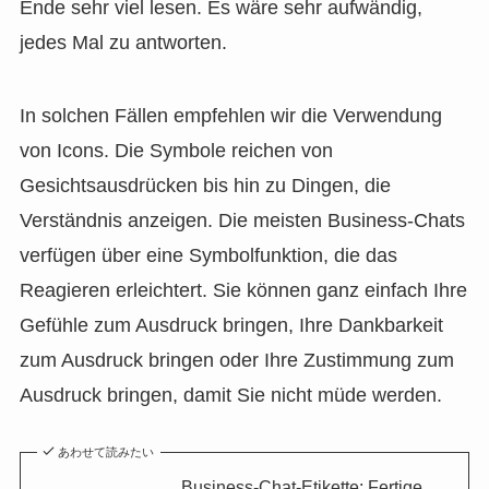
Ende sehr viel lesen. Es wäre sehr aufwändig,
jedes Mal zu antworten.
In solchen Fällen empfehlen wir die Verwendung
von Icons. Die Symbole reichen von
Gesichtsausdrücken bis hin zu Dingen, die
Verständnis anzeigen. Die meisten Business-Chats
verfügen über eine Symbolfunktion, die das
Reagieren erleichtert. Sie können ganz einfach Ihre
Gefühle zum Ausdruck bringen, Ihre Dankbarkeit
zum Ausdruck bringen oder Ihre Zustimmung zum
Ausdruck bringen, damit Sie nicht müde werden.
あわせて読みたい
Business-Chat-Etikette: Fertige