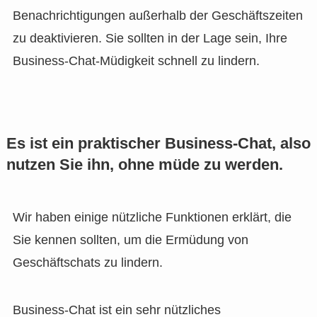
Benachrichtigungen außerhalb der Geschäftszeiten
zu deaktivieren. Sie sollten in der Lage sein, Ihre
Business-Chat-Müdigkeit schnell zu lindern.
Es ist ein praktischer Business-Chat, also
nutzen Sie ihn, ohne müde zu werden.
Wir haben einige nützliche Funktionen erklärt, die
Sie kennen sollten, um die Ermüdung von
Geschäftschats zu lindern.
Business-Chat ist ein sehr nützliches