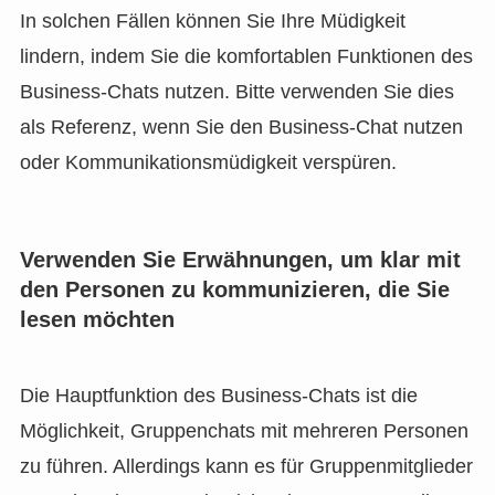
In solchen Fällen können Sie Ihre Müdigkeit
lindern, indem Sie die komfortablen Funktionen des
Business-Chats nutzen. Bitte verwenden Sie dies
als Referenz, wenn Sie den Business-Chat nutzen
oder Kommunikationsmüdigkeit verspüren.
Verwenden Sie Erwähnungen, um klar mit
den Personen zu kommunizieren, die Sie
lesen möchten
Die Hauptfunktion des Business-Chats ist die
Möglichkeit, Gruppenchats mit mehreren Personen
zu führen. Allerdings kann es für Gruppenmitglieder