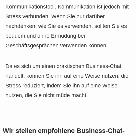
Kommunikationstool. Kommunikation ist jedoch mit
Stress verbunden. Wenn Sie nur darüber
nachdenken, wie Sie es verwenden, sollten Sie es
bequem und ohne Ermüdung bei
Geschäftsgesprächen verwenden können.
Da es sich um einen praktischen Business-Chat
handelt, können Sie ihn auf eine Weise nutzen, die
Stress reduziert, indem Sie ihn auf eine Weise
nutzen, die Sie nicht müde macht.
Wir stellen empfohlene Business-Chat-