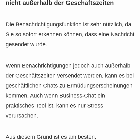
nicht außerhalb der Geschäftszeiten
Die Benachrichtigungsfunktion ist sehr nützlich, da
Sie so sofort erkennen können, dass eine Nachricht
gesendet wurde.
Wenn Benachrichtigungen jedoch auch außerhalb
der Geschäftszeiten versendet werden, kann es bei
geschäftlichen Chats zu Ermüdungserscheinungen
kommen. Auch wenn Business-Chat ein
praktisches Tool ist, kann es nur Stress
verursachen.
Aus diesem Grund ist es am besten,