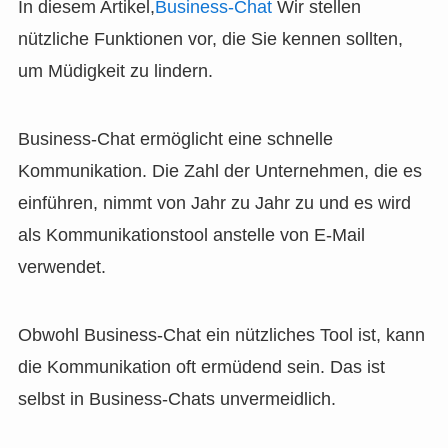
In diesem Artikel,
Business-Chat
Wir stellen
nützliche Funktionen vor, die Sie kennen sollten,
um Müdigkeit zu lindern.
Business-Chat ermöglicht eine schnelle
Kommunikation. Die Zahl der Unternehmen, die es
einführen, nimmt von Jahr zu Jahr zu und es wird
als Kommunikationstool anstelle von E-Mail
verwendet.
Obwohl Business-Chat ein nützliches Tool ist, kann
die Kommunikation oft ermüdend sein. Das ist
selbst in Business-Chats unvermeidlich.