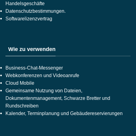
Handelsgeschäfte
Datenschutzbestimmungen.
Softwarelizenzvertrag
Wie zu verwenden
Business-Chat-Messenger
Webkonferenzen und Videoanrufe
Cloud Mobile
Gemeinsame Nutzung von Dateien,
Dokumentenmanagement, Schwarze Bretter und
Rundschreiben
Kalender, Terminplanung und Gebäudereservierungen