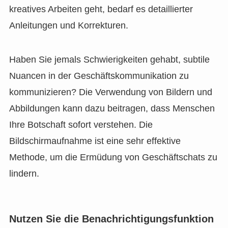
kreatives Arbeiten geht, bedarf es detaillierter
Anleitungen und Korrekturen.
Haben Sie jemals Schwierigkeiten gehabt, subtile
Nuancen in der Geschäftskommunikation zu
kommunizieren? Die Verwendung von Bildern und
Abbildungen kann dazu beitragen, dass Menschen
Ihre Botschaft sofort verstehen. Die
Bildschirmaufnahme ist eine sehr effektive
Methode, um die Ermüdung von Geschäftschats zu
lindern.
Nutzen Sie die Benachrichtigungsfunktion