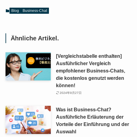
Blog
Business-Chat
Ähnliche Artikel.
[Vergleichstabelle enthalten]
Ausführlicher Vergleich
empfohlener Business-Chats,
die kostenlos genutzt werden
können!
2024年9月27日
Was ist Business-Chat?
Ausführliche Erläuterung der
Vorteile der Einführung und der
Auswahl