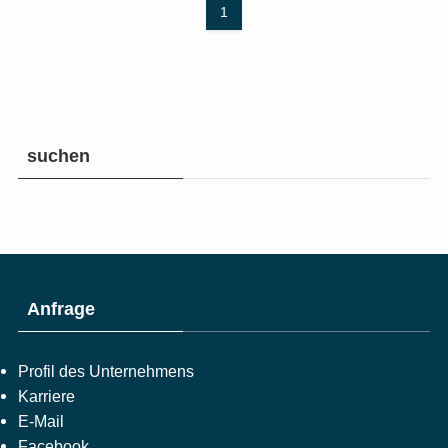
1
suchen
Anfrage
Profil des Unternehmens
Karriere
E-Mail
Facebook