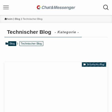
heim
Blog
Technischer Blog
Technischer Blog
- Kategorie -
Blog
Technischer Blog
Technischer Blog