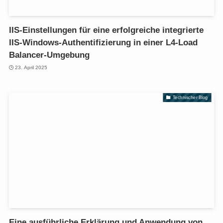
IIS-Einstellungen für eine erfolgreiche integrierte
IIS-Windows-Authentifizierung in einer L4-Load
Balancer-Umgebung
23. April 2025
Technischer Blog
Eine ausführliche Erklärung und Anwendung von