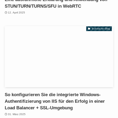
STUN/TURN/TURNS/SFU in WebRTC
12. April 2025
Technischer Blog
So konfigurieren Sie die integrierte Windows-
Authentifizierung von IIS für den Erfolg in einer
Load Balancer + SSL-Umgebung
31. März 2025