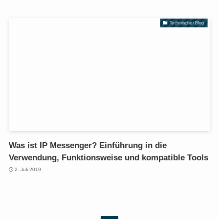
Technischer Blog
Was ist IP Messenger? Einführung in die
Verwendung, Funktionsweise und kompatible Tools
2. Juli 2019