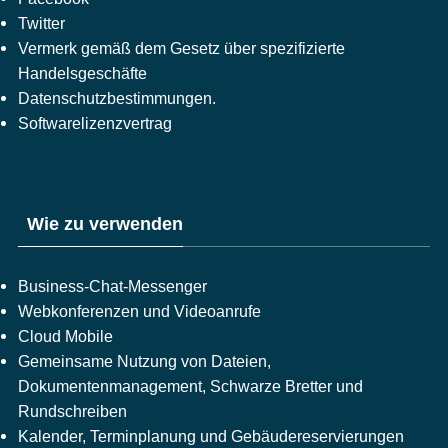
Twitter
Vermerk gemäß dem Gesetz über spezifizierte
Handelsgeschäfte
Datenschutzbestimmungen.
Softwarelizenzvertrag
Wie zu verwenden
Business-Chat-Messenger
Webkonferenzen und Videoanrufe
Cloud Mobile
Gemeinsame Nutzung von Dateien,
Dokumentenmanagement, Schwarze Bretter und
Rundschreiben
Kalender, Terminplanung und Gebäudereservierungen