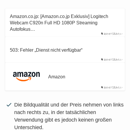
Amazon.co.jp: [Amazon.co.jp Exklusiv] Logitech
Webcam C920n Full HD 1080P Streaming
Autofokus…
あわせて読みたい
503: Fehler „Dienst nicht verfügbar“
あわせて読みたい
Amazon
あわせて読みたい
Die Bildqualität und der Preis nehmen von links
nach rechts zu, in der tatsächlichen
Verwendung gibt es jedoch keinen großen
Unterschied.