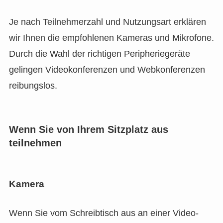
Je nach Teilnehmerzahl und Nutzungsart erklären
wir Ihnen die empfohlenen Kameras und Mikrofone.
Durch die Wahl der richtigen Peripheriegeräte
gelingen Videokonferenzen und Webkonferenzen
reibungslos.
Wenn Sie von Ihrem Sitzplatz aus
teilnehmen
Kamera
Wenn Sie vom Schreibtisch aus an einer Video-