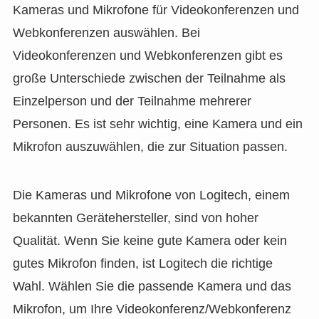
Kameras und Mikrofone für Videokonferenzen und
Webkonferenzen auswählen. Bei
Videokonferenzen und Webkonferenzen gibt es
große Unterschiede zwischen der Teilnahme als
Einzelperson und der Teilnahme mehrerer
Personen. Es ist sehr wichtig, eine Kamera und ein
Mikrofon auszuwählen, die zur Situation passen.
Die Kameras und Mikrofone von Logitech, einem
bekannten Gerätehersteller, sind von hoher
Qualität. Wenn Sie keine gute Kamera oder kein
gutes Mikrofon finden, ist Logitech die richtige
Wahl. Wählen Sie die passende Kamera und das
Mikrofon, um Ihre Videokonferenz/Webkonferenz