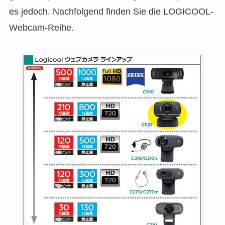
es jedoch. Nachfolgend finden Sie die LOGICOOL-
Webcam-Reihe.