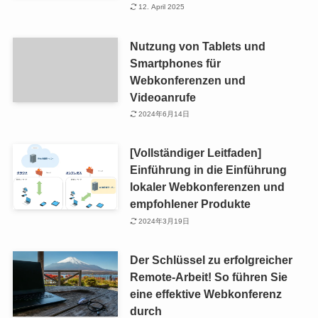
12. April 2025
Nutzung von Tablets und
Smartphones für
Webkonferenzen und
Videoanrufe
2024年6月14日
[Vollständiger Leitfaden]
Einführung in die Einführung
lokaler Webkonferenzen und
empfohlener Produkte
2024年3月19日
Der Schlüssel zu erfolgreicher
Remote-Arbeit! So führen Sie
eine effektive Webkonferenz
durch