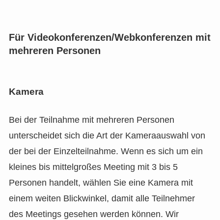
Für Videokonferenzen/Webkonferenzen mit
mehreren Personen
Kamera
Bei der Teilnahme mit mehreren Personen
unterscheidet sich die Art der Kameraauswahl von
der bei der Einzelteilnahme. Wenn es sich um ein
kleines bis mittelgroßes Meeting mit 3 bis 5
Personen handelt, wählen Sie eine Kamera mit
einem weiten Blickwinkel, damit alle Teilnehmer
des Meetings gesehen werden können. Wir