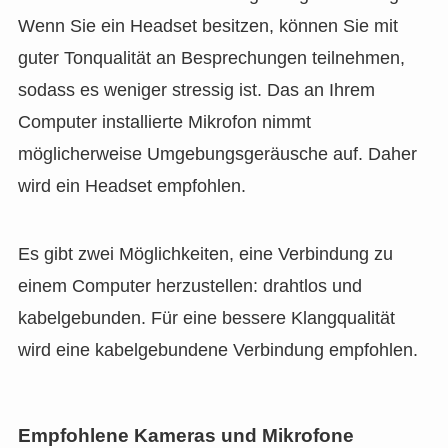
Wenn Sie ein Headset besitzen, können Sie mit
guter Tonqualität an Besprechungen teilnehmen,
sodass es weniger stressig ist. Das an Ihrem
Computer installierte Mikrofon nimmt
möglicherweise Umgebungsgeräusche auf. Daher
wird ein Headset empfohlen.
Es gibt zwei Möglichkeiten, eine Verbindung zu
einem Computer herzustellen: drahtlos und
kabelgebunden. Für eine bessere Klangqualität
wird eine kabelgebundene Verbindung empfohlen.
Empfohlene Kameras und Mikrofone