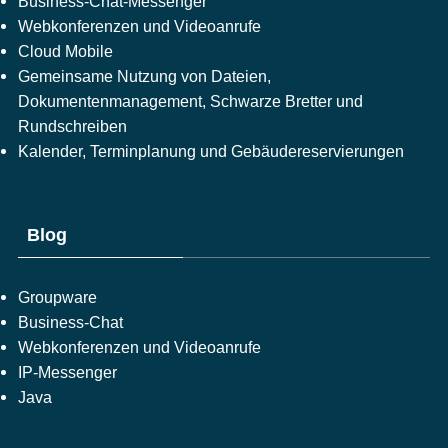
Business-Chat-Messenger
Webkonferenzen und Videoanrufe
Cloud Mobile
Gemeinsame Nutzung von Dateien,
Dokumentenmanagement, Schwarze Bretter und
Rundschreiben
Kalender, Terminplanung und Gebäudereservierungen
Blog
Groupware
Business-Chat
Webkonferenzen und Videoanrufe
IP-Messenger
Java