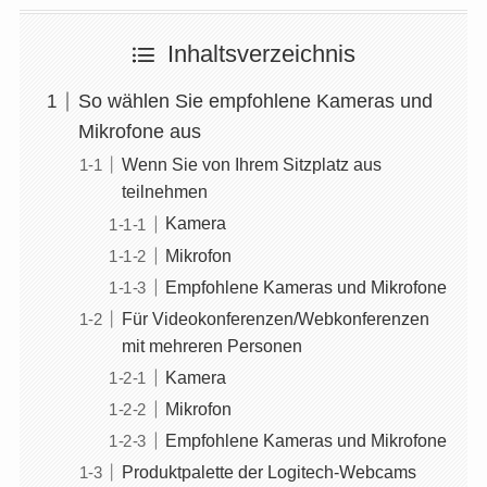
Inhaltsverzeichnis
So wählen Sie empfohlene Kameras und
Mikrofone aus
Wenn Sie von Ihrem Sitzplatz aus
teilnehmen
Kamera
Mikrofon
Empfohlene Kameras und Mikrofone
Für Videokonferenzen/Webkonferenzen
mit mehreren Personen
Kamera
Mikrofon
Empfohlene Kameras und Mikrofone
Produktpalette der Logitech-Webcams