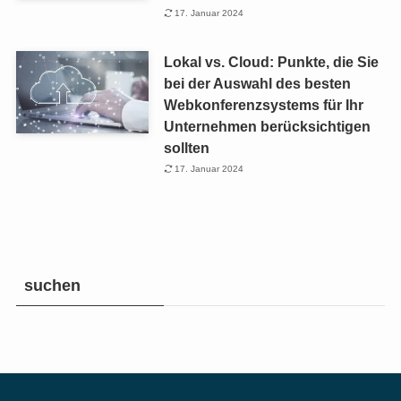
17. Januar 2024
Lokal vs. Cloud: Punkte, die Sie
bei der Auswahl des besten
Webkonferenzsystems für Ihr
Unternehmen berücksichtigen
sollten
17. Januar 2024
suchen