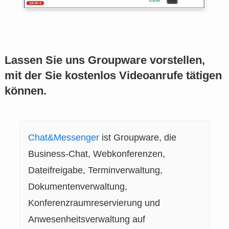
Lassen Sie uns Groupware vorstellen,
mit der Sie kostenlos Videoanrufe tätigen
können.
Chat&Messenger
ist Groupware, die
Business-Chat, Webkonferenzen,
Dateifreigabe, Terminverwaltung,
Dokumentenverwaltung,
Konferenzraumreservierung und
Anwesenheitsverwaltung auf