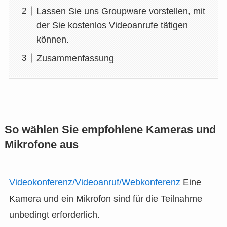
Lassen Sie uns Groupware vorstellen, mit
der Sie kostenlos Videoanrufe tätigen
können.
Zusammenfassung
So wählen Sie empfohlene Kameras und
Mikrofone aus
Videokonferenz/Videoanruf/Webkonferenz
Eine
Kamera und ein Mikrofon sind für die Teilnahme
unbedingt erforderlich.