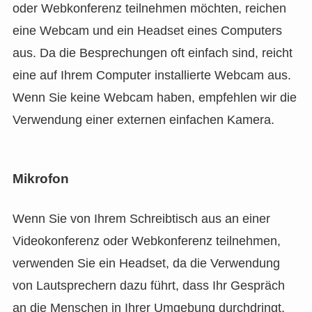
oder Webkonferenz teilnehmen möchten, reichen
eine Webcam und ein Headset eines Computers
aus. Da die Besprechungen oft einfach sind, reicht
eine auf Ihrem Computer installierte Webcam aus.
Wenn Sie keine Webcam haben, empfehlen wir die
Verwendung einer externen einfachen Kamera.
Mikrofon
Wenn Sie von Ihrem Schreibtisch aus an einer
Videokonferenz oder Webkonferenz teilnehmen,
verwenden Sie ein Headset, da die Verwendung
von Lautsprechern dazu führt, dass Ihr Gespräch
an die Menschen in Ihrer Umgebung durchdringt.