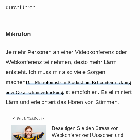
durchführen.
Mikrofon
Je mehr Personen an einer Videokonferenz oder
Webkonferenz teilnehmen, desto mehr Lärm
entsteht. Ich muss mir also viele Sorgen
machen
Das Mikrofon ist ein Produkt mit Echounterdrückung
ist empfohlen. Es eliminiert
oder Geräuschunterdrückung.
Lärm und erleichtert das Hören von Stimmen.
あわせて読みたい
Beseitigen Sie den Stress von
Webkonferenzen! Ursachen und