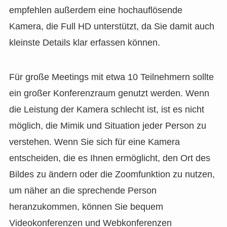
empfehlen außerdem eine hochauflösende
Kamera, die Full HD unterstützt, da Sie damit auch
kleinste Details klar erfassen können.
Für große Meetings mit etwa 10 Teilnehmern sollte
ein großer Konferenzraum genutzt werden. Wenn
die Leistung der Kamera schlecht ist, ist es nicht
möglich, die Mimik und Situation jeder Person zu
verstehen. Wenn Sie sich für eine Kamera
entscheiden, die es Ihnen ermöglicht, den Ort des
Bildes zu ändern oder die Zoomfunktion zu nutzen,
um näher an die sprechende Person
heranzukommen, können Sie bequem
Videokonferenzen und Webkonferenzen