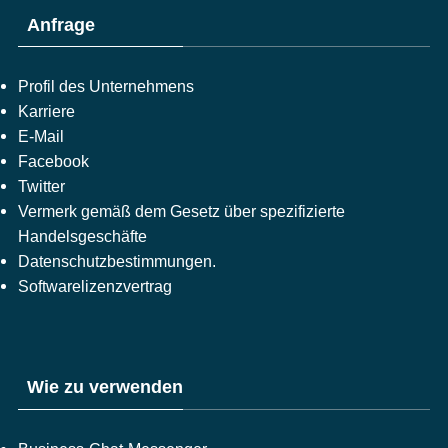
Anfrage
Profil des Unternehmens
Karriere
E-Mail
Facebook
Twitter
Vermerk gemäß dem Gesetz über spezifizierte
Handelsgeschäfte
Datenschutzbestimmungen.
Softwarelizenzvertrag
Wie zu verwenden