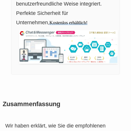
benutzerfreundliche Weise integriert.
Perfekte Sicherheit für
Unternehmen,
Kostenlos erhältlich!
Zusammenfassung
Wir haben erklärt, wie Sie die empfohlenen