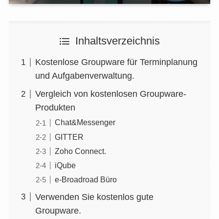
Inhaltsverzeichnis
Kostenlose Groupware für Terminplanung
und Aufgabenverwaltung.
Vergleich von kostenlosen Groupware-
Produkten
Chat&Messenger
GITTER
Zoho Connect.
iQube
e-Broadroad Büro
Verwenden Sie kostenlos gute
Groupware.