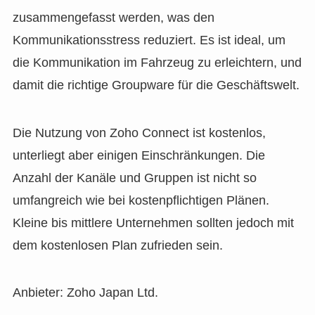
zusammengefasst werden, was den
Kommunikationsstress reduziert. Es ist ideal, um
die Kommunikation im Fahrzeug zu erleichtern, und
damit die richtige Groupware für die Geschäftswelt.
Die Nutzung von Zoho Connect ist kostenlos,
unterliegt aber einigen Einschränkungen. Die
Anzahl der Kanäle und Gruppen ist nicht so
umfangreich wie bei kostenpflichtigen Plänen.
Kleine bis mittlere Unternehmen sollten jedoch mit
dem kostenlosen Plan zufrieden sein.
Anbieter: Zoho Japan Ltd.