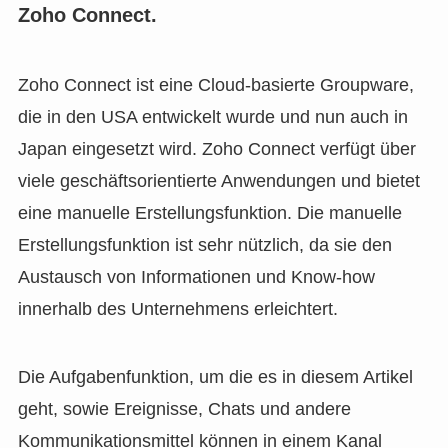
Zoho Connect.
Zoho Connect ist eine Cloud-basierte Groupware,
die in den USA entwickelt wurde und nun auch in
Japan eingesetzt wird. Zoho Connect verfügt über
viele geschäftsorientierte Anwendungen und bietet
eine manuelle Erstellungsfunktion. Die manuelle
Erstellungsfunktion ist sehr nützlich, da sie den
Austausch von Informationen und Know-how
innerhalb des Unternehmens erleichtert.
Die Aufgabenfunktion, um die es in diesem Artikel
geht, sowie Ereignisse, Chats und andere
Kommunikationsmittel können in einem Kanal