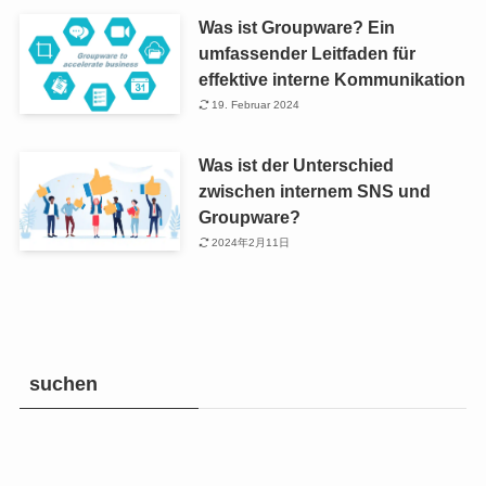
Was ist Groupware? Ein
umfassender Leitfaden für
effektive interne Kommunikation
19. Februar 2024
Was ist der Unterschied
zwischen internem SNS und
Groupware?
2024年2月11日
suchen