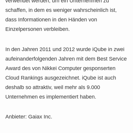
verwendet werden, um ein Unternehmen zu
schaffen, in dem es weniger wahrscheinlich ist,
dass Informationen in den Händen von
Einzelpersonen verbleiben.
In den Jahren 2011 und 2012 wurde iQube in zwei
aufeinanderfolgenden Jahren mit dem Best Service
Award des von Nikkei Computer gesponserten
Cloud Rankings ausgezeichnet. iQube ist auch
deshalb so attraktiv, weil mehr als 9.000
Unternehmen es implementiert haben.
Anbieter: Gaiax Inc.