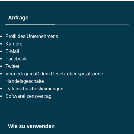
Anfrage
Profil des Unternehmens
Karriere
E-Mail
Facebook
Twitter
Vermerk gemäß dem Gesetz über spezifizierte
Handelsgeschäfte
Datenschutzbestimmungen.
Softwarelizenzvertrag
Wie zu verwenden