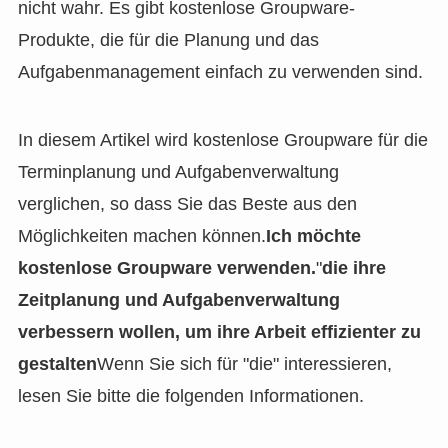
nicht wahr. Es gibt kostenlose Groupware-
Produkte, die für die Planung und das
Aufgabenmanagement einfach zu verwenden sind.
In diesem Artikel wird kostenlose Groupware für die
Terminplanung und Aufgabenverwaltung
verglichen, so dass Sie das Beste aus den
Möglichkeiten machen können.
Ich möchte
kostenlose Groupware verwenden.
"
die ihre
Zeitplanung und Aufgabenverwaltung
verbessern wollen, um ihre Arbeit effizienter zu
gestalten
Wenn Sie sich für "die" interessieren,
lesen Sie bitte die folgenden Informationen.