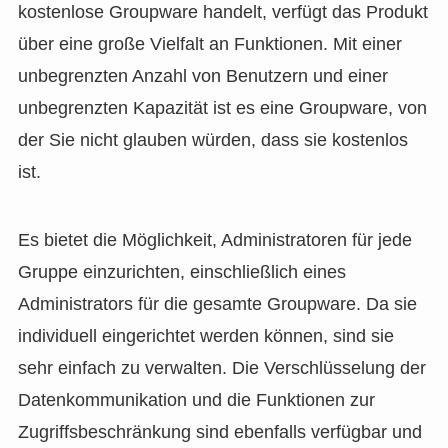
kostenlose Groupware handelt, verfügt das Produkt
über eine große Vielfalt an Funktionen. Mit einer
unbegrenzten Anzahl von Benutzern und einer
unbegrenzten Kapazität ist es eine Groupware, von
der Sie nicht glauben würden, dass sie kostenlos
ist.
Es bietet die Möglichkeit, Administratoren für jede
Gruppe einzurichten, einschließlich eines
Administrators für die gesamte Groupware. Da sie
individuell eingerichtet werden können, sind sie
sehr einfach zu verwalten. Die Verschlüsselung der
Datenkommunikation und die Funktionen zur
Zugriffsbeschränkung sind ebenfalls verfügbar und