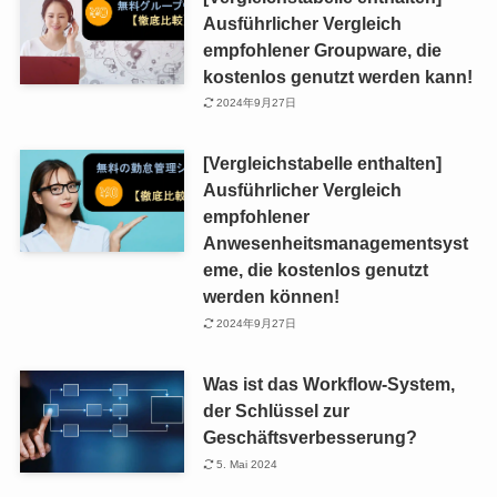
Ausführlicher Vergleich
empfohlener Groupware, die
kostenlos genutzt werden kann!
2024年9月27日
[Vergleichstabelle enthalten]
Ausführlicher Vergleich
empfohlener
Anwesenheitsmanagementsyst
eme, die kostenlos genutzt
werden können!
2024年9月27日
Was ist das Workflow-System,
der Schlüssel zur
Geschäftsverbesserung?
5. Mai 2024