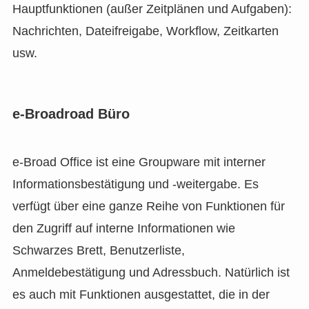
Hauptfunktionen (außer Zeitplänen und Aufgaben):
Nachrichten, Dateifreigabe, Workflow, Zeitkarten
usw.
e-Broadroad Büro
e-Broad Office ist eine Groupware mit interner
Informationsbestätigung und -weitergabe. Es
verfügt über eine ganze Reihe von Funktionen für
den Zugriff auf interne Informationen wie
Schwarzes Brett, Benutzerliste,
Anmeldebestätigung und Adressbuch. Natürlich ist
es auch mit Funktionen ausgestattet, die in der