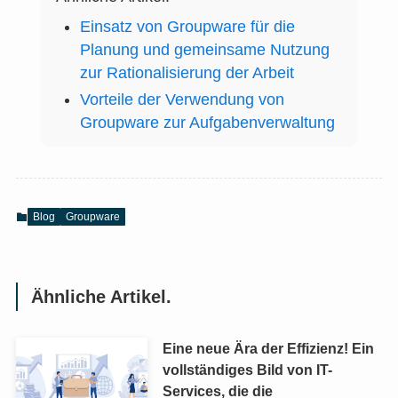
Einsatz von Groupware für die
Planung und gemeinsame Nutzung
zur Rationalisierung der Arbeit
Vorteile der Verwendung von
Groupware zur Aufgabenverwaltung
Blog
Groupware
Ähnliche Artikel.
Eine neue Ära der Effizienz! Ein
vollständiges Bild von IT-
Services, die die