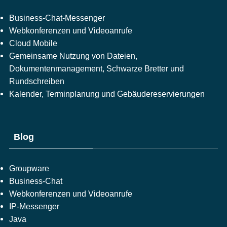
Business-Chat-Messenger
Webkonferenzen und Videoanrufe
Cloud Mobile
Gemeinsame Nutzung von Dateien,
Dokumentenmanagement, Schwarze Bretter und
Rundschreiben
Kalender, Terminplanung und Gebäudereservierungen
Blog
Groupware
Business-Chat
Webkonferenzen und Videoanrufe
IP-Messenger
Java