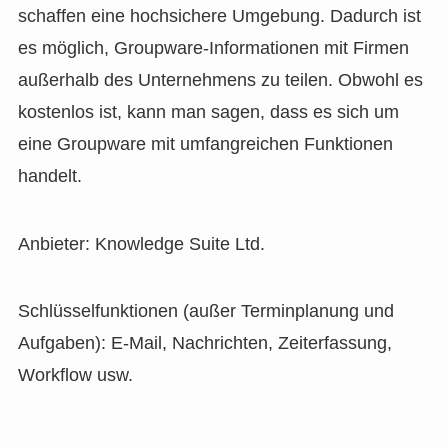
schaffen eine hochsichere Umgebung. Dadurch ist
es möglich, Groupware-Informationen mit Firmen
außerhalb des Unternehmens zu teilen. Obwohl es
kostenlos ist, kann man sagen, dass es sich um
eine Groupware mit umfangreichen Funktionen
handelt.
Anbieter: Knowledge Suite Ltd.
Schlüsselfunktionen (außer Terminplanung und
Aufgaben): E-Mail, Nachrichten, Zeiterfassung,
Workflow usw.