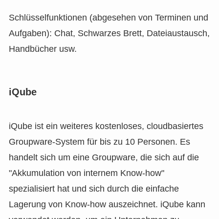
Schlüsselfunktionen (abgesehen von Terminen und
Aufgaben): Chat, Schwarzes Brett, Dateiaustausch,
Handbücher usw.
iQube
iQube ist ein weiteres kostenloses, cloudbasiertes
Groupware-System für bis zu 10 Personen. Es
handelt sich um eine Groupware, die sich auf die
"Akkumulation von internem Know-how"
spezialisiert hat und sich durch die einfache
Lagerung von Know-how auszeichnet. iQube kann