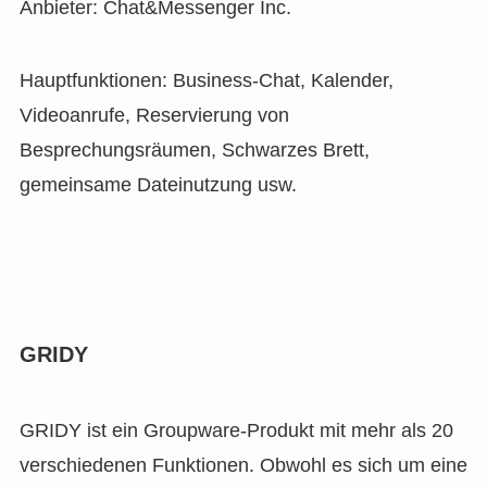
Anbieter: Chat&Messenger Inc.
Hauptfunktionen: Business-Chat, Kalender,
Videoanrufe, Reservierung von
Besprechungsräumen, Schwarzes Brett,
gemeinsame Dateinutzung usw.
GRIDY
GRIDY ist ein Groupware-Produkt mit mehr als 20
verschiedenen Funktionen. Obwohl es sich um eine