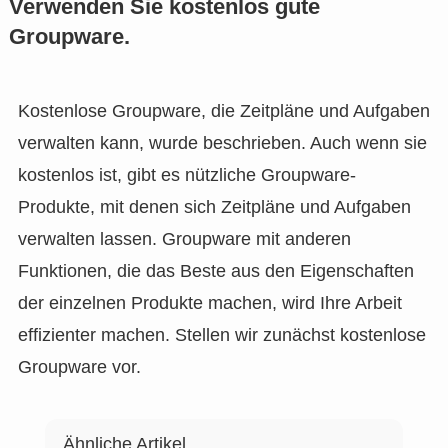
Verwenden Sie kostenlos gute
Groupware.
Kostenlose Groupware, die Zeitpläne und Aufgaben
verwalten kann, wurde beschrieben. Auch wenn sie
kostenlos ist, gibt es nützliche Groupware-
Produkte, mit denen sich Zeitpläne und Aufgaben
verwalten lassen. Groupware mit anderen
Funktionen, die das Beste aus den Eigenschaften
der einzelnen Produkte machen, wird Ihre Arbeit
effizienter machen. Stellen wir zunächst kostenlose
Groupware vor.
Ähnliche Artikel.