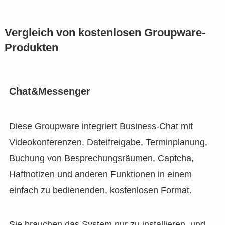
Vergleich von kostenlosen Groupware-
Produkten
Chat&Messenger
Diese Groupware integriert Business-Chat mit
Videokonferenzen, Dateifreigabe, Terminplanung,
Buchung von Besprechungsräumen, Captcha,
Haftnotizen und anderen Funktionen in einem
einfach zu bedienenden, kostenlosen Format.
Sie brauchen das System nur zu installieren, und