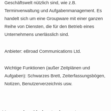
Geschäftswelt nützlich sind, wie z.B.
Terminverwaltung und Aufgabenmanagement. Es
handelt sich um eine Groupware mit einer ganzen
Reihe von Diensten, die für den Betrieb eines
Unternehmens unerlässlich sind.
Anbieter: eBroad Communications Ltd.
Wichtige Funktionen (außer Zeitplänen und
Aufgaben): Schwarzes Brett, Zeiterfassungsbögen,
Notizen, Benutzerverzeichnis usw.