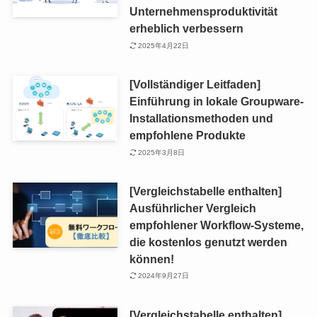
Unternehmensproduktivität
erheblich verbessern
2025年4月22日
[Vollständiger Leitfaden]
Einführung in lokale Groupware-
Installationsmethoden und
empfohlene Produkte
2025年3月8日
[Vergleichstabelle enthalten]
Ausführlicher Vergleich
empfohlener Workflow-Systeme,
die kostenlos genutzt werden
können!
2024年9月27日
[Vergleichstabelle enthalten]