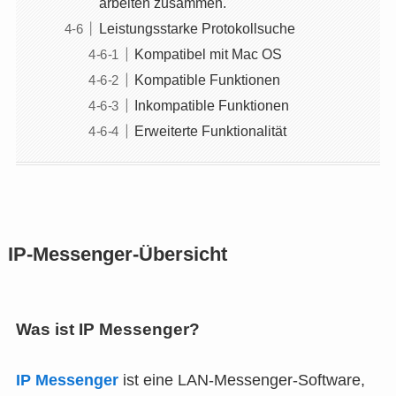
arbeiten zusammen.
Leistungsstarke Protokollsuche
Kompatibel mit Mac OS
Kompatible Funktionen
Inkompatible Funktionen
Erweiterte Funktionalität
IP-Messenger-Übersicht
Was ist IP Messenger?
IP Messenger
ist eine LAN-Messenger-Software,