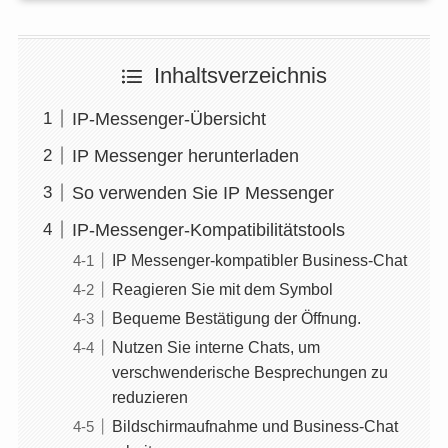
Inhaltsverzeichnis
IP-Messenger-Übersicht
IP Messenger herunterladen
So verwenden Sie IP Messenger
IP-Messenger-Kompatibilitätstools
IP Messenger-kompatibler Business-Chat
Reagieren Sie mit dem Symbol
Bequeme Bestätigung der Öffnung.
Nutzen Sie interne Chats, um
verschwenderische Besprechungen zu
reduzieren
Bildschirmaufnahme und Business-Chat