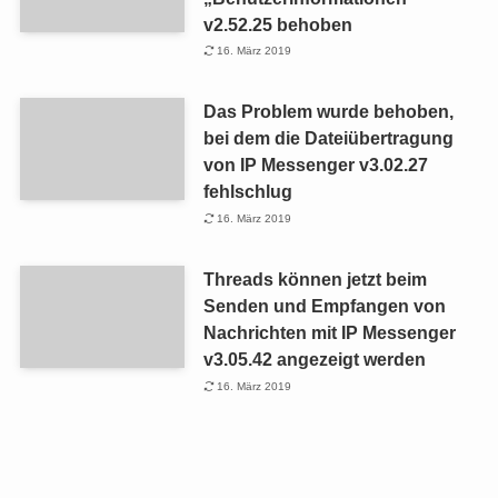
v2.52.25 behoben
16. März 2019
Das Problem wurde behoben,
bei dem die Dateiübertragung
von IP Messenger v3.02.27
fehlschlug
16. März 2019
Threads können jetzt beim
Senden und Empfangen von
Nachrichten mit IP Messenger
v3.05.42 angezeigt werden
16. März 2019