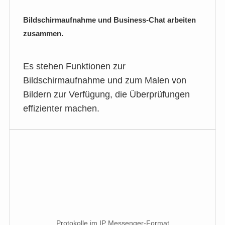
Bildschirmaufnahme und Business-Chat arbeiten
zusammen.
Es stehen Funktionen zur
Bildschirmaufnahme und zum Malen von
Bildern zur Verfügung, die Überprüfungen
effizienter machen.
Protokolle im IP Messenger-Format