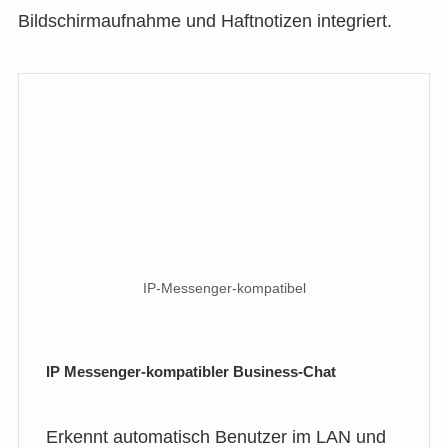
Bildschirmaufnahme und Haftnotizen integriert.
IP-Messenger-kompatibel
IP Messenger-kompatibler Business-Chat
Erkennt automatisch Benutzer im LAN und