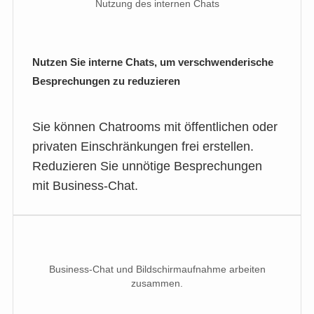
Nutzung des internen Chats
Nutzen Sie interne Chats, um verschwenderische
Besprechungen zu reduzieren
Sie können Chatrooms mit öffentlichen oder
privaten Einschränkungen frei erstellen.
Reduzieren Sie unnötige Besprechungen
mit Business-Chat.
Business-Chat und Bildschirmaufnahme arbeiten
zusammen.