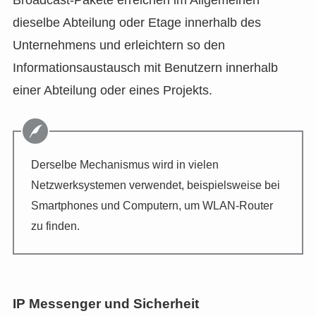
Broadcast-Pakete erreichen im Allgemeinen
dieselbe Abteilung oder Etage innerhalb des
Unternehmens und erleichtern so den
Informationsaustausch mit Benutzern innerhalb
einer Abteilung oder eines Projekts.
Derselbe Mechanismus wird in vielen
Netzwerksystemen verwendet, beispielsweise bei
Smartphones und Computern, um WLAN-Router
zu finden.
IP Messenger und Sicherheit