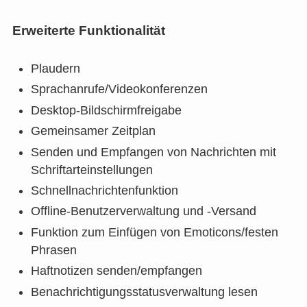
Erweiterte Funktionalität
Plaudern
Sprachanrufe/Videokonferenzen
Desktop-Bildschirmfreigabe
Gemeinsamer Zeitplan
Senden und Empfangen von Nachrichten mit
Schriftarteinstellungen
Schnellnachrichtenfunktion
Offline-Benutzerverwaltung und -Versand
Funktion zum Einfügen von Emoticons/festen
Phrasen
Haftnotizen senden/empfangen
Benachrichtigungsstatusverwaltung lesen