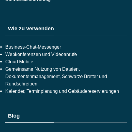
Wie zu verwenden
Business-Chat-Messenger
Webkonferenzen und Videoanrufe
Cloud Mobile
Gemeinsame Nutzung von Dateien,
Dokumentenmanagement, Schwarze Bretter und
Rundschreiben
Kalender, Terminplanung und Gebäudereservierungen
Blog