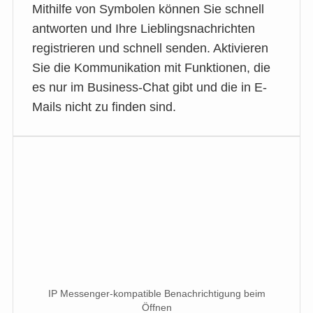
Mithilfe von Symbolen können Sie schnell
antworten und Ihre Lieblingsnachrichten
registrieren und schnell senden. Aktivieren
Sie die Kommunikation mit Funktionen, die
es nur im Business-Chat gibt und die in E-
Mails nicht zu finden sind.
IP Messenger-kompatible Benachrichtigung beim
Öffnen