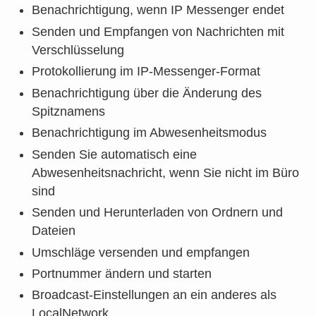
Benachrichtigung, wenn IP Messenger endet
Senden und Empfangen von Nachrichten mit
Verschlüsselung
Protokollierung im IP-Messenger-Format
Benachrichtigung über die Änderung des
Spitznamens
Benachrichtigung im Abwesenheitsmodus
Senden Sie automatisch eine
Abwesenheitsnachricht, wenn Sie nicht im Büro
sind
Senden und Herunterladen von Ordnern und
Dateien
Umschläge versenden und empfangen
Portnummer ändern und starten
Broadcast-Einstellungen an ein anderes als
LocalNetwork