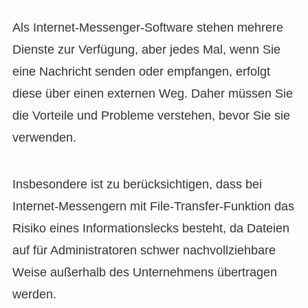
Als Internet-Messenger-Software stehen mehrere
Dienste zur Verfügung, aber jedes Mal, wenn Sie
eine Nachricht senden oder empfangen, erfolgt
diese über einen externen Weg. Daher müssen Sie
die Vorteile und Probleme verstehen, bevor Sie sie
verwenden.
Insbesondere ist zu berücksichtigen, dass bei
Internet-Messengern mit File-Transfer-Funktion das
Risiko eines Informationslecks besteht, da Dateien
auf für Administratoren schwer nachvollziehbare
Weise außerhalb des Unternehmens übertragen
werden.