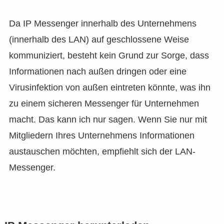
Da IP Messenger innerhalb des Unternehmens
(innerhalb des LAN) auf geschlossene Weise
kommuniziert, besteht kein Grund zur Sorge, dass
Informationen nach außen dringen oder eine
Virusinfektion von außen eintreten könnte, was ihn
zu einem sicheren Messenger für Unternehmen
macht. Das kann ich nur sagen. Wenn Sie nur mit
Mitgliedern Ihres Unternehmens Informationen
austauschen möchten, empfiehlt sich der LAN-
Messenger.