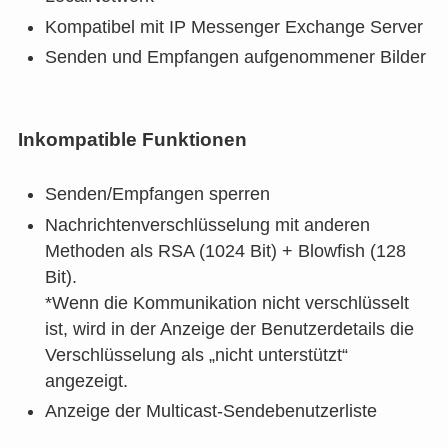
Kompatibel mit IP Messenger Exchange Server
Senden und Empfangen aufgenommener Bilder
Inkompatible Funktionen
Senden/Empfangen sperren
Nachrichtenverschlüsselung mit anderen
Methoden als RSA (1024 Bit) + Blowfish (128
Bit).
*Wenn die Kommunikation nicht verschlüsselt
ist, wird in der Anzeige der Benutzerdetails die
Verschlüsselung als „nicht unterstützt“
angezeigt.
Anzeige der Multicast-Sendebenutzerliste