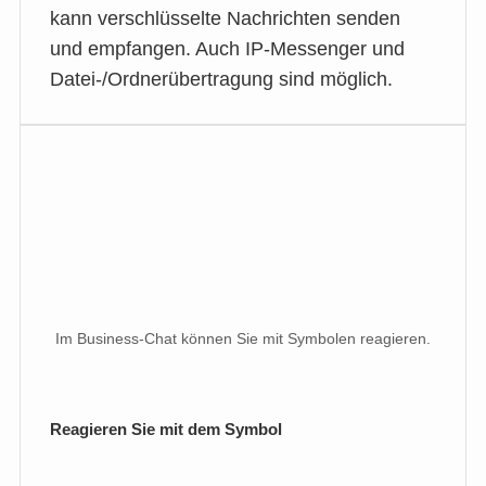
kann verschlüsselte Nachrichten senden
und empfangen. Auch IP-Messenger und
Datei-/Ordnerübertragung sind möglich.
Im Business-Chat können Sie mit Symbolen reagieren.
Reagieren Sie mit dem Symbol