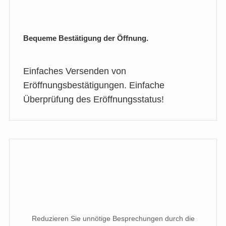
Bequeme Bestätigung der Öffnung.
Einfaches Versenden von
Eröffnungsbestätigungen. Einfache
Überprüfung des Eröffnungsstatus!
Reduzieren Sie unnötige Besprechungen durch die