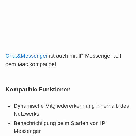
Chat&Messenger
ist auch mit IP Messenger auf
dem Mac kompatibel.
Kompatible Funktionen
Dynamische Mitgliedererkennung innerhalb des
Netzwerks
Benachrichtigung beim Starten von IP
Messenger