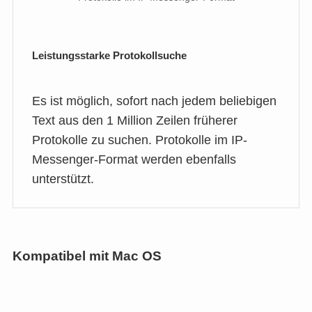
Leistungsstarke Protokollsuche
Es ist möglich, sofort nach jedem beliebigen
Text aus den 1 Million Zeilen früherer
Protokolle zu suchen. Protokolle im IP-
Messenger-Format werden ebenfalls
unterstützt.
Kompatibel mit Mac OS