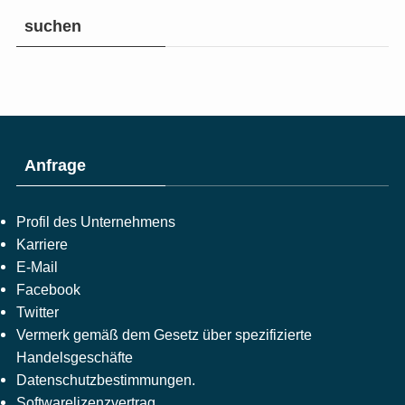
suchen
Anfrage
Profil des Unternehmens
Karriere
E-Mail
Facebook
Twitter
Vermerk gemäß dem Gesetz über spezifizierte
Handelsgeschäfte
Datenschutzbestimmungen.
Softwarelizenzvertrag