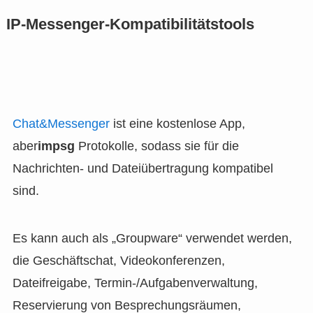
IP-Messenger-Kompatibilitätstools
Chat&Messenger
ist eine kostenlose App,
aber
impsg
Protokolle, sodass sie für die
Nachrichten- und Dateiübertragung kompatibel
sind.
Es kann auch als „Groupware“ verwendet werden,
die Geschäftschat, Videokonferenzen,
Dateifreigabe, Termin-/Aufgabenverwaltung,
Reservierung von Besprechungsräumen,