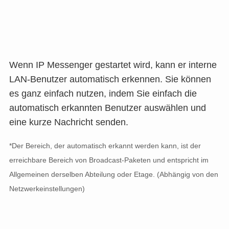
Wenn IP Messenger gestartet wird, kann er interne
LAN-Benutzer automatisch erkennen. Sie können
es ganz einfach nutzen, indem Sie einfach die
automatisch erkannten Benutzer auswählen und
eine kurze Nachricht senden.
*Der Bereich, der automatisch erkannt werden kann, ist der
erreichbare Bereich von Broadcast-Paketen und entspricht im
Allgemeinen derselben Abteilung oder Etage. (Abhängig von den
Netzwerkeinstellungen)