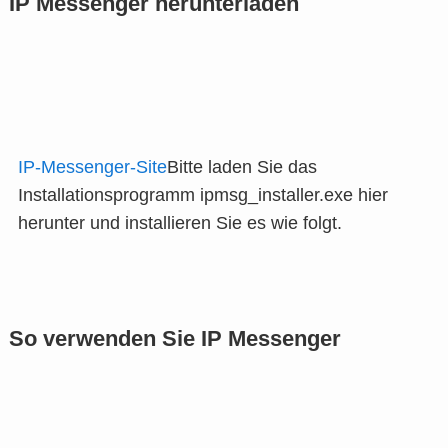
IP Messenger herunterladen
IP-Messenger-Site
Bitte laden Sie das
Installationsprogramm ipmsg_installer.exe hier
herunter und installieren Sie es wie folgt.
So verwenden Sie IP Messenger