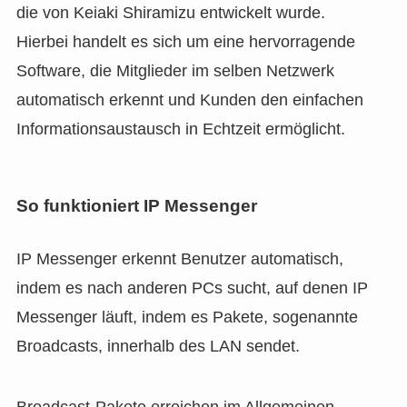
die von Keiaki Shiramizu entwickelt wurde.
Hierbei handelt es sich um eine hervorragende
Software, die Mitglieder im selben Netzwerk
automatisch erkennt und Kunden den einfachen
Informationsaustausch in Echtzeit ermöglicht.
So funktioniert IP Messenger
IP Messenger erkennt Benutzer automatisch,
indem es nach anderen PCs sucht, auf denen IP
Messenger läuft, indem es Pakete, sogenannte
Broadcasts, innerhalb des LAN sendet.