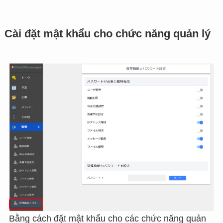
Cài đặt mật khẩu cho chức năng quản lý
Bằng cách đặt mật khẩu cho các chức năng quản