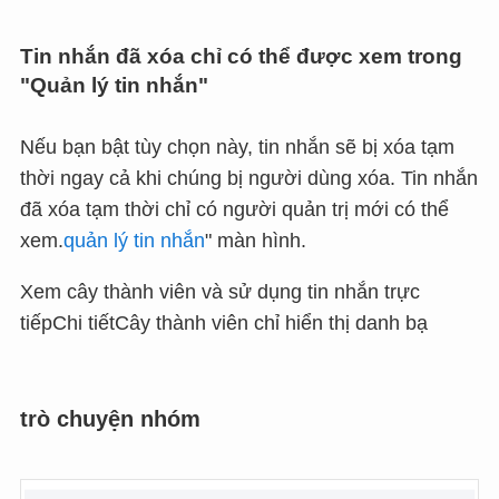
Tin nhắn đã xóa chỉ có thể được xem trong
"Quản lý tin nhắn"
Nếu bạn bật tùy chọn này, tin nhắn sẽ bị xóa tạm
thời ngay cả khi chúng bị người dùng xóa. Tin nhắn
đã xóa tạm thời chỉ có người quản trị mới có thể
xem.
quản lý tin nhắn
" màn hình.
Xem cây thành viên và sử dụng tin nhắn trực
tiếpChi tiếtCây thành viên chỉ hiển thị danh bạ
trò chuyện nhóm