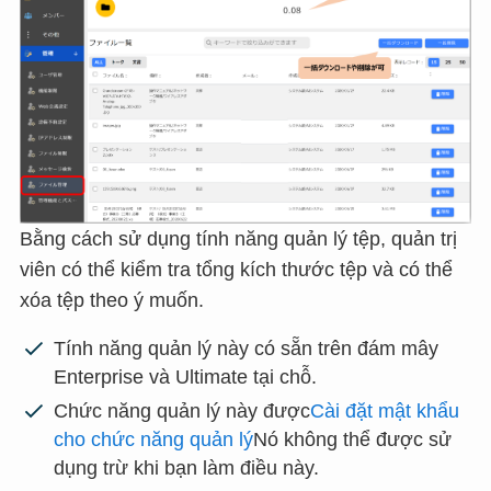
Bằng cách sử dụng tính năng quản lý tệp, quản trị
viên có thể kiểm tra tổng kích thước tệp và có thể
xóa tệp theo ý muốn.
Tính năng quản lý này có sẵn trên đám mây
Enterprise và Ultimate tại chỗ.
Chức năng quản lý này được
Cài đặt mật khẩu
cho chức năng quản lý
Nó không thể được sử
dụng trừ khi bạn làm điều này.