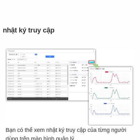
nhật ký truy cập
Bạn có thể xem nhật ký truy cập của từng người
dùng trên màn hình quản lý.