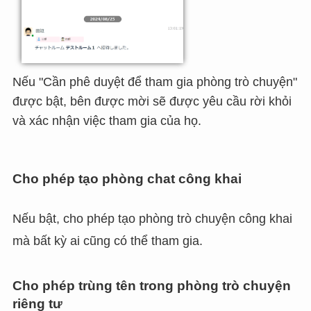
Nếu "Cần phê duyệt để tham gia phòng trò chuyện"
được bật, bên được mời sẽ được yêu cầu rời khỏi
và xác nhận việc tham gia của họ.
Cho phép tạo phòng chat công khai
Nếu bật, cho phép tạo phòng trò chuyện công khai
mà bất kỳ ai cũng có thể tham gia.
Cho phép trùng tên trong phòng trò chuyện
riêng tư