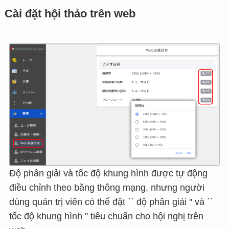
Cài đặt hội thảo trên web
Độ phân giải và tốc độ khung hình được tự động
điều chỉnh theo băng thông mạng, nhưng người
dùng quản trị viên có thể đặt `` độ phân giải '' và ``
tốc độ khung hình '' tiêu chuẩn cho hội nghị trên