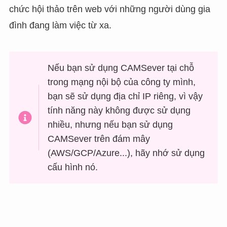
chức hội thảo trên web với những người dùng gia
đình đang làm việc từ xa.
Nếu bạn sử dụng CAMSever tại chỗ
trong mạng nội bộ của công ty mình,
bạn sẽ sử dụng địa chỉ IP riêng, vì vậy
tính năng này không được sử dụng
nhiều, nhưng nếu bạn sử dụng
CAMSever trên đám mây
(AWS/GCP/Azure...), hãy nhớ sử dụng
cấu hình nó.