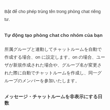
Bật để cho phép trùng tên trong phòng chat riêng
tư.
Tự động tạo phòng chat cho nhóm của bạn
所属グループと連動してチャットルームを自動で
作成する場合、on に設定します。on の場合、ユー
ザが新規作成された場合や、グループ名が変更さ
れた際に自動でチャットルームを作成し、同一グ
ループのメンバーを参加いたします。
メッセージ・チャットルームを非表示にする日
数