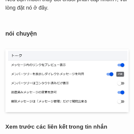
lòng đặt nó ở đây.
nói chuyện
Xem trước các liên kết trong tin nhắn