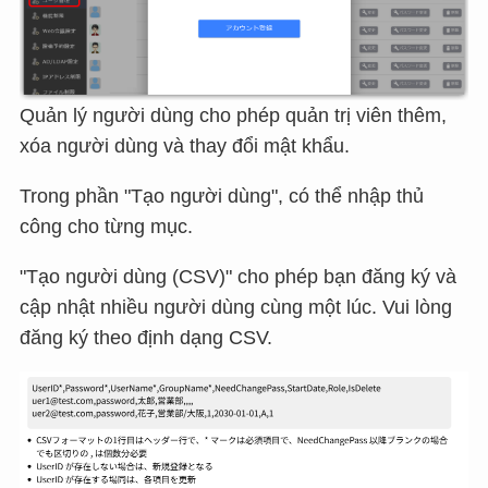
Quản lý người dùng cho phép quản trị viên thêm,
xóa người dùng và thay đổi mật khẩu.
Trong phần "Tạo người dùng", có thể nhập thủ
công cho từng mục.
"Tạo người dùng (CSV)" cho phép bạn đăng ký và
cập nhật nhiều người dùng cùng một lúc. Vui lòng
đăng ký theo định dạng CSV.