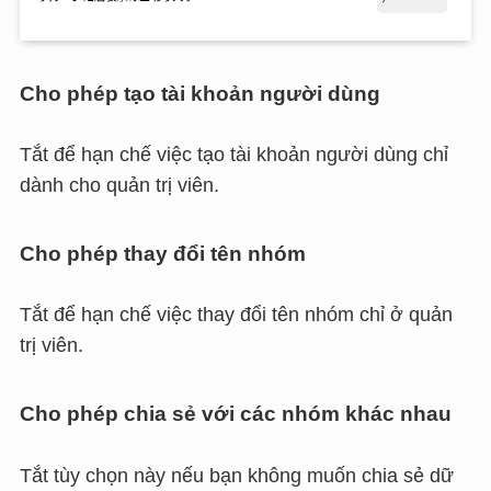
Cho phép tạo tài khoản người dùng
Tắt để hạn chế việc tạo tài khoản người dùng chỉ
dành cho quản trị viên.
Cho phép thay đổi tên nhóm
Tắt để hạn chế việc thay đổi tên nhóm chỉ ở quản
trị viên.
Cho phép chia sẻ với các nhóm khác nhau
Tắt tùy chọn này nếu bạn không muốn chia sẻ dữ