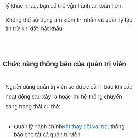
lý khác nhau, bạn có thể vận hành an toàn hơn.
Không thể sử dụng tìm kiếm tin nhắn và quản lý tập
tin trừ khi đặt mật khẩu.
Chức năng thông báo của quản trị viên
Người dùng quản trị viên sẽ được cảnh báo khi các
hoạt động sau xảy ra hoặc khi hệ thống chuyển
sang trạng thái cụ thể:
Quản lý hành chính
Khi thay đổi vai trò
, thông
báo cho tất cả quản trị viên