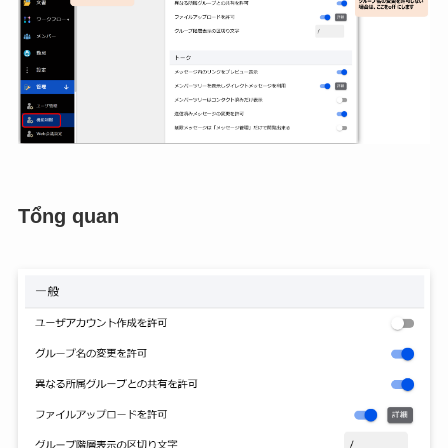
Tổng quan