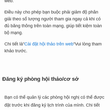
web.
Điều này cho phép bạn buộc phải giảm độ phân
giải theo số lượng người tham gia ngay cả khi có
đủ băng thông trên toàn mạng, giúp tiết kiệm toàn
bộ mạng.
Chi tiết là"
Cài đặt hội thảo trên web
"Vui lòng tham
khảo trước.
Đăng ký phòng hội thảo/cơ sở
Bạn có thể quản lý các phòng hội nghị có thể được
đặt trước khi đăng ký lịch trình của mình. Chi tiết