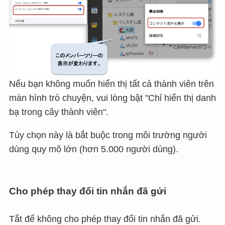
Nếu bạn không muốn hiển thị tất cả thành viên trên
màn hình trò chuyện, vui lòng bật "Chỉ hiển thị danh
bạ trong cây thành viên".
Tùy chọn này là bắt buộc trong môi trường người
dùng quy mô lớn (hơn 5.000 người dùng).
Cho phép thay đổi tin nhắn đã gửi
Tắt để không cho phép thay đổi tin nhắn đã gửi.