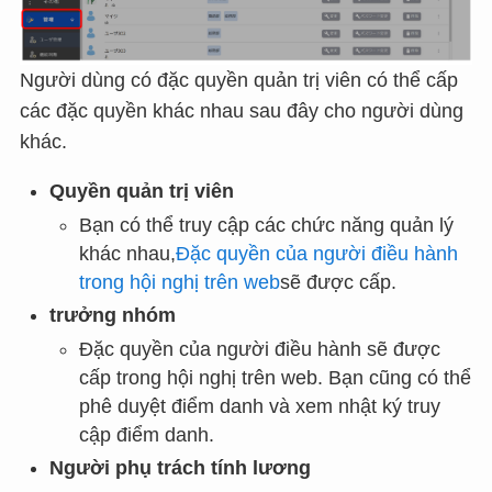
Người dùng có đặc quyền quản trị viên có thể cấp
các đặc quyền khác nhau sau đây cho người dùng
khác.
Quyền quản trị viên
Bạn có thể truy cập các chức năng quản lý
khác nhau,
Đặc quyền của người điều hành
trong hội nghị trên web
sẽ được cấp.
trưởng nhóm
Đặc quyền của người điều hành sẽ được
cấp trong hội nghị trên web. Bạn cũng có thể
phê duyệt điểm danh và xem nhật ký truy
cập điểm danh.
Người phụ trách tính lương