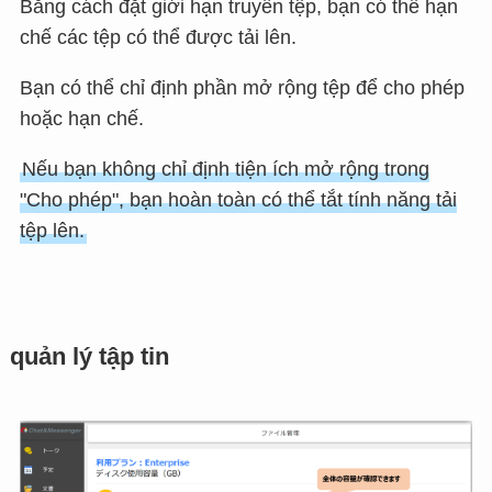
Bằng cách đặt giới hạn truyền tệp, bạn có thể hạn
chế các tệp có thể được tải lên.
Bạn có thể chỉ định phần mở rộng tệp để cho phép
hoặc hạn chế.
Nếu bạn không chỉ định tiện ích mở rộng trong
"Cho phép", bạn hoàn toàn có thể tắt tính năng tải
tệp lên.
quản lý tập tin