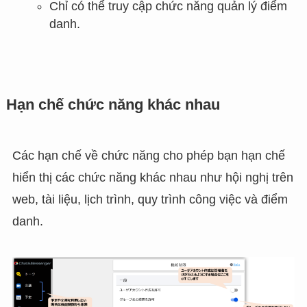
Chỉ có thể truy cập chức năng quản lý điểm
danh.
Hạn chế chức năng khác nhau
Các hạn chế về chức năng cho phép bạn hạn chế
hiển thị các chức năng khác nhau như hội nghị trên
web, tài liệu, lịch trình, quy trình công việc và điểm
danh.