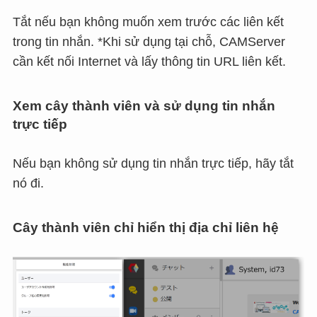
Tắt nếu bạn không muốn xem trước các liên kết
trong tin nhắn. *Khi sử dụng tại chỗ, CAMServer
cần kết nối Internet và lấy thông tin URL liên kết.
Xem cây thành viên và sử dụng tin nhắn
trực tiếp
Nếu bạn không sử dụng tin nhắn trực tiếp, hãy tắt
nó đi.
Cây thành viên chỉ hiển thị địa chỉ liên hệ