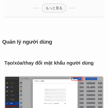
もっと見る
Quản lý người dùng
Tạo/xóa/thay đổi mật khẩu người dùng