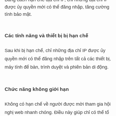
được ủy quyền mới có thể đăng nhập, tăng cường
tính bảo mật.
Các tính năng và thiết bị bị hạn chế
Sau khi bị hạn chế, chỉ những địa chỉ IP được ủy
quyền mới có thể đăng nhập trên tất cả các thiết bị,
máy tính để bàn, trình duyệt và phiên bản di động.
Chức năng không giới hạn
Không có hạn chế về người được mời tham gia hội
nghị web nhanh chóng. Điều này giúp chỉ có thể tổ