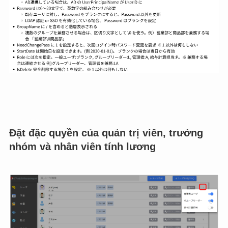
Đặt đặc quyền của quản trị viên, trưởng
nhóm và nhân viên tính lương