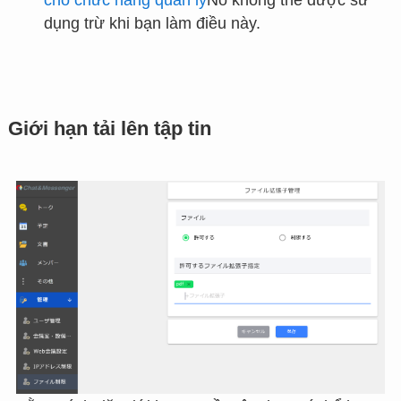
dụng trừ khi bạn làm điều này.
Giới hạn tải lên tập tin