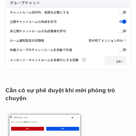
Cần có sự phê duyệt khi mời phòng trò
chuyện