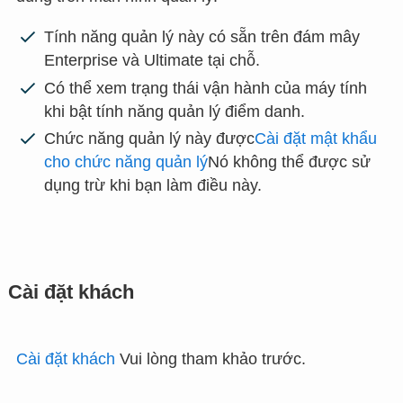
Tính năng quản lý này có sẵn trên đám mây
Enterprise và Ultimate tại chỗ.
Có thể xem trạng thái vận hành của máy tính
khi bật tính năng quản lý điểm danh.
Chức năng quản lý này được
Cài đặt mật khẩu
cho chức năng quản lý
Nó không thể được sử
dụng trừ khi bạn làm điều này.
Cài đặt khách
Cài đặt khách
Vui lòng tham khảo trước.