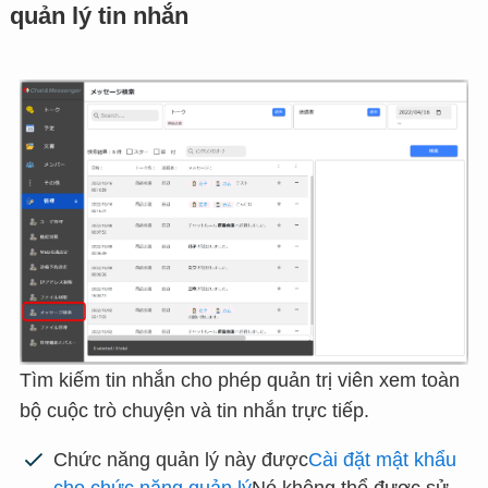
quản lý tin nhắn
Tìm kiếm tin nhắn cho phép quản trị viên xem toàn
bộ cuộc trò chuyện và tin nhắn trực tiếp.
Chức năng quản lý này được
Cài đặt mật khẩu
cho chức năng quản lý
Nó không thể được sử