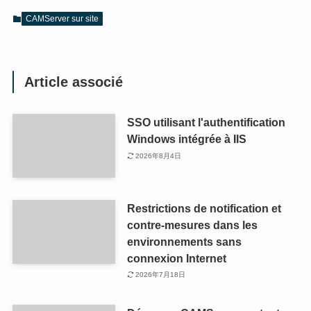
CAMServer sur site
Article associé
SSO utilisant l'authentification
Windows intégrée à IIS
2026年8月4日
Restrictions de notification et
contre-mesures dans les
environnements sans
connexion Internet
2026年7月18日