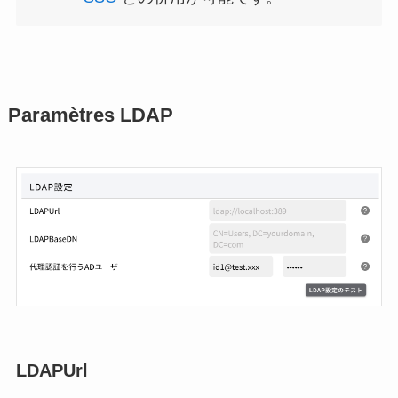
Paramètres LDAP
LDAPUrl