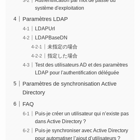
système d'exploitation
Paramètres LDAP
LDAPUrl
LDAPBaseDN
未指定の場合
指定した場合
Test des utilisateurs AD et des paramètres
LDAP pour l'authentification déléguée
Paramètres de synchronisation Active
Directory
FAQ
Puis-je créer un utilisateur qui n’existe pas
dans Active Directory ?
Puis-je synchroniser avec Active Directory
pour automatiser l’ajout d’utilisateurs ?