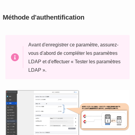
Méthode d'authentification
Avant d'enregistrer ce paramètre, assurez-
vous d'abord de compléter les paramètres
LDAP et d'effectuer « Tester les paramètres
LDAP ».