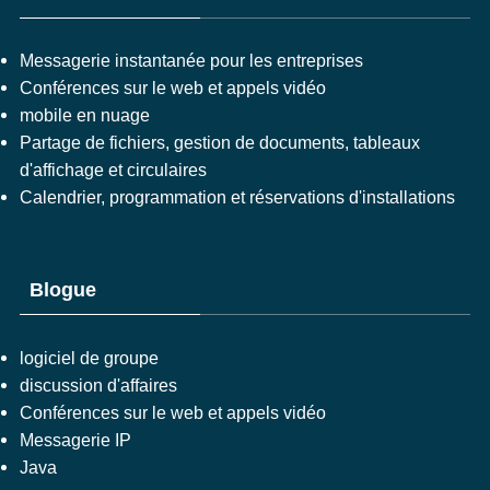
Messagerie instantanée pour les entreprises
Conférences sur le web et appels vidéo
mobile en nuage
Partage de fichiers, gestion de documents, tableaux
d'affichage et circulaires
Calendrier, programmation et réservations d'installations
Blogue
logiciel de groupe
discussion d'affaires
Conférences sur le web et appels vidéo
Messagerie IP
Java