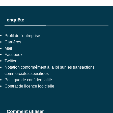
enquête
Profil de l'entreprise
Carrières
Mail
Facebook
Twitter
Notation conformément à la loi sur les transactions
commerciales spécifiées
Politique de confidentialité.
Contrat de licence logicielle
Comment utiliser