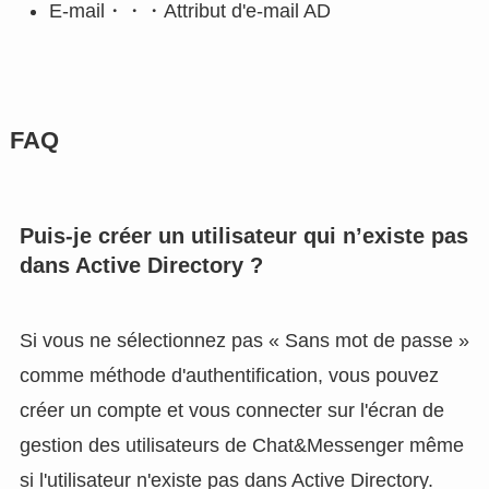
E-mail・・・Attribut d'e-mail AD
FAQ
Puis-je créer un utilisateur qui n’existe pas
dans Active Directory ?
Si vous ne sélectionnez pas « Sans mot de passe »
comme méthode d'authentification, vous pouvez
créer un compte et vous connecter sur l'écran de
gestion des utilisateurs de Chat&Messenger même
si l'utilisateur n'existe pas dans Active Directory.