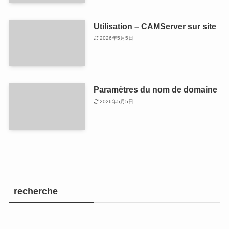
Utilisation – CAMServer sur site
2026年5月5日
Paramètres du nom de domaine
2026年5月5日
recherche