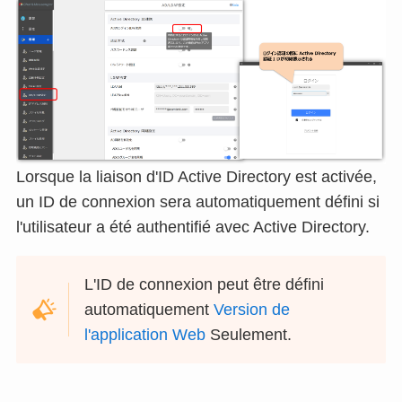
Lorsque la liaison d'ID Active Directory est activée,
un ID de connexion sera automatiquement défini si
l'utilisateur a été authentifié avec Active Directory.
L'ID de connexion peut être défini
automatiquement
Version de
l'application Web
Seulement.