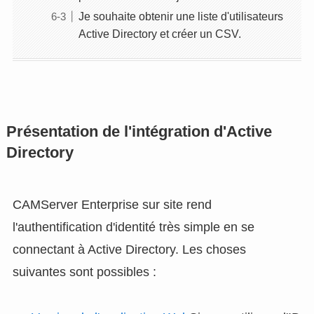
Je souhaite obtenir une liste d'utilisateurs
Active Directory et créer un CSV.
Présentation de l'intégration d'Active
Directory
CAMServer Enterprise sur site rend
l'authentification d'identité très simple en se
connectant à Active Directory. Les choses
suivantes sont possibles :