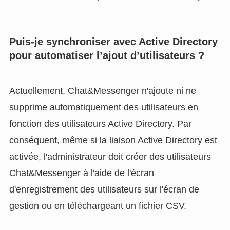
Puis-je synchroniser avec Active Directory
pour automatiser l’ajout d’utilisateurs ?
Actuellement, Chat&Messenger n'ajoute ni ne
supprime automatiquement des utilisateurs en
fonction des utilisateurs Active Directory. Par
conséquent, même si la liaison Active Directory est
activée, l'administrateur doit créer des utilisateurs
Chat&Messenger à l'aide de l'écran
d'enregistrement des utilisateurs sur l'écran de
gestion ou en téléchargeant un fichier CSV.