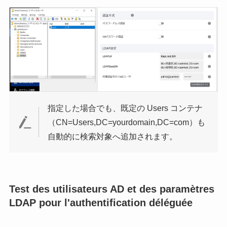
指定した場合でも、既定の Users コンテナ
（CN=Users,DC=yourdomain,DC=com）も
自動的に検索対象へ追加されます。
Test des utilisateurs AD et des paramètres
LDAP pour l'authentification déléguée