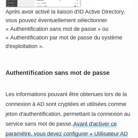
Après avoir activé la liaison d'ID Active Directory,
vous pouvez éventuellement sélectionner
« Authentification sans mot de passe » ou
« Authentification par mot de passe du système
d'exploitation ».
Authentification sans mot de passe
Les informations pouvant être obtenues lors de la
connexion à AD sont cryptées et utilisées comme
jeton d'authentification, permettant la connexion au
service sans mot de passe.
Avant d'activer ce
paramètre, vous devez configurer « Utilisateur AD