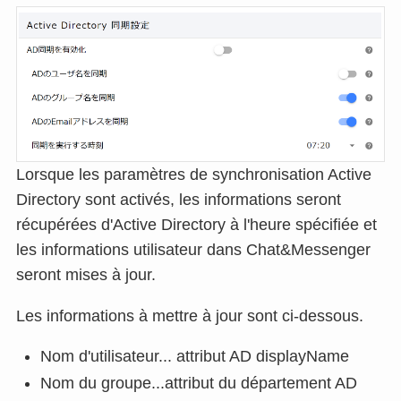
Lorsque les paramètres de synchronisation Active
Directory sont activés, les informations seront
récupérées d'Active Directory à l'heure spécifiée et
les informations utilisateur dans Chat&Messenger
seront mises à jour.
Les informations à mettre à jour sont ci-dessous.
Nom d'utilisateur... attribut AD displayName
Nom du groupe...attribut du département AD