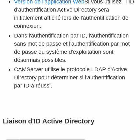
Version de l'application Web
Si vous utilisez , l'ID
d'authentification Active Directory sera
initialement affiché lors de l'authentification de
connexion.
Dans l'authentification par ID, l'authentification
sans mot de passe et l'authentification par mot
de passe du système d'exploitation sont
désormais possibles.
CAMServer utilise le protocole LDAP d'Active
Directory pour déterminer si l'authentification
par ID a réussi.
Liaison d'ID Active Directory