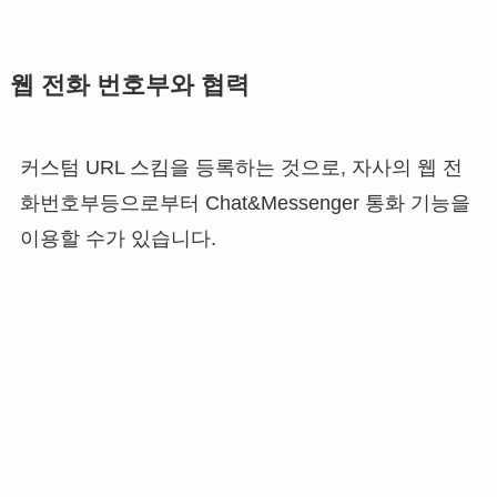
웹 전화 번호부와 협력
커스텀 URL 스킴을 등록하는 것으로, 자사의 웹 전
화번호부등으로부터 Chat&Messenger 통화 기능을
이용할 수가 있습니다.