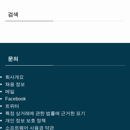
검색
문의
회사개요
채용 정보
메일
Facebook
트위터
특정 상거래에 관한 법률에 근거한 표기
개인 정보 보호 정책
소프트웨어 사용권 약관