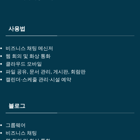
사용법
비즈니스 채팅 메신저
웹 회의 및 화상 통화
클라우드 모바일
파일 공유, 문서 관리, 게시판, 회람판
캘린더·스케줄 관리·시설 예약
블로그
그룹웨어
비즈니스 채팅