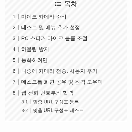
목차
마이크 카메라 준비
테스트 및 메뉴 추가 설정
PC 스피커 마이크 볼륨 조절
하울링 방지
통화하려면
나중에 카메라 전송, 사용자 추가
데스크톱 화면 공유 및 원격 도우미
웹 전화 번호부와 협력
맞춤 URL 구성표 등록
맞춤 URL 구성표 테스트