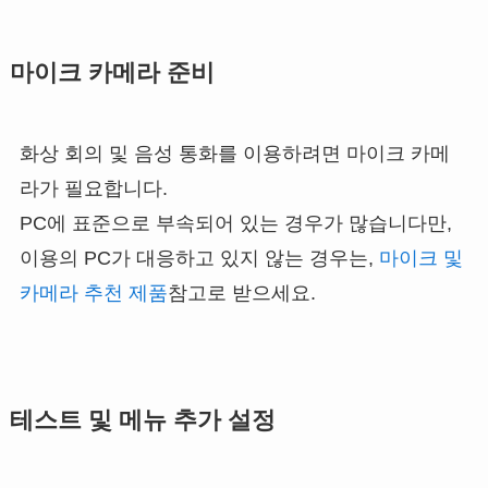
마이크 카메라 준비
화상 회의 및 음성 통화를 이용하려면 마이크 카메
라가 필요합니다.
PC에 표준으로 부속되어 있는 경우가 많습니다만,
이용의 PC가 대응하고 있지 않는 경우는,
마이크 및
카메라 추천 제품
참고로 받으세요.
테스트 및 메뉴 추가 설정