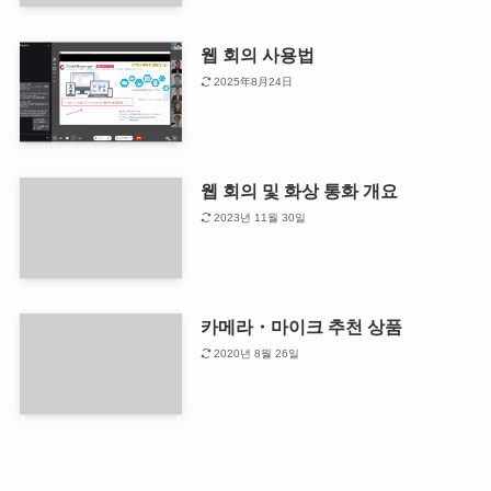
웹 회의 사용법
2025年8月24日
웹 회의 및 화상 통화 개요
2023년 11월 30일
카메라・마이크 추천 상품
2020년 8월 26일