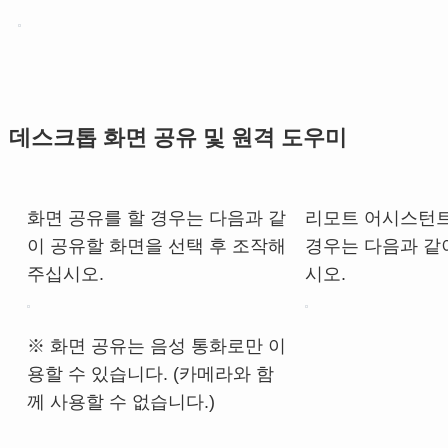
데스크톱 화면 공유 및 원격 도우미
화면 공유를 할 경우는 다음과 같
리모트 어시스턴
이 공유할 화면을 선택 후 조작해
경우는 다음과 같
주십시오.
시오.
※ 화면 공유는 음성 통화로만 이
용할 수 있습니다. (카메라와 함
께 사용할 수 없습니다.)