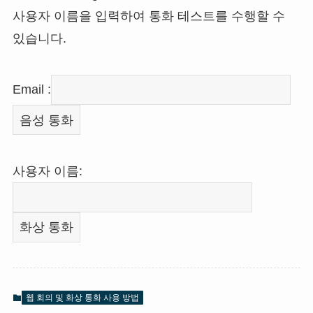
사용자 이름을 입력하여 통화 테스트를 수행할 수
있습니다.
Email :
사용자 이름:
웹 회의 및 화상 통화 사용 방법