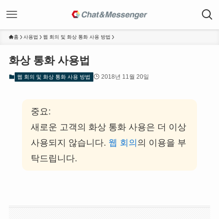
홈
사용법
웹 회의 및 화상 통화 사용 방법
화상 통화 사용법
2018년 11월 20일
웹 회의 및 화상 통화 사용 방법
중요:
새로운 고객의 화상 통화 사용은 더 이상
사용되지 않습니다.
웹 회의
의 이용을 부
탁드립니다.