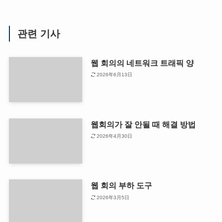
관련 기사
웹 회의의 네트워크 트래픽 양
2026年6月13日
웹회의가 잘 안될 때 해결 방법
2026年4月30日
웹 회의 부하 도구
2026年3月5日