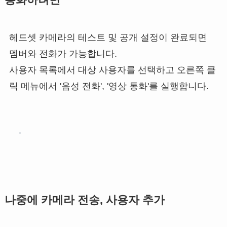
헤드셋 카메라의 테스트 및 공개 설정이 완료되면
멤버와 전화가 가능합니다.
사용자 목록에서 대상 사용자를 선택하고 오른쪽 클
릭 메뉴에서 '음성 전화', '영상 통화'를 실행합니다.
나중에 카메라 전송, 사용자 추가