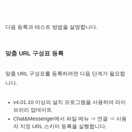
다음 등록과 테스트 방법을 설명합니다.
맞춤 URL 구성표 등록
맞춤 URL 구성표를 등록하려면 다음 단계가 필요합
니다.
v4.01.10 이상의 설치 프로그램을 사용하여 라이
브러리 업데이트
Chat&Messenger에서 파일 메뉴 ⇒ 연결 ⇒ 사용
자 지정 URL 스키마 등록을 실행합니다.