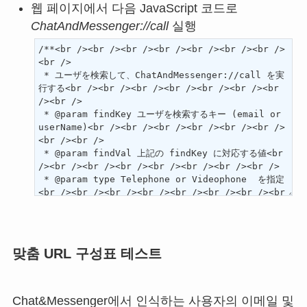
웹 페이지에서 다음 JavaScript 코드로
ChatAndMessenger://call
실행
맞춤 URL 구성표 테스트
Chat&Messenger에서 인식하는 사용자의 이메일 및