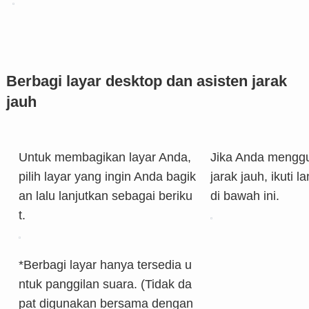
Berbagi layar desktop dan asisten jarak
jauh
Untuk membagikan layar Anda,
Jika Anda menggu
pilih layar yang ingin Anda bagik
jarak jauh, ikuti 
an lalu lanjutkan sebagai beriku
di bawah ini.
t.
*Berbagi layar hanya tersedia u
ntuk panggilan suara. (Tidak da
pat digunakan bersama dengan