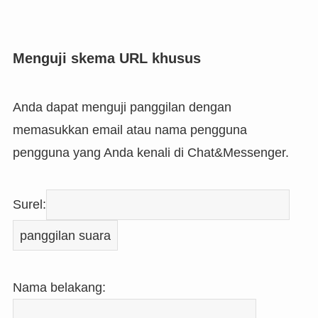
Menguji skema URL khusus
Anda dapat menguji panggilan dengan
memasukkan email atau nama pengguna
pengguna yang Anda kenali di Chat&Messenger.
Surel:
Nama belakang: