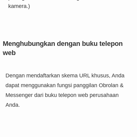
kamera.)
Menghubungkan dengan buku telepon
web
Dengan mendaftarkan skema URL khusus, Anda
dapat menggunakan fungsi panggilan Obrolan &
Messenger dari buku telepon web perusahaan
Anda.