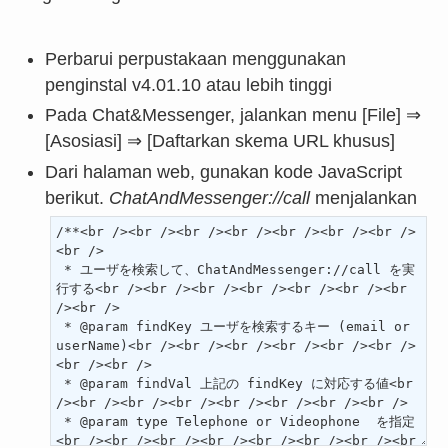
Perbarui perpustakaan menggunakan
penginstal v4.01.10 atau lebih tinggi
Pada Chat&Messenger, jalankan menu [File] ⇒
[Asosiasi] ⇒ [Daftarkan skema URL khusus]
Dari halaman web, gunakan kode JavaScript
berikut.
ChatAndMessenger://call
menjalankan