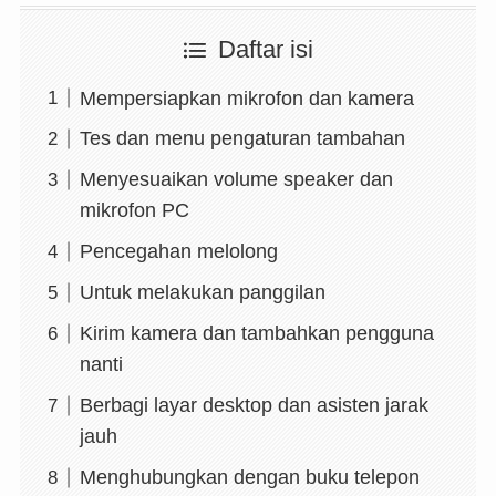
Daftar isi
Mempersiapkan mikrofon dan kamera
Tes dan menu pengaturan tambahan
Menyesuaikan volume speaker dan
mikrofon PC
Pencegahan melolong
Untuk melakukan panggilan
Kirim kamera dan tambahkan pengguna
nanti
Berbagi layar desktop dan asisten jarak
jauh
Menghubungkan dengan buku telepon