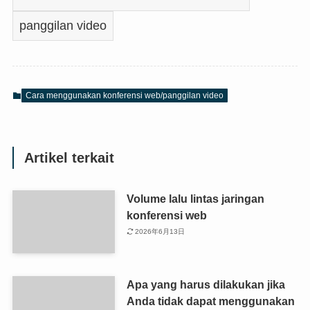
Cara menggunakan konferensi web/panggilan video
Artikel terkait
Volume lalu lintas jaringan
konferensi web
2026年6月13日
Apa yang harus dilakukan jika
Anda tidak dapat menggunakan