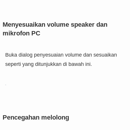
Menyesuaikan volume speaker dan
mikrofon PC
Buka dialog penyesuaian volume dan sesuaikan
seperti yang ditunjukkan di bawah ini.
Pencegahan melolong