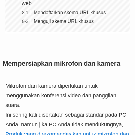
web
Mendaftarkan skema URL khusus
Menguji skema URL khusus
Mempersiapkan mikrofon dan kamera
Mikrofon dan kamera diperlukan untuk
menggunakan konferensi video dan panggilan
suara.
Ini sering kali disertakan sebagai standar pada PC
Anda, namun jika PC Anda tidak mendukungnya,
Produk yang direkomendasikan untuk mikrofon dan