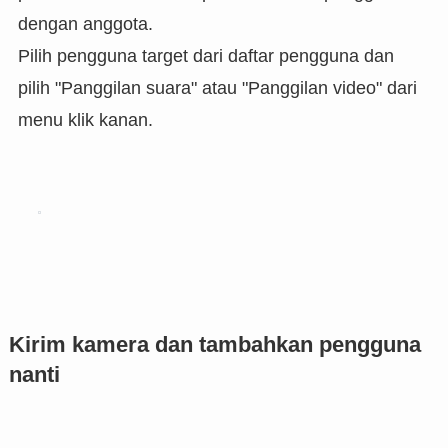
dengan anggota.
Pilih pengguna target dari daftar pengguna dan
pilih "Panggilan suara" atau "Panggilan video" dari
menu klik kanan.
Kirim kamera dan tambahkan pengguna
nanti