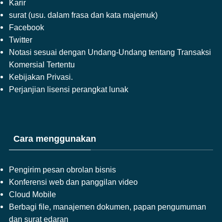
Karir
surat (usu. dalam frasa dan kata majemuk)
Facebook
Twitter
Notasi sesuai dengan Undang-Undang tentang Transaksi
Komersial Tertentu
Kebijakan Privasi.
Perjanjian lisensi perangkat lunak
Cara menggunakan
Pengirim pesan obrolan bisnis
Konferensi web dan panggilan video
Cloud Mobile
Berbagi file, manajemen dokumen, papan pengumuman
dan surat edaran