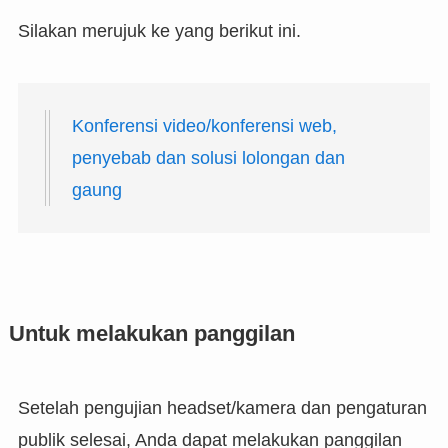
Silakan merujuk ke yang berikut ini.
Konferensi video/konferensi web,
penyebab dan solusi lolongan dan
gaung
Untuk melakukan panggilan
Setelah pengujian headset/kamera dan pengaturan
publik selesai, Anda dapat melakukan panggilan