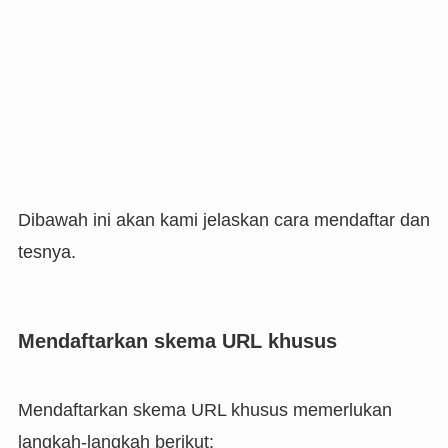
Dibawah ini akan kami jelaskan cara mendaftar dan
tesnya.
Mendaftarkan skema URL khusus
Mendaftarkan skema URL khusus memerlukan
langkah-langkah berikut: