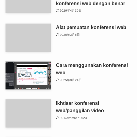
konferensi web dengan benar
2026年4月30日
Alat pemuatan konferensi web
2026年3月5日
Cara menggunakan konferensi
web
2025年8月24日
Ikhtisar konferensi
web/panggilan video
30 November 2023