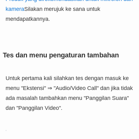
kamera
Silakan merujuk ke sana untuk
mendapatkannya.
Tes dan menu pengaturan tambahan
Untuk pertama kali silahkan tes dengan masuk ke
menu "Ekstensi" ⇒ "Audio/Video Call" dan jika tidak
ada masalah tambahkan menu "Panggilan Suara"
dan "Panggilan Video".