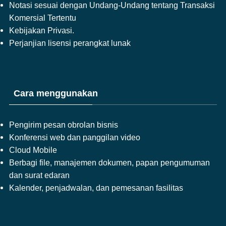
Notasi sesuai dengan Undang-Undang tentang Transaksi
Komersial Tertentu
Kebijakan Privasi.
Perjanjian lisensi perangkat lunak
Cara menggunakan
Pengirim pesan obrolan bisnis
Konferensi web dan panggilan video
Cloud Mobile
Berbagi file, manajemen dokumen, papan pengumuman
dan surat edaran
Kalender, penjadwalan, dan pemesanan fasilitas