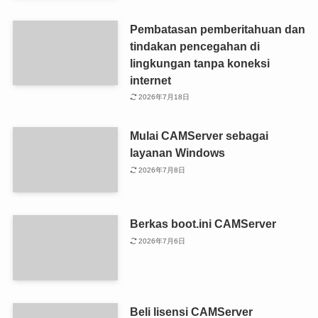
Pembatasan pemberitahuan dan
tindakan pencegahan di
lingkungan tanpa koneksi
internet
2026年7月18日
Mulai CAMServer sebagai
layanan Windows
2026年7月8日
Berkas boot.ini CAMServer
2026年7月6日
Beli lisensi CAMServer