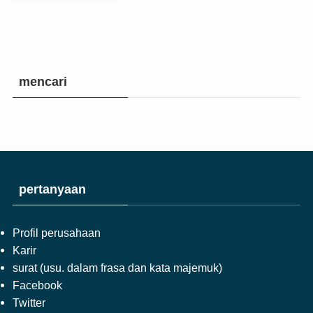
mencari
pertanyaan
Profil perusahaan
Karir
surat (usu. dalam frasa dan kata majemuk)
Facebook
Twitter