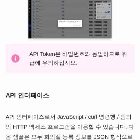
API Token은 비밀번호와 동일하므로 취
급에 유의하십시오.
API 인터페이스
API 인터페이스로서 JavaScript / curl 명령행 / 임의
의 HTTP 액세스 프로그램을 이용할 수 있습니다. 다
음 샘플은 모두 회의실 등록 정보를 JSON 형식으로