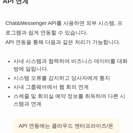
API 연계
Chat&Messenger API를 사용하면 외부 시스템, 프
로그램과 쉽게 연동할 수 있습니다.
API 연동을 통해 다음과 같은 처리가 가능합니다.
사내 시스템과 협력하여 비즈니스 데이터를 대화
방에 알립니다.
시스템 오류를 감지하고 당사자에게 통지
사내 그룹웨어에서 웹 회의 연계
스케줄 및 회의실 예약 정보를 취득하여 다른 시
스템과 연계
API 연동에는 클라우드 엔터프라이즈/온