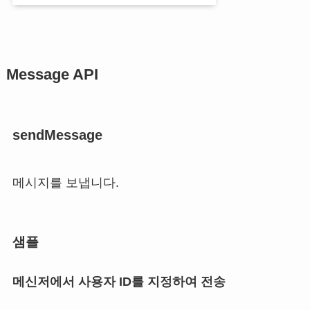
Message API
sendMessage
메시지를 보냅니다.
샘플
메신저에서 사용자 ID를 지정하여 전송