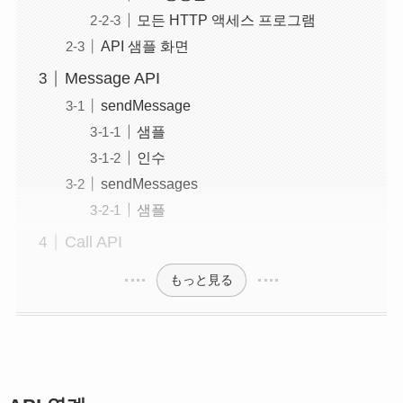
모든 HTTP 액세스 프로그램
API 샘플 화면
Message API
sendMessage
샘플
인수
sendMessages
샘플
Call API
もっと見る