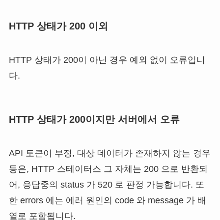
HTTP 상태가 200 이외
HTTP 상태가 200이 아닌 경우 예외 없이 오류입니
다.
HTTP 상태가 200이지만 서버에서 오류
API 토큰이 부정, 대상 데이터가 존재하지 않는 경우
등은, HTTP 스테이터스 그 자체는 200 으로 반환되
어, 응답중의 status 가 520 로 판정 가능합니다. 또
한 errors 에는 에러 원인의 code 와 message 가 배
열로 포함됩니다.