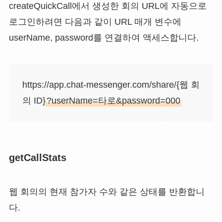
createQuickCall에서 생성한 회의 URL에 자동으로
로그인하려면 다음과 같이 URL 매개 변수에
userName, password를 연결하여 액세스합니다.
https://app.chat-messenger.com/share/{웹 회
의 ID}
?userName=타로&password=000
getCallStats
웹 회의의 현재 참가자 수와 같은 상태를 반환합니
다.