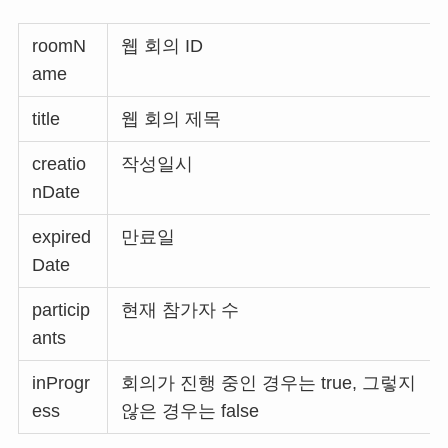
roomN
웹 회의 ID
ame
title
웹 회의 제목
creatio
작성일시
nDate
expired
만료일
Date
particip
현재 참가자 수
ants
inProgr
회의가 진행 중인 경우는 true, 그렇지
ess
않은 경우는 false