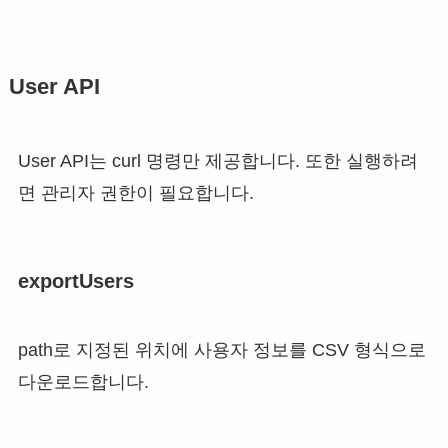
User API
User API는 curl 명령만 제공합니다. 또한 실행하려
면 관리자 권한이 필요합니다.
exportUsers
path로 지정된 위치에 사용자 정보를 CSV 형식으로
다운로드합니다.