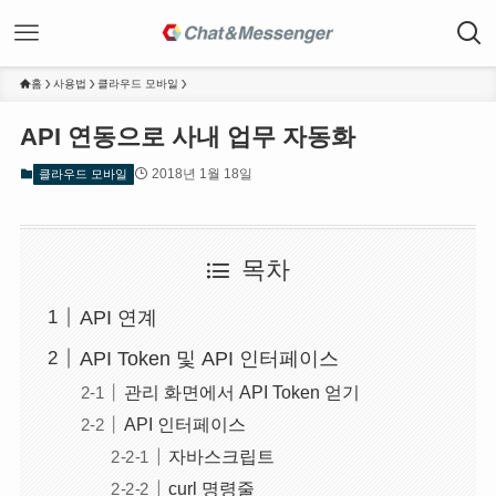
홈
사용법
클라우드 모바일
API 연동으로 사내 업무 자동화
2018년 1월 18일
클라우드 모바일
목차
API 연계
API Token 및 API 인터페이스
관리 화면에서 API Token 얻기
API 인터페이스
자바스크립트
curl 명령줄