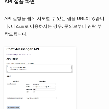
API 샘플 화면
API 실행을 쉽게 시도할 수 있는 샘플 URL이 있습니
다. 테스트로 이용하시는 경우, 문의로부터 연락 부
탁드립니다.