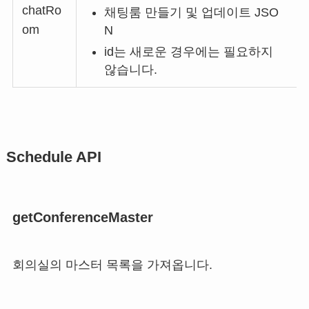
chatRo
채팅룸 만들기 및 업데이트 JSO
om
N
id는 새로운 경우에는 필요하지
않습니다.
Schedule API
getConferenceMaster
회의실의 마스터 목록을 가져옵니다.