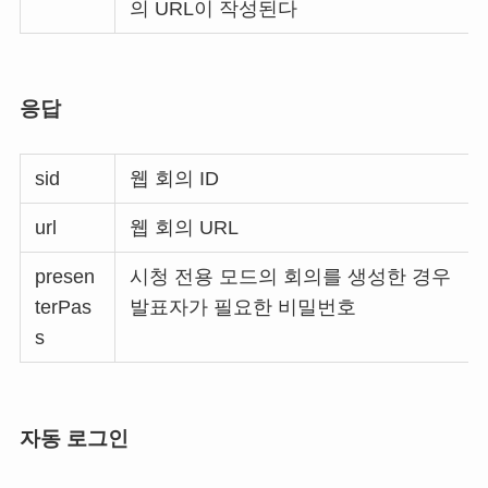
의 URL이 작성된다
응답
sid
웹 회의 ID
url
웹 회의 URL
presen
시청 전용 모드의 회의를 생성한 경우
terPas
발표자가 필요한 비밀번호
s
자동 로그인