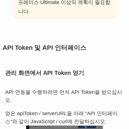
프레미스 Ultimate 이상의 계획이 필요합
니다.
API Token 및 API 인터페이스
관리 화면에서 API Token 얻기
API 연동을 수행하려면 먼저 API Token을 받으십시
오.
얻은 apiToken / serverURL을 아래 "API 인터페이
스"와 같이 JavaScript / curl에 전달하십시오.