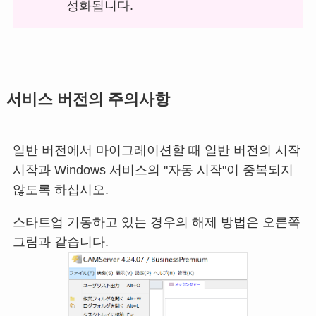
성화됩니다.
서비스 버전의 주의사항
일반 버전에서 마이그레이션할 때 일반 버전의 시작
시작과 Windows 서비스의 "자동 시작"이 중복되지
않도록 하십시오.
스타트업 기동하고 있는 경우의 해제 방법은 오른쪽
그림과 같습니다.