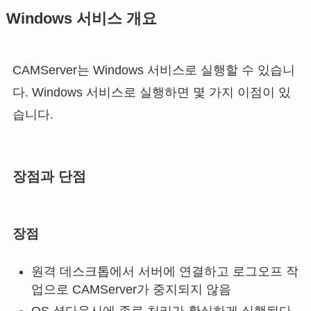
Windows 서비스 개요
CAMServer는 Windows 서비스로 실행할 수 있습니
다. Windows 서비스로 실행하면 몇 가지 이점이 있
습니다.
장점과 단점
장점
원격 데스크톱에서 서버에 연결하고 로그오프 작
업으로 CAMServer가 중지되지 않음
OS 셧다운시에 종료 처리가 확실하게 실행된다