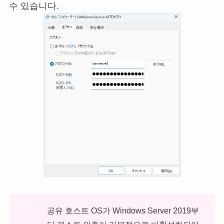
수 있습니다.
공유 호스트 OS가 Windows Server 2019부