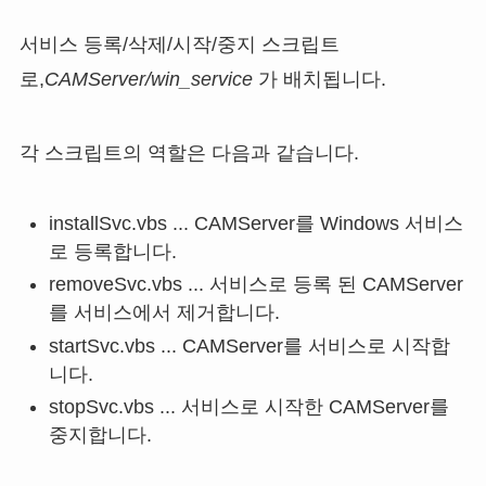
서비스 등록/삭제/시작/중지 스크립트
로,
CAMServer/win_service
가 배치됩니다.
각 스크립트의 역할은 다음과 같습니다.
installSvc.vbs ... CAMServer를 Windows 서비스
로 등록합니다.
removeSvc.vbs ... 서비스로 등록 된 CAMServer
를 서비스에서 제거합니다.
startSvc.vbs ... CAMServer를 서비스로 시작합
니다.
stopSvc.vbs ... 서비스로 시작한 CAMServer를
중지합니다.