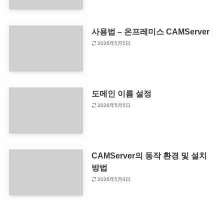
사용법 – 온프레미스 CAMServer
2026年5月5日
도메인 이름 설정
2026年5月5日
CAMServer의 동작 환경 및 설치
방법
2026年5月4日