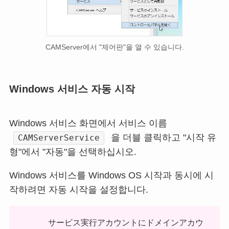
CAMServer에서 "제어판"을 열 수 있습니다.
Windows 서비스 자동 시작
Windows 서비스 화면에서 서비스 이름
을 더블 클릭하고 "시작 유
CAMServerService
형"에서 "자동"을 선택하십시오.
Windows 서비스를 Windows OS 시작과 동시에 시
작하려면 자동 시작을 설정합니다.
サービス実行アカウントにドメインアカウ