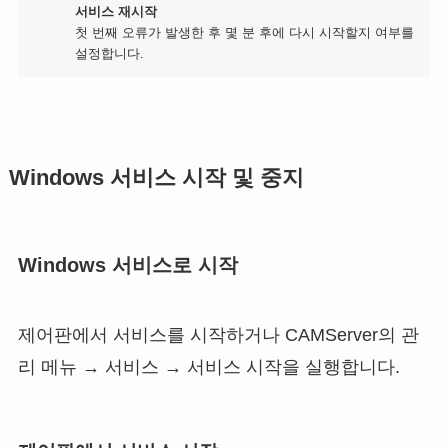
서비스 재시작
첫 번째 오류가 발생한 후 몇 분 후에 다시 시작할지 여부를
설정합니다.
Windows 서비스 시작 및 중지
Windows 서비스로 시작
제어판에서 서비스를 시작하거나 CAMServer의 관
리 메뉴 → 서비스 → 서비스 시작을 실행합니다.