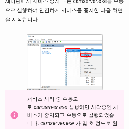
제어판에서 서비스 중지 또는 camserver.exe를 수동
으로 실행하여 안전하게 서비스를 중지한 다음 화면
을 시작합니다.
서비스 시작 중 수동으
로
camserver.exe
실행하면 시작중인 서
비스가 중지되고 수동으로 실행되었습
니다.
camserver.exe
가 몇 초 정도로 활