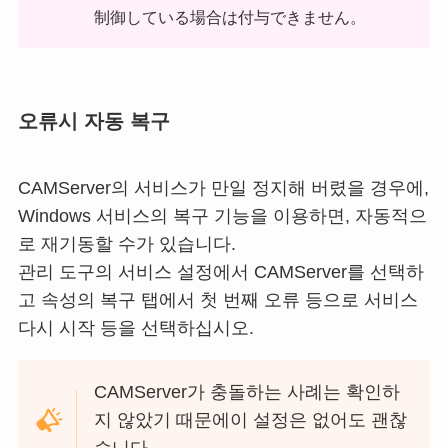
制御している場合は付与できません。
오류시 자동 복구
CAMServer의 서비스가 만일 정지해 버렸을 경우에,
Windows 서비스의 복구 기능을 이용하면, 자동적으
로 재기동할 수가 있습니다.
관리 도구의 서비스 설정에서 CAMServer를 선택하
고 속성의 복구 탭에서 첫 번째 오류 등으로 서비스
다시 시작 등을 선택하십시오.
CAMServer가 충돌하는 사례는 확인하
지 않았기 때문에이 설정은 없어도 괜찮
습니다.