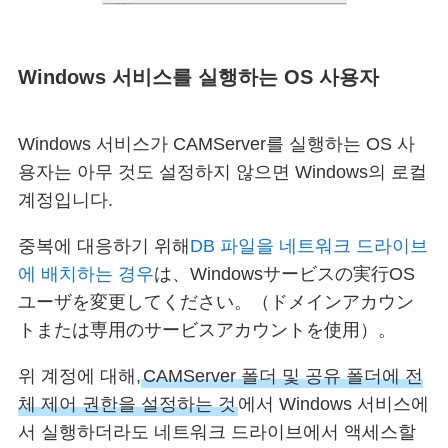
Windows 서비스를 실행하는 OS 사용자
Windows 서비스가 CAMServer를 실행하는 OS 사
용자는 아무 것도 설정하지 않으면 Windows의 로컬
계정입니다.
중복에 대응하기 위해
DB 파일을 네트워크 드라이브
에 배치하는 경우
は、Windowsサービスの実行OS
ユーザを変更してください。（ドメインアカウン
トまたは専用のサービスアカウントを使用）。
위 계정에 대해,
CAMServer 폴더 및 공유 폴더에 전
체 제어 권한을 설정하는 것
에서 Windows 서비스에
서 실행하더라도 네트워크 드라이브에서 액세스할