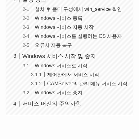
설치 후 폴더 구성에서 win_service 확인
Windows 서비스 등록
Windows 서비스 자동 시작
Windows 서비스를 실행하는 OS 사용자
오류시 자동 복구
Windows 서비스 시작 및 중지
Windows 서비스로 시작
제어판에서 서비스 시작
CAMServer의 관리 메뉴 서비스 시작
Windows 서비스 중지
서비스 버전의 주의사항