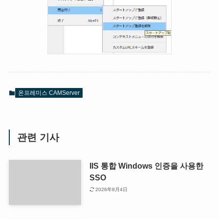
온프레미스 CAMServer
관련 기사
IIS 통합 Windows 인증을 사용한
SSO
2026年8月4日