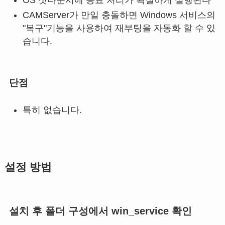
CAMServer가 만일 충돌하면 Windows 서비스의
"복구"기능을 사용하여 재부팅을 자동화 할 수 있
습니다.
단점
특히 없습니다.
설정 방법
설치 후 폴더 구성에서 win_service 확인