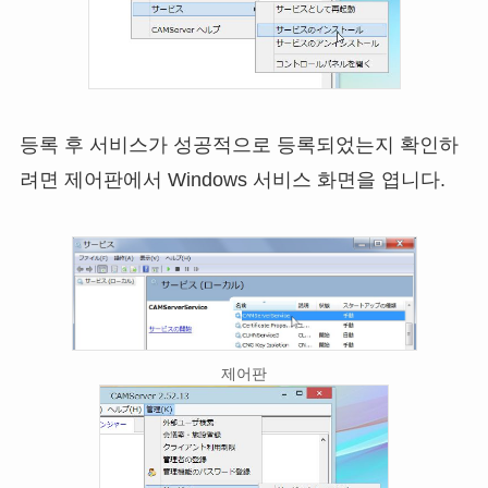
등록 후 서비스가 성공적으로 등록되었는지 확인하
려면 제어판에서 Windows 서비스 화면을 엽니다.
제어판