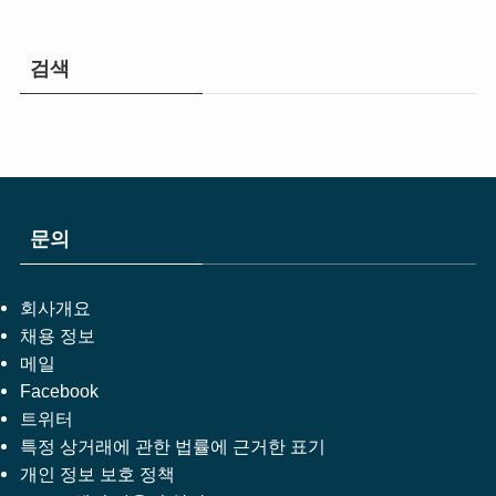
검색
문의
회사개요
채용 정보
메일
Facebook
트위터
특정 상거래에 관한 법률에 근거한 표기
개인 정보 보호 정책