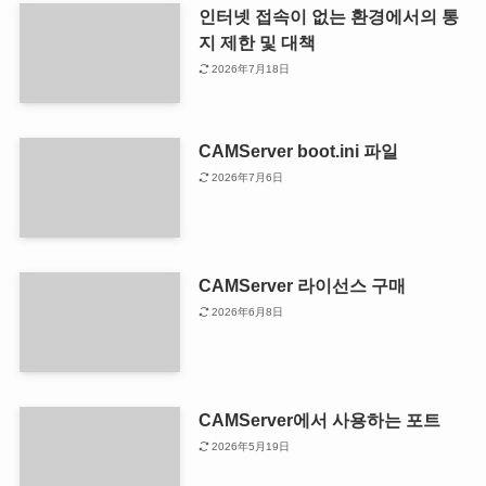
인터넷 접속이 없는 환경에서의 통
지 제한 및 대책
2026年7月18日
CAMServer boot.ini 파일
2026年7月6日
CAMServer 라이선스 구매
2026年6月8日
CAMServer에서 사용하는 포트
2026年5月19日