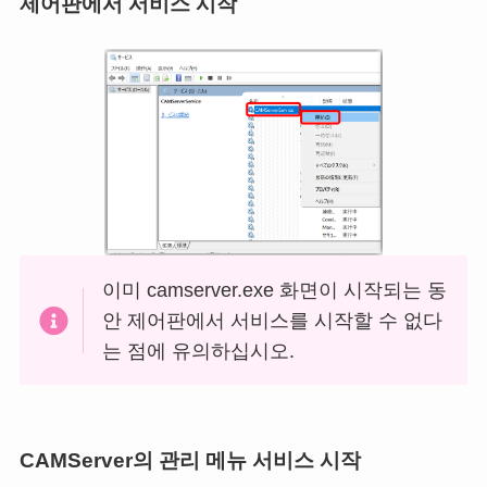
제어판에서 서비스 시작
이미 camserver.exe 화면이 시작되는 동
안 제어판에서 서비스를 시작할 수 없다
는 점에 유의하십시오.
CAMServer의 관리 메뉴 서비스 시작