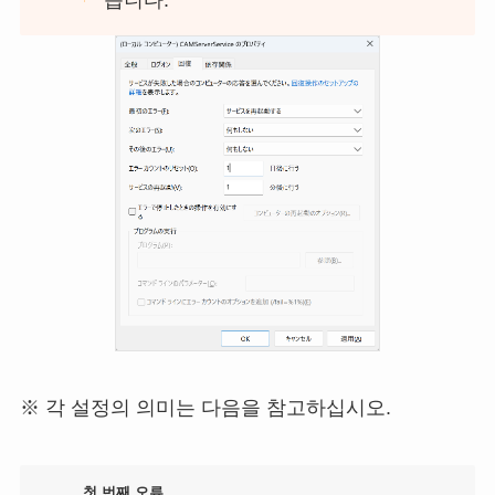
※ 각 설정의 의미는 다음을 참고하십시오.
첫 번째 오류