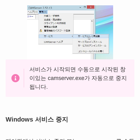
서비스가 시작되면 수동으로 시작된 창
이있는 camserver.exe가 자동으로 중지
됩니다.
Windows 서비스 중지