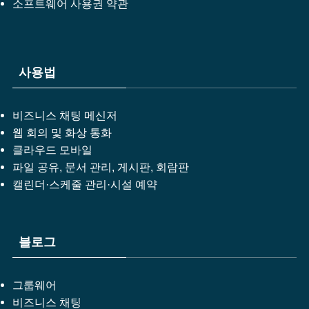
소프트웨어 사용권 약관
사용법
비즈니스 채팅 메신저
웹 회의 및 화상 통화
클라우드 모바일
파일 공유, 문서 관리, 게시판, 회람판
캘린더·스케줄 관리·시설 예약
블로그
그룹웨어
비즈니스 채팅