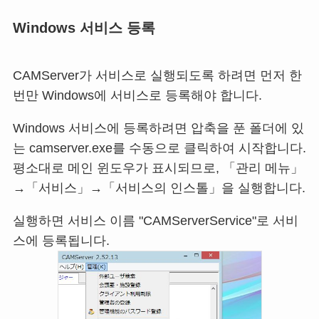
Windows 서비스 등록
CAMServer가 서비스로 실행되도록 하려면 먼저 한
번만 Windows에 서비스로 등록해야 합니다.
Windows 서비스에 등록하려면 압축을 푼 폴더에 있
는 camserver.exe를 수동으로 클릭하여 시작합니다.
평소대로 메인 윈도우가 표시되므로, 「관리 메뉴」
→「서비스」→「서비스의 인스톨」을 실행합니다.
실행하면 서비스 이름 "CAMServerService"로 서비
스에 등록됩니다.