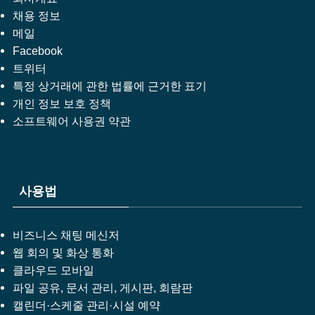
채용 정보
메일
Facebook
트위터
특정 상거래에 관한 법률에 근거한 표기
개인 정보 보호 정책
소프트웨어 사용권 약관
사용법
비즈니스 채팅 메신저
웹 회의 및 화상 통화
클라우드 모바일
파일 공유, 문서 관리, 게시판, 회람판
캘린더·스케줄 관리·시설 예약