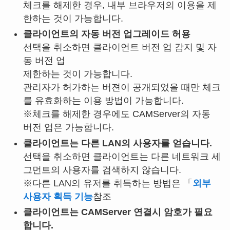
체크를 해제한 경우, 내부 브라우저의 이용을 제
한하는 것이 가능합니다.
클라이언트의 자동 버전 업그레이드 허용
선택을 취소하면 클라이언트 버전 업 감지 및 자
동 버전 업
제한하는 것이 가능합니다.
관리자가 허가하는 버젼이 공개되었을 때만 체크
를 유효화하는 이용 방법이 가능합니다.
※체크를 해제한 경우에도 CAMServer의 자동
버전 업은 가능합니다.
클라이언트는 다른 LAN의 사용자를 얻습니다.
선택을 취소하면 클라이언트는 다른 네트워크 세
그먼트의 사용자를 검색하지 않습니다.
※다른 LAN의 유저를 취득하는 방법은 「
외부
사용자 획득 기능
참조
클라이언트는 CAMServer 연결시 암호가 필요
합니다.