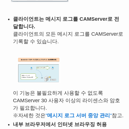
클라이언트는 메시지 로그를 CAMServer로 전
달합니다.
클라이언트의 모든 메시지 로그를 CAMServer로
기록할 수 있습니다.
이 기능은 불필요하게 사용할 수 없도록
CAMServer 30 사용자 이상의 라이센스와 암호
가 필요합니다.
※자세한 것은
"
메시지 로그 서버 중앙 관리
"
참고.
내부 브라우저에서 인터넷 브라우징 허용