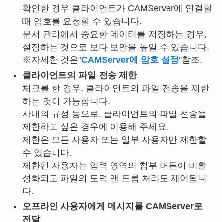
확인한 경우 클라이언트가 CAMServer에 연결할
때 암호를 요청할 수 있습니다.
문서 관리에서 중요한 데이터를 저장하는 경우,
설정하는 것으로 보다 보안을 높일 수 있습니다.
※자세한 것은
"
CAMServer에 암호 설정
"
참조.
클라이언트의 파일 전송 제한
체크를 한 경우, 클라이언트의 파일 전송을 제한
하는 것이 가능합니다.
사내의 규정 등으로, 클라이언트의 파일 전송을
제한하고 싶은 경우에 이용해 주세요.
제한은 모든 사용자 또는 일부 사용자만 제한할
수 있습니다.
제한된 사용자는 입력 영역의 첨부 버튼이 비활
성화되고 파일의 도덕 앤 드롭 처리도 제어됩니
다.
오프라인 사용자에게 메시지를 CAMServer로
전달