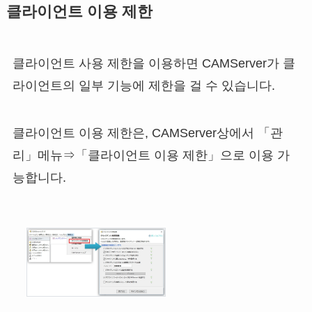
클라이언트 이용 제한
클라이언트 사용 제한을 이용하면 CAMServer가 클
라이언트의 일부 기능에 제한을 걸 수 있습니다.
클라이언트 이용 제한은, CAMServer상에서 「관
리」메뉴⇒「클라이언트 이용 제한」으로 이용 가
능합니다.