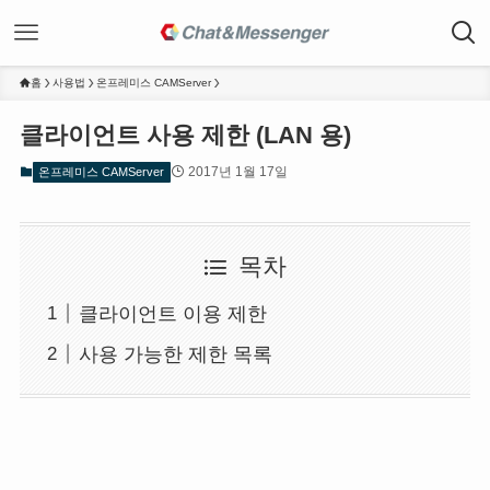
홈
사용법
온프레미스 CAMServer
클라이언트 사용 제한 (LAN 용)
2017년 1월 17일
온프레미스 CAMServer
목차
클라이언트 이용 제한
사용 가능한 제한 목록