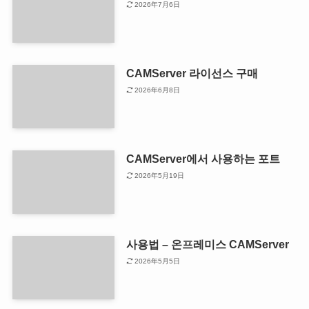
2026年7月6日
CAMServer 라이선스 구매
2026年6月8日
CAMServer에서 사용하는 포트
2026年5月19日
사용법 – 온프레미스 CAMServer
2026年5月5日