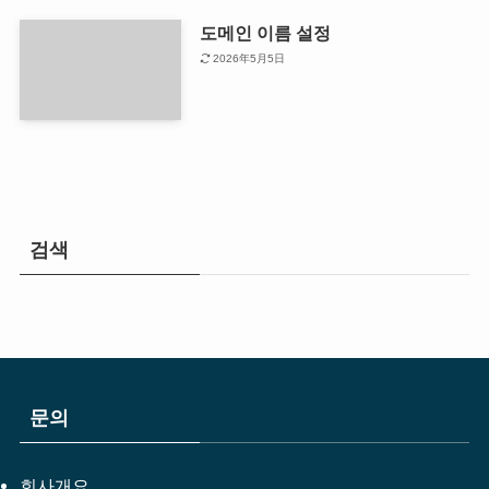
도메인 이름 설정
2026年5月5日
검색
문의
회사개요