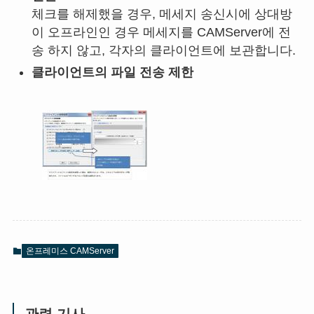
체크를 해제했을 경우, 메세지 송신시에 상대방
이 오프라인인 경우 메세지를 CAMServer에 전
송 하지 않고, 각자의 클라이언트에 보관합니다.
클라이언트의 파일 전송 제한
온프레미스 CAMServer