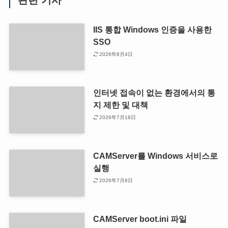
관련 기사
IIS 통합 Windows 인증을 사용한
SSO
2026年8月4日
인터넷 접속이 없는 환경에서의 통
지 제한 및 대책
2026年7月18日
CAMServer를 Windows 서비스로
실행
2026年7月8日
CAMServer boot.ini 파일