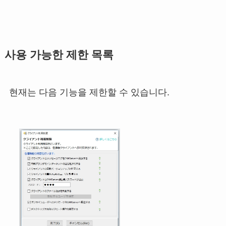
사용 가능한 제한 목록
현재는 다음 기능을 제한할 수 있습니다.