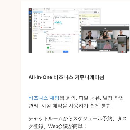
All-in-One 비즈니스 커뮤니케이션
비즈니스 채팅
웹 회의, 파일 공유, 일정 작업
관리, 시설 예약을 사용하기 쉽게 통합.
チャットルームからスケジュール予約、タス
ク登録、Web会議が簡単！