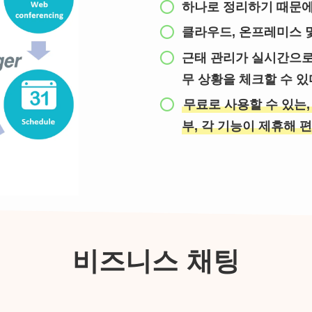
하나로 정리하기 때문에
클라우드, 온프레미스 및
근태 관리가 실시간으로 
무 상황을 체크할 수 있
무료로 사용할 수 있는,
부, 각 기능이 제휴해 
비즈니스 채팅