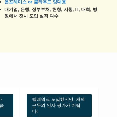
온프레미스 or 클라우드 양대응
대기업, 은행, 정부부처, 현청, 시청, IT, 대학, 병
원에서 전사 도입 실적 다수
가
텔레워크 도입했지만, 재택
습
근무의 인사 평가가 어렵
다!