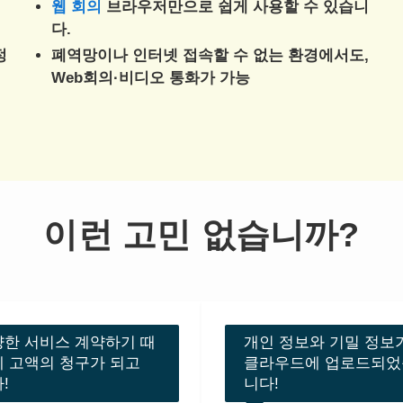
웹 회의
브라우저만으로 쉽게 사용할 수 있습니
다.
정
폐역망이나 인터넷 접속할 수 없는 환경에서도,
Web회의·비디오 통화가 가능
이런 고민 없습니까?
한 서비스 계약하기 때
개인 정보와 기밀 정보
 고액의 청구가 되고
클라우드에 업로드되었
!
니다!