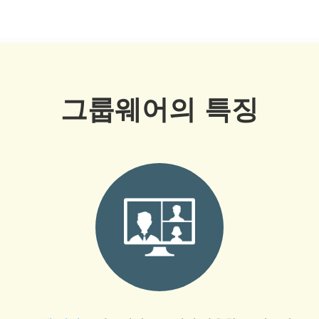
그룹웨어의 특징