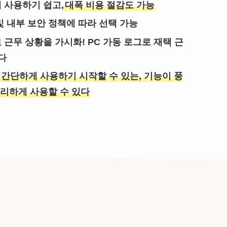
 사용하기 쉽고,
대폭 비용 절감도 가능
 내부 보안 정책에 따라 선택 가능
근무 상황을 가시화! PC 가동 로그로 재택 근
다
 간단하게 사용하기 시작할 수 있는, 기능이 풍
편리하게 사용할 수 있다