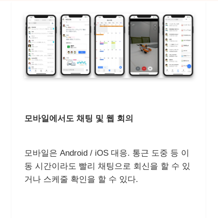
모바일에서도 채팅 및 웹 회의
모바일은 Android / iOS 대응. 통근 도중 등 이
동 시간이라도 빨리 채팅으로 회신을 할 수 있
거나 스케줄 확인을 할 수 있다.