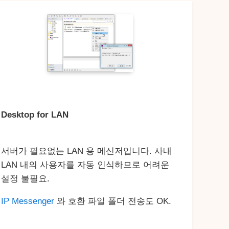
Desktop for LAN
서버가 필요없는 LAN 용 메신저입니다. 사내
LAN 내의 사용자를 자동 인식하므로 어려운
설정 불필요.
IP Messenger
와 호환 파일 폴더 전송도 OK.