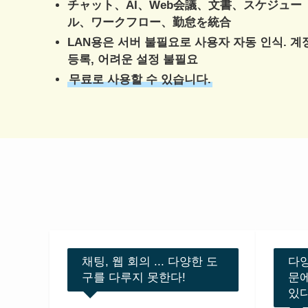
チャット、AI、Web会議、文書、スケジュー
ル、ワークフロー、勤怠を統合
LAN용은 서버 불필요로 사용자 자동 인식. 계
등록, 어려운 설정 불필요
무료로 사용할 수 있습니다.
채팅, 웹 회의 ... 다양한 도
다양
구를 다루지 못한다!
문에
있다