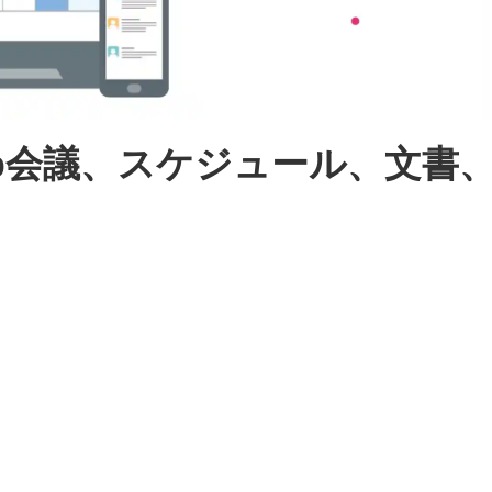
eb会議、スケジュール、文書