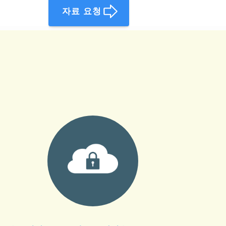
자료 요청