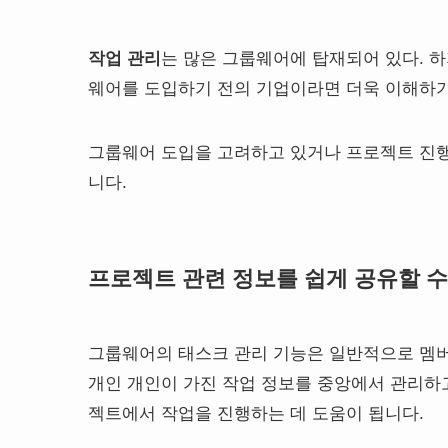
작업 관리
는 많은 그룹웨어에 탑재되어 있다. 하
웨어를 도입하기 전의 기업이라면 더욱 이해하기
그룹웨어 도입을 고려하고 있거나 프로젝트 진행
니다.
프로젝트 관련 정보를 쉽게 공유할 수
그룹웨어의 태스크 관리 기능은 일반적으로 멤버의
개인 개인이 가진 작업 정보를 중앙에서 관리하
젝트에서 작업을 진행하는 데 도움이 됩니다.