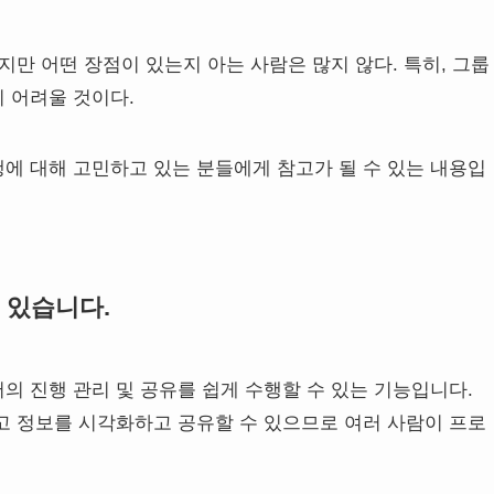
지만 어떤 장점이 있는지 아는 사람은 많지 않다. 특히, 그룹
 어려울 것이다.
에 대해 고민하고 있는 분들에게 참고가 될 수 있는 내용입
 있습니다.
 진행 관리 및 공유를 쉽게 수행할 수 있는 기능입니다.
고 정보를 시각화하고 공유할 수 있으므로 여러 사람이 프로