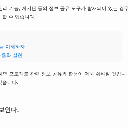
리 기능, 게시판 등의 정보 공유 도구가 탑재되어 있는 경
 할 수 있습니다.
능을 이해하자
효율화 실현
하면 프로젝트 관련 정보 공유와 활용이 더욱 쉬워질 것입니
있습니다.
보인다.