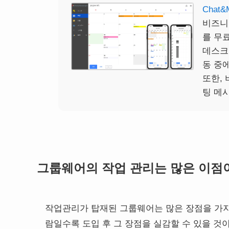
Chat&
비즈니스
를 무
데스크
동 중
또한,
팅 메
그룹웨어의 작업 관리는 많은 이점
작업관리가 탑재된 그룹웨어는 많은 장점을 가지
람일수록 도입 후 그 장점을 실감할 수 있을 것