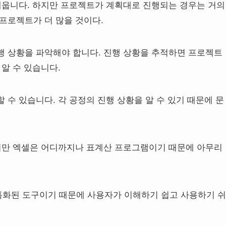
 세웁니다. 하지만 프로젝트가 계획대로 진행되는 경우는 거의
프로젝트가 더 많을 것이다.
행 상황을 파악해야 합니다. 진행 상황을 추적하면 프로젝트
알 수 있습니다.
 수 있습니다. 각 공정의 진행 상황을 알 수 있기 때문에 문
하지만 엑셀은 어디까지나 표계산 프로그램이기 때문에 아무리
특화된 도구이기 때문에 사용자가 이해하기 쉽고 사용하기 쉬