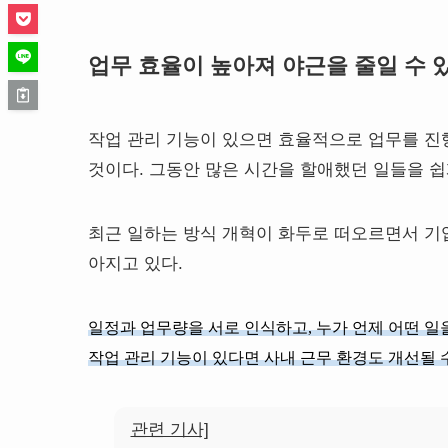
업무 효율이 높아져 야근을 줄일 수 있
작업 관리 기능이 있으면 효율적으로 업무를 진행
것이다. 그동안 많은 시간을 할애했던 일들을 쉽
최근 일하는 방식 개혁이 화두로 떠오르면서 기
아지고 있다.
일정과 업무량을 서로 인식하고, 누가 언제 어떤 일
작업 관리 기능이 있다면 사내 근무 환경도 개선될 
관련 기사]