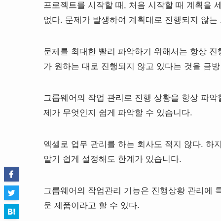
프로젝트를 시작할 때, 처음 시작할 때 계획을
없다. 문제가 발생하여 계획대로 진행되지 않는 
문제를 최대한 빨리 파악하기 위해서는 항상 진
가 원하는 대로 진행되지 않고 있다는 것을 금방 
그룹웨어의 작업 관리로 진행 상황을 항상 파악할
제가 무엇인지 쉽게 파악할 수 있습니다.
엑셀로 업무 관리를 하는 회사도 적지 않다. 
알기 쉽게 설정해도 한계가 있습니다.
그룹웨어의 작업관리 기능은 진행상황 관리에 
운 제품이라고 할 수 있다.