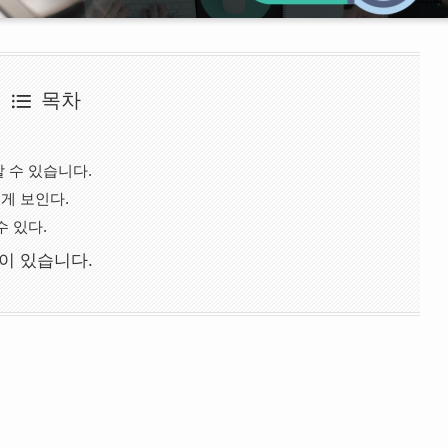
목차
 수 있습니다.
게 보인다.
수 있다.
이 있습니다.