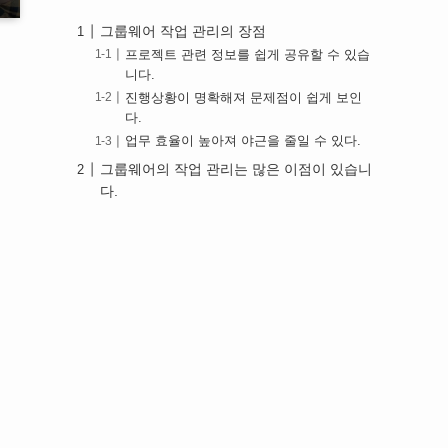
그룹웨어 작업 관리의 장점
프로젝트 관련 정보를 쉽게 공유할 수 있습
니다.
진행상황이 명확해져 문제점이 쉽게 보인
다.
업무 효율이 높아져 야근을 줄일 수 있다.
그룹웨어의 작업 관리는 많은 이점이 있습니
다.