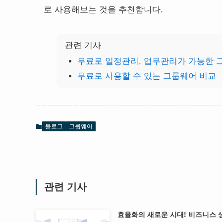
로 사용해보는 것을 추천합니다.
관련 기사
무료로 일정관리, 업무관리가 가능한 
무료로 사용할 수 있는 그룹웨어 비교
블로그
그룹웨어
관련 기사
효율화의 새로운 시대! 비즈니스 