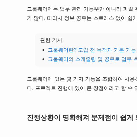
그룹웨어에는 업무 관리 기능뿐만 아니라 파일 관
가 많다. 따라서 정보 공유는 스트레스 없이 쉽게
관련 기사
그룹웨어란? 도입 전 목적과 기본 기
그룹웨어의 스케줄링 및 공유로 업무 
그룹웨어에 있는 몇 가지 기능을 조합하여 사용
다. 프로젝트 진행에 있어 큰 장점이라고 할 수 
진행상황이 명확해져 문제점이 쉽게 