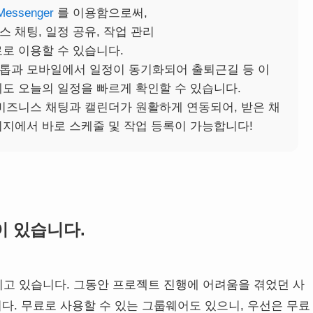
Messenger
를 이용함으로써,
 채팅, 일정 공유, 작업 관리
료로 이용할 수 있습니다.
톱과 모바일에서 일정이 동기화되어 출퇴근길 등 이
에도 오늘의 일정을 빠르게 확인할 수 있습니다.
 비즈니스 채팅과 캘린더가 원활하게 연동되어, 받은 채
시지에서 바로 스케줄 및 작업 등록이 가능합니다!
이 있습니다.
고 있습니다. 그동안 프로젝트 진행에 어려움을 겪었던 사
이다. 무료로 사용할 수 있는 그룹웨어도 있으니, 우선은 무료