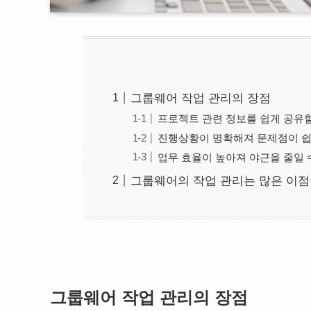
그룹웨어 작업 관리의 장점
프로젝트 관련 정보를 쉽게 공유할
진행상황이 명확해져 문제점이 쉽
업무 효율이 높아져 야근을 줄일 
그룹웨어의 작업 관리는 많은 이점
그룹웨어 작업 관리의 장점