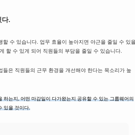
다.
할 수 있습니다. 업무 효율이 높아지면 야근을 줄일 수 있
게 할 수 있게 되어 직원들의 부담을 줄일 수 있습니다.
업들은 직원들의 근무 환경을 개선해야 한다는 목소리가 높
을 하는지, 어떤 마감일이 다가왔는지 공유할 수 있는 그룹웨어의
수 있을 것이다.