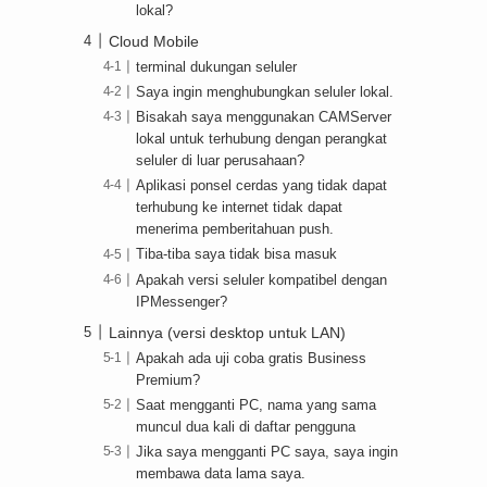
lokal?
Cloud Mobile
terminal dukungan seluler
Saya ingin menghubungkan seluler lokal.
Bisakah saya menggunakan CAMServer
lokal untuk terhubung dengan perangkat
seluler di luar perusahaan?
Aplikasi ponsel cerdas yang tidak dapat
terhubung ke internet tidak dapat
menerima pemberitahuan push.
Tiba-tiba saya tidak bisa masuk
Apakah versi seluler kompatibel dengan
IPMessenger?
Lainnya (versi desktop untuk LAN)
Apakah ada uji coba gratis Business
Premium?
Saat mengganti PC, nama yang sama
muncul dua kali di daftar pengguna
Jika saya mengganti PC saya, saya ingin
membawa data lama saya.