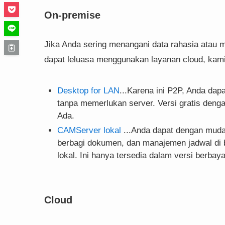
On-premise
Jika Anda sering menangani data rahasia atau mem
dapat leluasa menggunakan layanan cloud, kami
Desktop for LAN
...Karena ini P2P, Anda da
tanpa memerlukan server. Versi gratis denga
Ada.
CAMServer lokal
...Anda dapat dengan mudah
berbagi dokumen, dan manajemen jadwal di 
lokal. Ini hanya tersedia dalam versi berbaya
Cloud