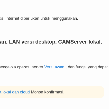
si internet diperlukan untuk menggunakan.
n: LAN versi desktop, CAMServer lokal,
engelola operasi server.
Versi awan
, dan fungsi yang dapat
 lokal dan cloud
Mohon konfirmasi.