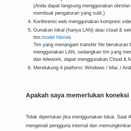
(Anda dapat langsung menggunakan obrolan b
membuat pengaturan yang sulit.)
Konferensi web menggunakan kompresi video 
Gunakan lokal (hanya LAN) atau cloud & sel
tim.
model hibrida
Tim yang menangani transfer file berukuran 
menggunakan LAN, sedangkan tim yang mengg
dan telework, dapat menggunakan Cloud & M
Mendukung 4 platform: Windows / Mac / Andro
Apakah saya memerlukan koneksi 
Tidak diperlukan jika menggunakan lokal. Saat
mengenali pengguna internal dan memungkinkan