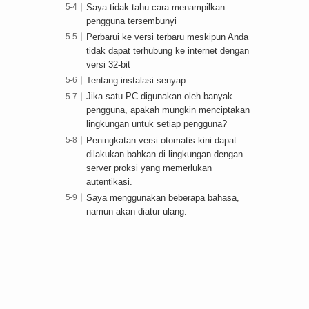
Saya tidak tahu cara menampilkan
pengguna tersembunyi
Perbarui ke versi terbaru meskipun Anda
tidak dapat terhubung ke internet dengan
versi 32-bit
Tentang instalasi senyap
Jika satu PC digunakan oleh banyak
pengguna, apakah mungkin menciptakan
lingkungan untuk setiap pengguna?
Peningkatan versi otomatis kini dapat
dilakukan bahkan di lingkungan dengan
server proksi yang memerlukan
autentikasi.
Saya menggunakan beberapa bahasa,
namun akan diatur ulang.