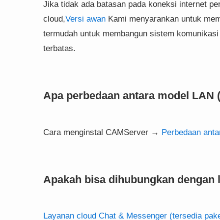
Jika tidak ada batasan pada koneksi internet 
cloud,
Versi awan
Kami menyarankan untuk memili
termudah untuk membangun sistem komunikasi i
terbatas.
Apa perbedaan antara model LAN 
Cara menginstal CAMServer →
Perbedaan anta
Apakah bisa dihubungkan dengan l
Layanan cloud Chat & Messenger (tersedia paket