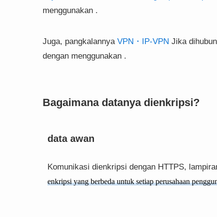
menggunakan .
Juga, pangkalannya
VPN・IP-VPN
Jika dihubu
dengan menggunakan .
Bagaimana datanya dienkripsi?
data awan
Komunikasi dienkripsi dengan HTTPS, lampira
enkripsi yang berbeda untuk setiap perusahaan penggu