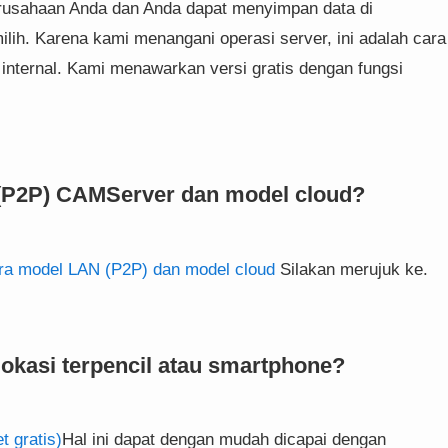
perusahaan Anda dan Anda dapat menyimpan data di
h. Karena kami menangani operasi server, ini adalah cara
nternal. Kami menawarkan versi gratis dengan fungsi
(P2P) CAMServer dan model cloud?
ra model LAN (P2P) dan model cloud
Silakan merujuk ke.
okasi terpencil atau smartphone?
 gratis)
Hal ini dapat dengan mudah dicapai dengan