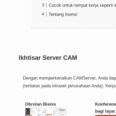
Cocok untuk tempat kerja seperti i
Tentang lisensi
Ikhtisar Server CAM
Dengan memperkenalkan CAMServer, Anda dapa
(terbatas pada intranet perusahaan Anda). Kerj
Obrolan Bisnis
Konferens
bagi layar