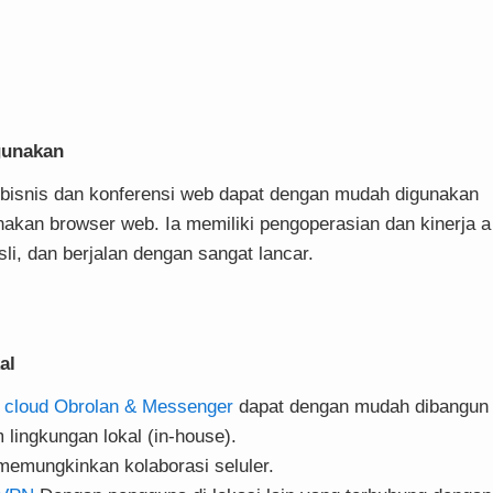
gunakan
 bisnis dan konferensi web dapat dengan mudah digunakan
kan browser web. Ia memiliki pengoperasian dan kinerja a
asli, dan berjalan dengan sangat lancar.
al
 cloud Obrolan & Messenger
dapat dengan mudah dibangun
 lingkungan lokal (in-house).
 memungkinkan kolaborasi seluler.