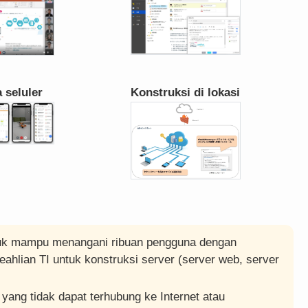
 seluler
Konstruksi di lokasi
tuk mampu menangani ribuan pengguna dengan
keahlian TI untuk konstruksi server (server web, server
 yang tidak dapat terhubung ke Internet atau