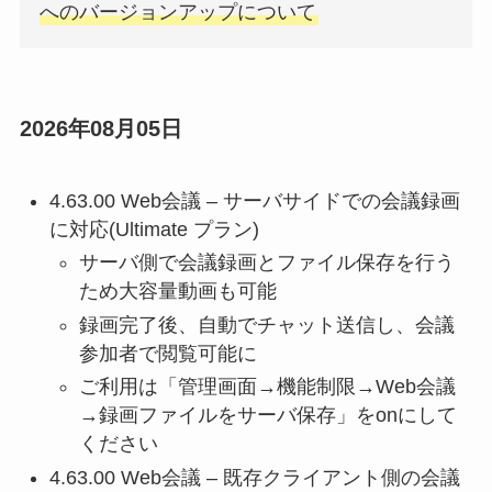
へのバージョンアップについて
2026年08月05日
4.63.00 Web会議 – サーバサイドでの会議録画
に対応(Ultimate プラン)
サーバ側で会議録画とファイル保存を行う
ため大容量動画も可能
録画完了後、自動でチャット送信し、会議
参加者で閲覧可能に
ご利用は「管理画面→機能制限→Web会議
→録画ファイルをサーバ保存」をonにして
ください
4.63.00 Web会議 – 既存クライアント側の会議