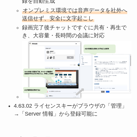
録を自動生成
オンプレミス環境では音声データを社外へ
送信せず、安全に文字起こし
録画完了後チャットですぐに共有・再生で
き、大容量・長時間の会議に対応
4.63.02 ライセンスキーがブラウザの「管理」
→「Server 情報」から登録可能に