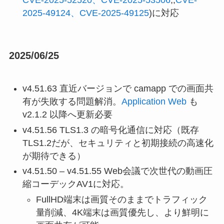
2025-49124、CVE-2025-49125
)に対応
2025/06/25
v4.51.63 直近バージョンで camapp での画面共
有が失敗する問題解消。
Application Web
も
v2.1.2 以降へ更新必要
v4.51.56 TLS1.3 の暗号化通信に対応（既存
TLS1.2だが、セキュリティと初期接続の高速化
が期待できる）
v4.51.50 – v4.51.55 Web会議で次世代の動画圧
縮コーデックAV1に対応。
FullHD端末は画質そのままでトラフィック
量削減、4K端末は画質優先し、より鮮明に