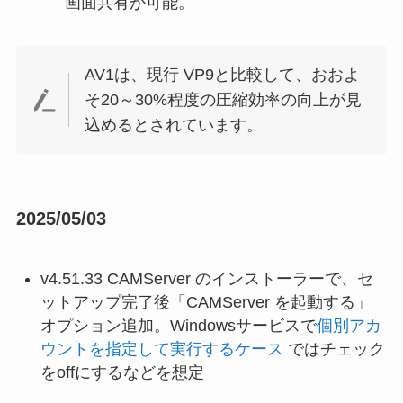
画面共有が可能。
AV1は、現行 VP9と比較して、おおよ
そ20～30%程度の圧縮効率の向上が見
込めるとされています。
2025/05/03
v4.51.33 CAMServer のインストーラーで、セ
ットアップ完了後「CAMServer を起動する」
オプション追加。Windowsサービスで
個別アカ
ウントを指定して実行するケース
ではチェック
をoffにするなどを想定