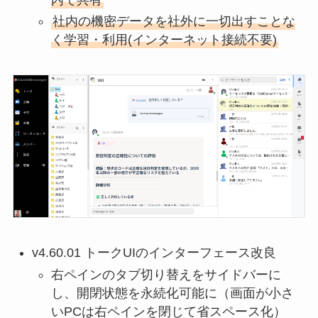
社内の機密データを社外に一切出すことな
く学習・利用(インターネット接続不要)
v4.60.01 トークUIのインターフェース改良
右ペインのタブ切り替えをサイドバーに
し、開閉状態を永続化可能に（画面が小さ
いPCは右ペインを閉じて省スペース化）