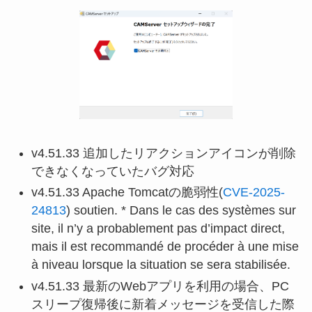
v4.51.33 追加したリアクションアイコンが削除
できなくなっていたバグ対応
v4.51.33 Apache Tomcatの脆弱性(
CVE-2025-
24813
) soutien. * Dans le cas des systèmes sur
site, il n’y a probablement pas d’impact direct,
mais il est recommandé de procéder à une mise
à niveau lorsque la situation se sera stabilisée.
v4.51.33 最新のWebアプリを利用の場合、PC
スリープ復帰後に新着メッセージを受信した際