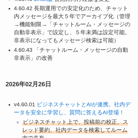
4.60.42 長期運用での安定化のため、チャット
内メッセージを最大５年でアーカイブ化（管理
→機能制限→「チャットルーム・メッセージの
自動非表示」で設定し、５年未満は設定可能。
非表示になってもメッセージ検索は可能）
4.60.43 「チャットルーム・メッセージの自動
非表示」の改善
2026年02月26日
v4.60.01
ビジネスチャットとAIが連携。社内デ
ータを安全に学習し、質問に答えるAI登場！
ビジネスチャット上で、投稿前の校正、ス
レッド要約、社内データを検索してルーム
内で共有