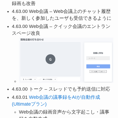
録画も改善
4.63.00 Web会議 – Web会議上のチャット履歴
を、新しく参加したユーザも受信できるように
4.63.00 Web会議 – クイック会議のエントラン
スページ改良
4.63.00 トーク – スレッドでも予約送信に対応
4.63.01
Web会議の議事録をAIが自動作成
(Ultimateプラン)
Web会議の録画音声から文字起こし・議事