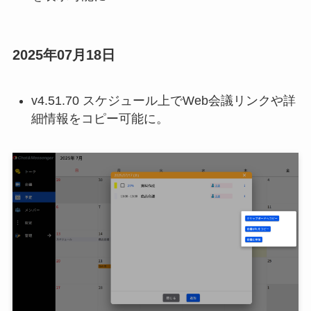
2025年07月18日
v4.51.70 スケジュール上でWeb会議リンクや詳
細情報をコピー可能に。