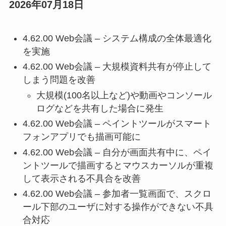
2026年07月18日
4.62.00 Web会議 – システム構成の全体最適化
を実施
4.62.00 Web会議 – 大規模資料共有が停止して
しまう問題を改善
大規模(100名以上など)や動画やコンソール
ログなどを共有した場合に発生
4.62.00 Web会議 – ペイントツールがスマート
フォンアプリでも描画可能に
4.62.00 Web会議 – 自分が画面共有中に、ペイ
ントツールで描画するとマウスカーソルが重複
して表示される不具合を改善
4.62.00 Web会議 – 参加者一覧画面で、スクロ
ール下部のユーザに対する操作ができない不具
合対応