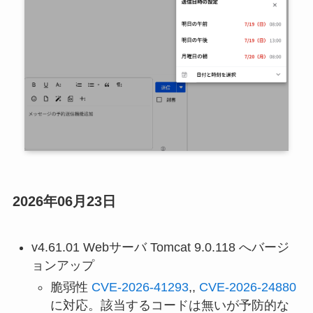
2026年06月23日
v4.61.01 Webサーバ Tomcat 9.0.118 へバージ
ョンアップ
脆弱性
CVE-2026-41293
,,
CVE-2026-24880
に対応。該当するコードは無いが予防的な