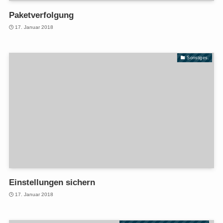
Paketverfolgung
17. Januar 2018
Sonstiges.
Einstellungen sichern
17. Januar 2018