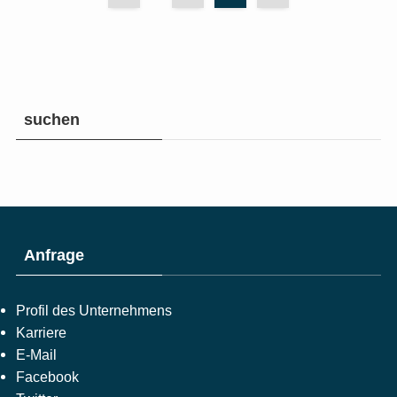
suchen
Anfrage
Profil des Unternehmens
Karriere
E-Mail
Facebook