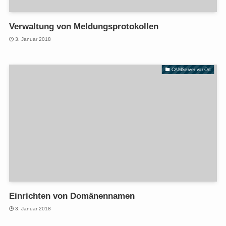
Verwaltung von Meldungsprotokollen
3. Januar 2018
CAMServer vor Ort
Einrichten von Domänennamen
3. Januar 2018