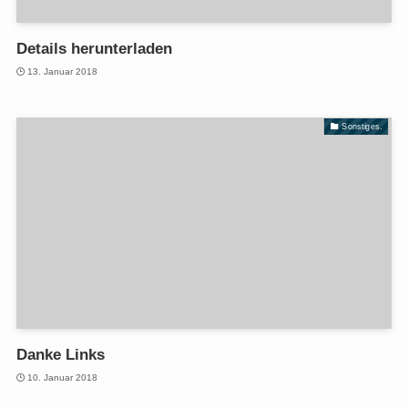
Details herunterladen
13. Januar 2018
Sonstiges.
Danke Links
10. Januar 2018