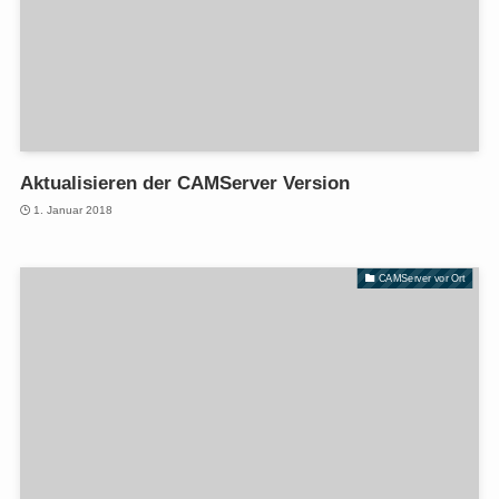
Aktualisieren der CAMServer Version
1. Januar 2018
CAMServer vor Ort