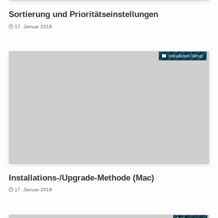
Sortierung und Prioritätseinstellungen
17. Januar 2018
Installation/Verup
Installations-/Upgrade-Methode (Mac)
17. Januar 2018