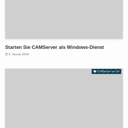
Starten Sie CAMServer als Windows-Dienst
3. Januar 2018
CAMServer vor Ort