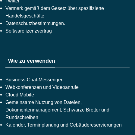
Twitter
Vermerk gemäß dem Gesetz über spezifizierte
Handelsgeschäfte
Datenschutzbestimmungen.
Softwarelizenzvertrag
Wie zu verwenden
Business-Chat-Messenger
Webkonferenzen und Videoanrufe
Cloud Mobile
Gemeinsame Nutzung von Dateien,
Dokumentenmanagement, Schwarze Bretter und
Rundschreiben
Kalender, Terminplanung und Gebäudereservierungen