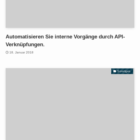
Automatisieren Sie interne Vorgänge durch API-
Verknüpfungen.
18. Januar 2018
Sonstiges.