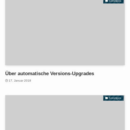
Sonstiges.
Über automatische Versions-Upgrades
17. Januar 2018
Sonstiges.