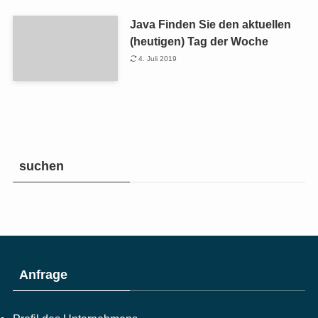
Java Finden Sie den aktuellen
(heutigen) Tag der Woche
4. Juli 2019
suchen
Anfrage