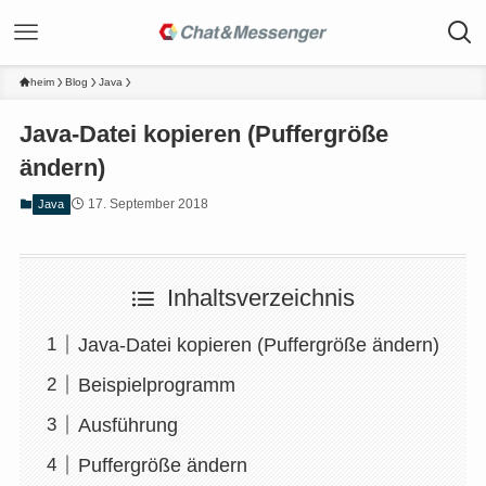
heim
Blog
Java
Java-Datei kopieren (Puffergröße
ändern)
17. September 2018
Java
Inhaltsverzeichnis
Java-Datei kopieren (Puffergröße ändern)
Beispielprogramm
Ausführung
Puffergröße ändern