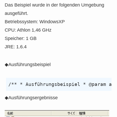
Das Beispiel wurde in der folgenden Umgebung
ausgeführt.
Betriebssystem: WindowsXP
CPU: Athlon 1,46 GHz
Speicher: 1 GB
JRE: 1.6.4
◆Ausführungsbeispiel
◆Ausführungsergebnisse