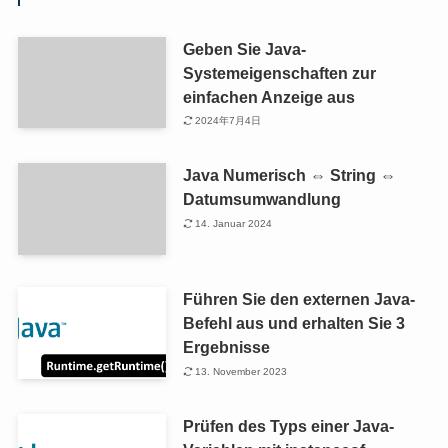
Geben Sie Java-
Systemeigenschaften zur
einfachen Anzeige aus
2024年7月4日
Java Numerisch ⇔ String ⇔
Datumsumwandlung
14. Januar 2024
Führen Sie den externen Java-
Befehl aus und erhalten Sie 3
Ergebnisse
13. November 2023
Prüfen des Typs einer Java-