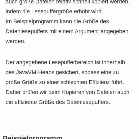
auch große Dateien relativ schnell kopiert werden,
indem die Lesepuffergröße erhöht wird.
Im Beispielprogramm kann die Größe des
Datenlesepuffers mit einem Argument angegeben
werden.
Der angegebene Lesepufferbereich ist innerhalb
des JavaVM-Heaps gesichert, sodass eine zu
große Größe zu einer schlechten Effizienz führt.
Daher prüfen wir beim Kopieren von Dateien auch
die effiziente Größe des Datenlesepuffers.
Beispielprogramm