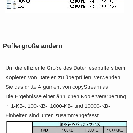
Puffergröße ändern
Um die effiziente Größe des Datenlesepuffers beim
Kopieren von Dateien zu überprüfen, verwenden
Sie das dritte Argument von copyStream as
Die Ergebnisse einer ähnlichen Kopierverarbeitung
in 1-KB-, 100-KB-, 1000-KB- und 10000-KB-
Einheiten sind unten zusammengefasst.