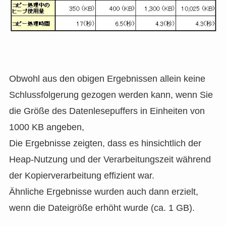
Obwohl aus den obigen Ergebnissen allein keine
Schlussfolgerung gezogen werden kann, wenn Sie
die Größe des Datenlesepuffers in Einheiten von
1000 KB angeben,
Die Ergebnisse zeigten, dass es hinsichtlich der
Heap-Nutzung und der Verarbeitungszeit während
der Kopierverarbeitung effizient war.
Ähnliche Ergebnisse wurden auch dann erzielt,
wenn die Dateigröße erhöht wurde (ca. 1 GB).