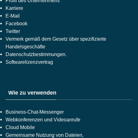
Profil des Unternehmens
Karriere
E-Mail
Facebook
Twitter
Vermerk gemäß dem Gesetz über spezifizierte
Handelsgeschäfte
Datenschutzbestimmungen.
Softwarelizenzvertrag
Wie zu verwenden
Business-Chat-Messenger
Webkonferenzen und Videoanrufe
Cloud Mobile
Gemeinsame Nutzung von Dateien,