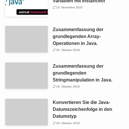
Variablen mit instanceof
13. November 2023
Zusammenfassung der
grundlegenden Array-
Operationen in Java.
30. Oktober 2019.
Zusammenfassung der
grundlegenden
Stringmanipulation in Java.
19. Oktober 2019
Konvertieren Sie die Java-
Datumszeichenfolge in den
Datumstyp
19. Oktober 2019