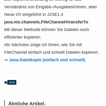
Verständnis von Eingabe-/Ausgabeströmen, aber
Neue I/O eingeführt in J2SE1.4
java.nio.channels.FileChannel#transferTo
Mit dieser Methode können Sie Dateien noch
effizienter kopieren.
Als Nächstes zeige ich Ihnen, wie Sie mit
FileChannel einfach und schnell Dateien kopieren.
⇒
Java-Dateikopie (einfach und schnell)
Java
Ähnliche Artikel.