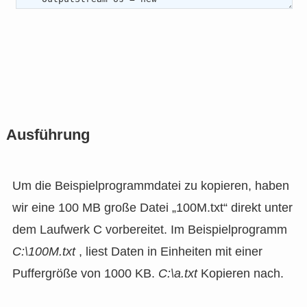
Ausführung
Um die Beispielprogrammdatei zu kopieren, haben
wir eine 100 MB große Datei „100M.txt“ direkt unter
dem Laufwerk C vorbereitet. Im Beispielprogramm
C:\100M.txt
, liest Daten in Einheiten mit einer
Puffergröße von 1000 KB.
C:\a.txt
Kopieren nach.