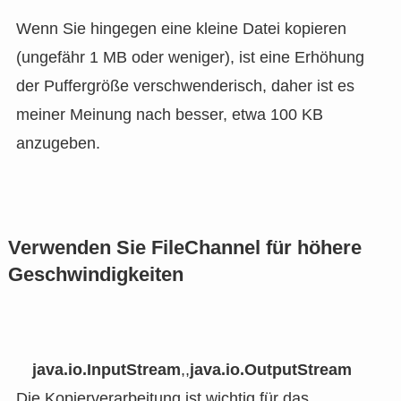
Wenn Sie hingegen eine kleine Datei kopieren
(ungefähr 1 MB oder weniger), ist eine Erhöhung
der Puffergröße verschwenderisch, daher ist es
meiner Meinung nach besser, etwa 100 KB
anzugeben.
Verwenden Sie FileChannel für höhere
Geschwindigkeiten
java.io.InputStream
,,
java.io.OutputStream
Die Kopierverarbeitung ist wichtig für das