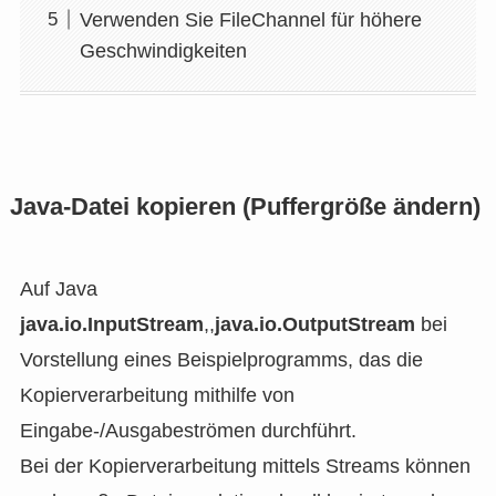
Verwenden Sie FileChannel für höhere
Geschwindigkeiten
Java-Datei kopieren (Puffergröße ändern)
Auf Java
java.io.InputStream
,,
java.io.OutputStream
bei
Vorstellung eines Beispielprogramms, das die
Kopierverarbeitung mithilfe von
Eingabe-/Ausgabeströmen durchführt.
Bei der Kopierverarbeitung mittels Streams können