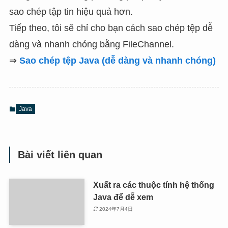
sao chép tập tin hiệu quả hơn.
Tiếp theo, tôi sẽ chỉ cho bạn cách sao chép tệp dễ
dàng và nhanh chóng bằng FileChannel.
⇒
Sao chép tệp Java (dễ dàng và nhanh chóng)
Java
Bài viết liên quan
Xuất ra các thuộc tính hệ thống
Java để dễ xem
2024年7月4日