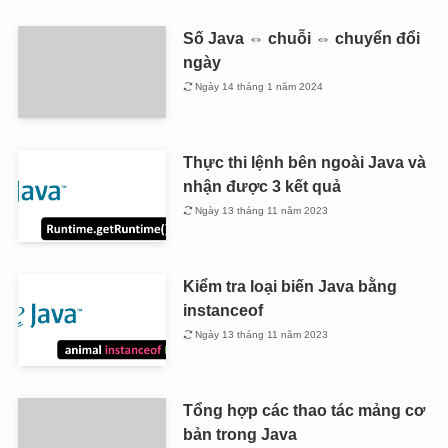
Số Java ⇔ chuỗi ⇔ chuyển đổi
ngày
Ngày 14 tháng 1 năm 2024
Thực thi lệnh bên ngoài Java và
nhận được 3 kết quả
Ngày 13 tháng 11 năm 2023
Kiểm tra loại biến Java bằng
instanceof
Ngày 13 tháng 11 năm 2023
Tổng hợp các thao tác mảng cơ
bản trong Java