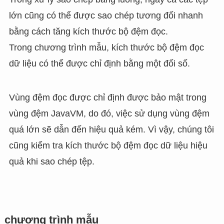
lớn cũng có thể được sao chép tương đối nhanh
bằng cách tăng kích thước bộ đệm đọc.
Trong chương trình mẫu, kích thước bộ đệm đọc
dữ liệu có thể được chỉ định bằng một đối số.
Vùng đệm đọc được chỉ định được bảo mật trong
vùng đệm JavaVM, do đó, việc sử dụng vùng đệm
quá lớn sẽ dẫn đến hiệu quả kém. Vì vậy, chúng tôi
cũng kiểm tra kích thước bộ đệm đọc dữ liệu hiệu
quả khi sao chép tệp.
chương trình mẫu