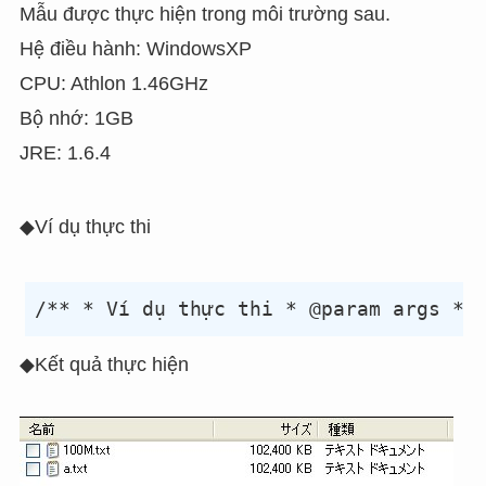
Mẫu được thực hiện trong môi trường sau.
Hệ điều hành: WindowsXP
CPU: Athlon 1.46GHz
Bộ nhớ: 1GB
JRE: 1.6.4
◆Ví dụ thực thi
◆Kết quả thực hiện