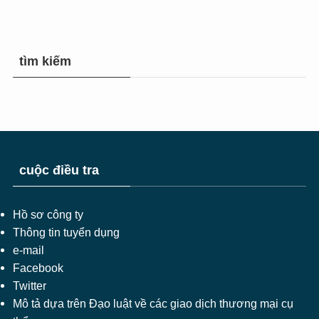
tìm kiếm
cuộc điều tra
Hồ sơ công ty
Thông tin tuyển dụng
e-mail
Facebook
Twitter
Mô tả dựa trên Đạo luật về các giao dịch thương mại cụ