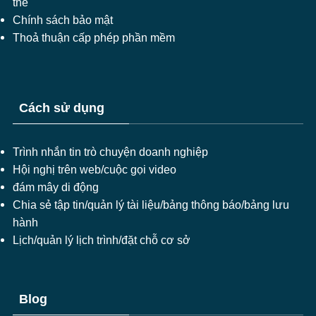
thể
Chính sách bảo mật
Thoả thuận cấp phép phần mềm
Cách sử dụng
Trình nhắn tin trò chuyện doanh nghiệp
Hội nghị trên web/cuộc gọi video
đám mây di động
Chia sẻ tập tin/quản lý tài liệu/bảng thông báo/bảng lưu
hành
Lịch/quản lý lịch trình/đặt chỗ cơ sở
Blog