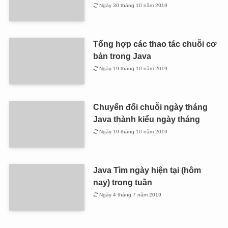
Ngày 30 tháng 10 năm 2019
Tổng hợp các thao tác chuỗi cơ
bản trong Java
Ngày 19 tháng 10 năm 2019
Chuyển đổi chuỗi ngày tháng
Java thành kiểu ngày tháng
Ngày 19 tháng 10 năm 2019
Java Tìm ngày hiện tại (hôm
nay) trong tuần
Ngày 4 tháng 7 năm 2019