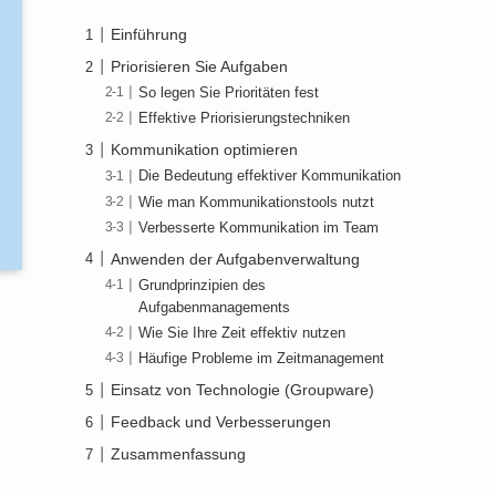
Einführung
Priorisieren Sie Aufgaben
So legen Sie Prioritäten fest
Effektive Priorisierungstechniken
Kommunikation optimieren
Die Bedeutung effektiver Kommunikation
Wie man Kommunikationstools nutzt
Verbesserte Kommunikation im Team
Anwenden der Aufgabenverwaltung
Grundprinzipien des
Aufgabenmanagements
Wie Sie Ihre Zeit effektiv nutzen
Häufige Probleme im Zeitmanagement
Einsatz von Technologie (Groupware)
Feedback und Verbesserungen
Zusammenfassung