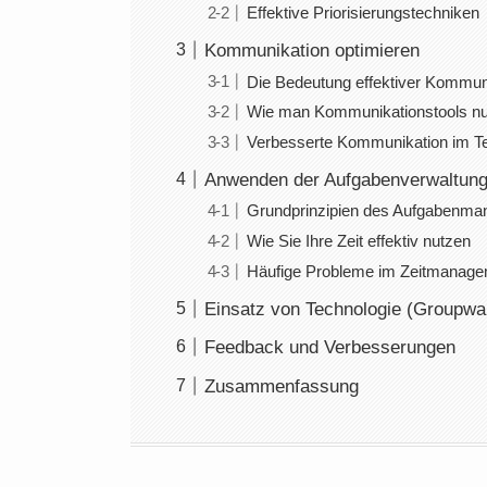
Effektive Priorisierungstechniken
Kommunikation optimieren
Die Bedeutung effektiver Kommun
Wie man Kommunikationstools nu
Verbesserte Kommunikation im 
Anwenden der Aufgabenverwaltun
Grundprinzipien des Aufgabenm
Wie Sie Ihre Zeit effektiv nutzen
Häufige Probleme im Zeitmanag
Einsatz von Technologie (Groupwa
Feedback und Verbesserungen
Zusammenfassung