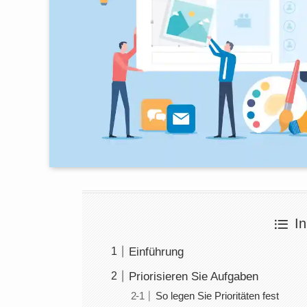
In
Einführung
Priorisieren Sie Aufgaben
So legen Sie Prioritäten fest