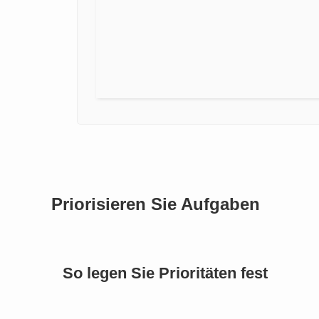
Priorisieren Sie Aufgaben
So legen Sie Prioritäten fest