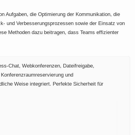
on Aufgaben, die Optimierung der Kommunikation, die
- und Verbesserungsprozessen sowie der Einsatz von
ese Methoden dazu beitragen, dass Teams effizienter
ess-Chat, Webkonferenzen, Dateifreigabe,
 Konferenzraumreservierung und
iche Weise integriert. Perfekte Sicherheit für