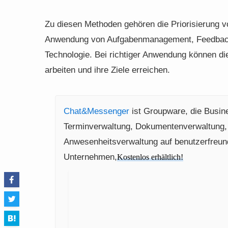
Zu diesen Methoden gehören die Priorisierung v
Anwendung von Aufgabenmanagement, Feedback
Technologie. Bei richtiger Anwendung können di
arbeiten und ihre Ziele erreichen.
Chat&Messenger
ist Groupware, die Busin
Terminverwaltung, Dokumentenverwaltung,
Anwesenheitsverwaltung auf benutzerfreundl
Unternehmen,
Kostenlos erhältlich!