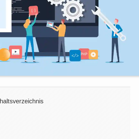
haltsverzeichnis