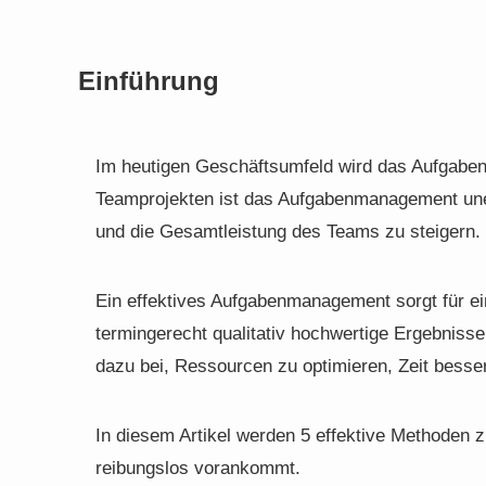
Einführung
Im heutigen Geschäftsumfeld wird das Aufgabe
Teamprojekten ist das Aufgabenmanagement unerl
und die Gesamtleistung des Teams zu steigern.
Ein effektives Aufgabenmanagement sorgt für ein
termingerecht qualitativ hochwertige Ergebnisse
dazu bei, Ressourcen zu optimieren, Zeit besse
In diesem Artikel werden 5 effektive Methoden z
reibungslos vorankommt.