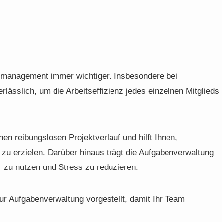
nmanagement immer wichtiger. Insbesondere bei
ässlich, um die Arbeitseffizienz jedes einzelnen Mitglieds
en reibungslosen Projektverlauf und hilft Ihnen,
 zu erzielen. Darüber hinaus trägt die Aufgabenverwaltung
r zu nutzen und Stress zu reduzieren.
ur Aufgabenverwaltung vorgestellt, damit Ihr Team