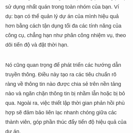
sử dụng nhất quán trong toàn nhóm của bạn. Ví
dụ: bạn có thể quản lý dự án của mình hiệu quả
hơn bằng cách tận dụng tối đa các tính năng của
công cụ, chẳng hạn như phân công nhiệm vụ, theo
dõi tiến độ và đặt thời hạn.
Nó cũng quan trọng để phát triển các hướng dẫn
truyền thông. Điều này tạo ra các tiêu chuẩn rõ
ràng về thông tin nào được chia sẻ trên nền tảng
nào và ngăn chặn thông tin bị nhầm lẫn hoặc bị bỏ
qua. Ngoài ra, việc thiết lập thời gian phản hồi phù
hợp sẽ đảm bảo liên lạc nhanh chóng giữa các
thành viên, góp phần thúc đẩy tiến độ hiệu quả của
dự án.