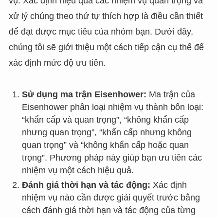
vụ. Xác định hiệu quả các nhiệm vụ quan trọng và
xử lý chúng theo thứ tự thích hợp là điều cần thiết
để đạt được mục tiêu của nhóm bạn. Dưới đây,
chúng tôi sẽ giới thiệu một cách tiếp cận cụ thể để
xác định mức độ ưu tiên.
Sử dụng ma trận Eisenhower:
Ma trận của
Eisenhower phân loại nhiệm vụ thành bốn loại:
“khẩn cấp và quan trọng”, “không khẩn cấp
nhưng quan trọng”, “khẩn cấp nhưng không
quan trọng” và “không khẩn cấp hoặc quan
trọng”. Phương pháp này giúp bạn ưu tiên các
nhiệm vụ một cách hiệu quả.
Đánh giá thời hạn và tác động:
Xác định
nhiệm vụ nào cần được giải quyết trước bằng
cách đánh giá thời hạn và tác động của từng