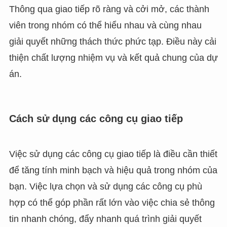
Thông qua giao tiếp rõ ràng và cởi mở, các thành
viên trong nhóm có thể hiểu nhau và cùng nhau
giải quyết những thách thức phức tạp. Điều này cải
thiện chất lượng nhiệm vụ và kết quả chung của dự
án.
Cách sử dụng các công cụ giao tiếp
Việc sử dụng các công cụ giao tiếp là điều cần thiết
để tăng tính minh bạch và hiệu quả trong nhóm của
bạn. Việc lựa chọn và sử dụng các công cụ phù
hợp có thể góp phần rất lớn vào việc chia sẻ thông
tin nhanh chóng, đẩy nhanh quá trình giải quyết