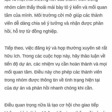
nhóm cảm thấy thoải mái bày tỏ ý kiến và mối quan
tâm của mình. Môi trường cởi mở giúp các thành
viên dễ dàng chia sẻ ý tưởng và nhận được phản
hồi, hỗ trợ từ đồng nghiệp.
Tiếp theo, việc đăng ký và họp thường xuyên sẽ rất
hữu ích. Trong các cuộc họp này, hãy thảo luận về
tiến độ dự án, các nhiệm vụ cần hoàn thành và mọi
mối quan tâm. Điều này cho phép các thành viên
trong nhóm được thông tin về tình trạng hiện tại
của dự án và phản hồi nhanh chóng khi cần.
Điều quan trọng nữa là tạo cơ hội cho giao tiếp