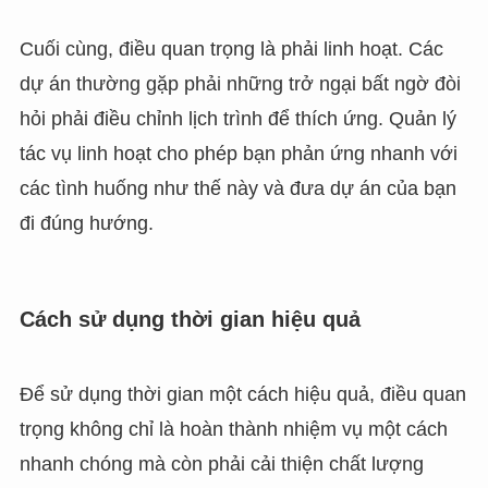
Cuối cùng, điều quan trọng là phải linh hoạt. Các
dự án thường gặp phải những trở ngại bất ngờ đòi
hỏi phải điều chỉnh lịch trình để thích ứng. Quản lý
tác vụ linh hoạt cho phép bạn phản ứng nhanh với
các tình huống như thế này và đưa dự án của bạn
đi đúng hướng.
Cách sử dụng thời gian hiệu quả
Để sử dụng thời gian một cách hiệu quả, điều quan
trọng không chỉ là hoàn thành nhiệm vụ một cách
nhanh chóng mà còn phải cải thiện chất lượng