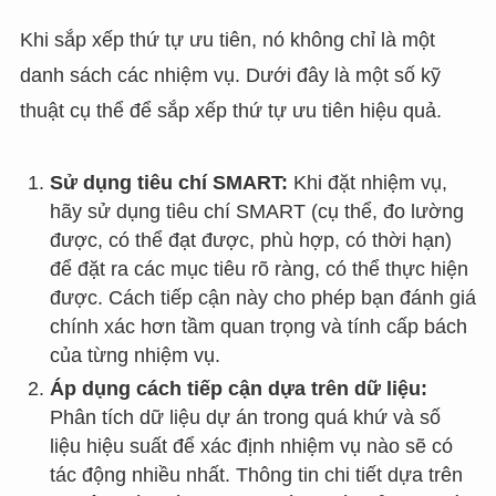
Khi sắp xếp thứ tự ưu tiên, nó không chỉ là một
danh sách các nhiệm vụ. Dưới đây là một số kỹ
thuật cụ thể để sắp xếp thứ tự ưu tiên hiệu quả.
Sử dụng tiêu chí SMART:
Khi đặt nhiệm vụ,
hãy sử dụng tiêu chí SMART (cụ thể, đo lường
được, có thể đạt được, phù hợp, có thời hạn)
để đặt ra các mục tiêu rõ ràng, có thể thực hiện
được. Cách tiếp cận này cho phép bạn đánh giá
chính xác hơn tầm quan trọng và tính cấp bách
của từng nhiệm vụ.
Áp dụng cách tiếp cận dựa trên dữ liệu:
Phân tích dữ liệu dự án trong quá khứ và số
liệu hiệu suất để xác định nhiệm vụ nào sẽ có
tác động nhiều nhất. Thông tin chi tiết dựa trên