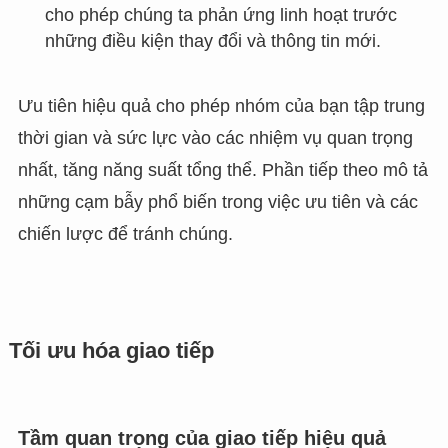
cho phép chúng ta phản ứng linh hoạt trước
những điều kiện thay đổi và thông tin mới.
Ưu tiên hiệu quả cho phép nhóm của bạn tập trung
thời gian và sức lực vào các nhiệm vụ quan trọng
nhất, tăng năng suất tổng thể. Phần tiếp theo mô tả
những cạm bẫy phổ biến trong việc ưu tiên và các
chiến lược để tránh chúng.
Tối ưu hóa giao tiếp
Tầm quan trọng của giao tiếp hiệu quả