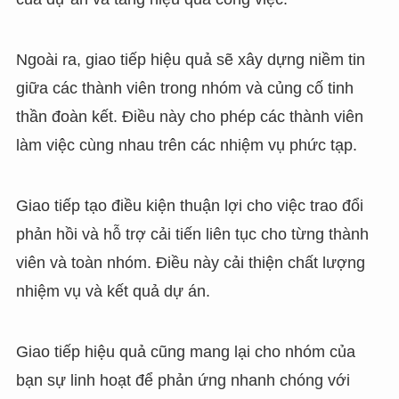
Ngoài ra, giao tiếp hiệu quả sẽ xây dựng niềm tin
giữa các thành viên trong nhóm và củng cố tinh
thần đoàn kết. Điều này cho phép các thành viên
làm việc cùng nhau trên các nhiệm vụ phức tạp.
Giao tiếp tạo điều kiện thuận lợi cho việc trao đổi
phản hồi và hỗ trợ cải tiến liên tục cho từng thành
viên và toàn nhóm. Điều này cải thiện chất lượng
nhiệm vụ và kết quả dự án.
Giao tiếp hiệu quả cũng mang lại cho nhóm của
bạn sự linh hoạt để phản ứng nhanh chóng với