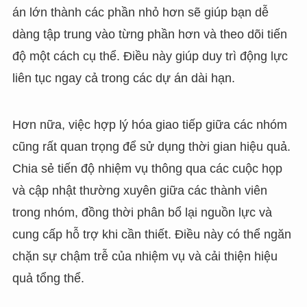
án lớn thành các phần nhỏ hơn sẽ giúp bạn dễ
dàng tập trung vào từng phần hơn và theo dõi tiến
độ một cách cụ thể. Điều này giúp duy trì động lực
liên tục ngay cả trong các dự án dài hạn.
Hơn nữa, việc hợp lý hóa giao tiếp giữa các nhóm
cũng rất quan trọng để sử dụng thời gian hiệu quả.
Chia sẻ tiến độ nhiệm vụ thông qua các cuộc họp
và cập nhật thường xuyên giữa các thành viên
trong nhóm, đồng thời phân bổ lại nguồn lực và
cung cấp hỗ trợ khi cần thiết. Điều này có thể ngăn
chặn sự chậm trễ của nhiệm vụ và cải thiện hiệu
quả tổng thể.