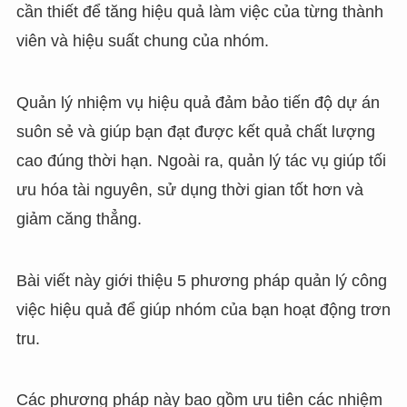
cần thiết để tăng hiệu quả làm việc của từng thành
viên và hiệu suất chung của nhóm.
Quản lý nhiệm vụ hiệu quả đảm bảo tiến độ dự án
suôn sẻ và giúp bạn đạt được kết quả chất lượng
cao đúng thời hạn. Ngoài ra, quản lý tác vụ giúp tối
ưu hóa tài nguyên, sử dụng thời gian tốt hơn và
giảm căng thẳng.
Bài viết này giới thiệu 5 phương pháp quản lý công
việc hiệu quả để giúp nhóm của bạn hoạt động trơn
tru.
Các phương pháp này bao gồm ưu tiên các nhiệm