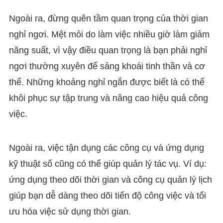
Ngoài ra, đừng quên tầm quan trọng của thời gian
nghỉ ngơi. Mệt mỏi do làm việc nhiều giờ làm giảm
năng suất, vì vậy điều quan trọng là bạn phải nghỉ
ngơi thường xuyên để sảng khoái tinh thần và cơ
thể. Những khoảng nghỉ ngắn được biết là có thể
khôi phục sự tập trung và nâng cao hiệu quả công
việc.
Ngoài ra, việc tận dụng các công cụ và ứng dụng
kỹ thuật số cũng có thể giúp quản lý tác vụ. Ví dụ:
ứng dụng theo dõi thời gian và công cụ quản lý lịch
giúp bạn dễ dàng theo dõi tiến độ công việc và tối
ưu hóa việc sử dụng thời gian.