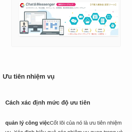
Ưu tiên nhiệm vụ
Cách xác định mức độ ưu tiên
quản lý công việc
Cốt lõi của nó là ưu tiên nhiệm