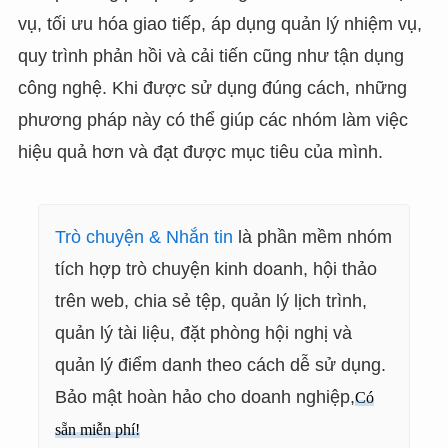
vụ, tối ưu hóa giao tiếp, áp dụng quản lý nhiệm vụ,
quy trình phản hồi và cải tiến cũng như tận dụng
công nghệ. Khi được sử dụng đúng cách, những
phương pháp này có thể giúp các nhóm làm việc
hiệu quả hơn và đạt được mục tiêu của mình.
Trò chuyện & Nhắn tin
là phần mềm nhóm
tích hợp trò chuyện kinh doanh, hội thảo
trên web, chia sẻ tệp, quản lý lịch trình,
quản lý tài liệu, đặt phòng hội nghị và
quản lý điểm danh theo cách dễ sử dụng.
Bảo mật hoàn hảo cho doanh nghiệp,
Có
sẵn miễn phí!