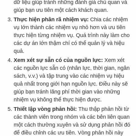
dữ liệu giúp tránh những đánh giá chủ quan và
giúp bạn ưu tiên một cách khách quan.
Thực hiện phân rã nhiệm vụ:
Chia các nhiệm
vụ lớn thành các nhiệm vụ nhỏ hơn và ưu tiên
thực hiện từng nhiệm vụ. Quá trình này làm cho
các dự án lớn thậm chí có thể quản lý và hiệu
quả.
Xem xét sự sẵn có của nguồn lực:
Xem xét
các nguồn lực sẵn có (nhân lực, thời gian, ngân
sách, v.v.) và tập trung vào các nhiệm vụ hiệu
quả nhất trong giới hạn nguồn lực. Điều này sẽ
giúp bạn tránh lãng phí thời gian vào những
nhiệm vụ không thể thực hiện được.
Thiết lập vòng phản hồi:
Thu thập phản hồi từ
các thành viên trong nhóm và các bên liên quan
một cách thường xuyên và sử dụng phản hồi đó
để điều chỉnh các ưu tiên. Vòng phản hồi này