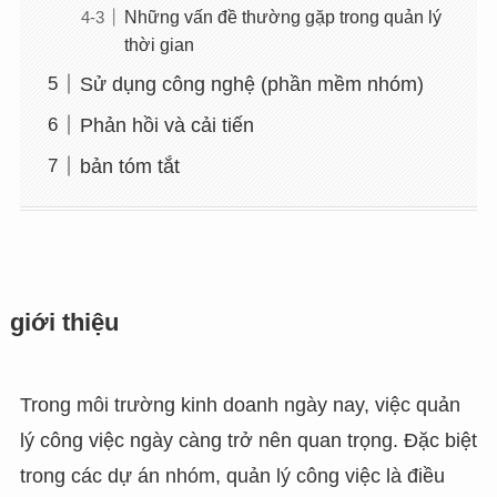
Những vấn đề thường gặp trong quản lý
thời gian
Sử dụng công nghệ (phần mềm nhóm)
Phản hồi và cải tiến
bản tóm tắt
giới thiệu
Trong môi trường kinh doanh ngày nay, việc quản
lý công việc ngày càng trở nên quan trọng. Đặc biệt
trong các dự án nhóm, quản lý công việc là điều