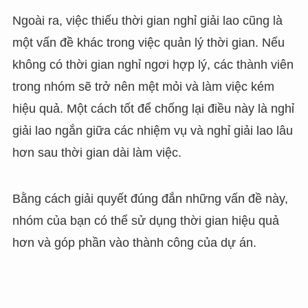
Ngoài ra, việc thiếu thời gian nghỉ giải lao cũng là
một vấn đề khác trong việc quản lý thời gian. Nếu
không có thời gian nghỉ ngơi hợp lý, các thành viên
trong nhóm sẽ trở nên mệt mỏi và làm việc kém
hiệu quả. Một cách tốt để chống lại điều này là nghỉ
giải lao ngắn giữa các nhiệm vụ và nghỉ giải lao lâu
hơn sau thời gian dài làm việc.
Bằng cách giải quyết đúng đắn những vấn đề này,
nhóm của bạn có thể sử dụng thời gian hiệu quả
hơn và góp phần vào thành công của dự án.