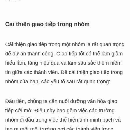
Cải thiện giao tiếp trong nhóm
Cải thiện giao tiếp trong một nhóm là rất quan trọng
để dự án thành công. Giao tiếp tốt có thể làm giảm
hiểu lầm, tăng hiệu quả và làm sâu sắc thêm niềm
tin giữa các thành viên. Để cải thiện giao tiếp trong
nhóm của bạn, các yếu tố sau rất quan trọng:
Đầu tiên, chúng ta cần nuôi dưỡng văn hóa giao
tiếp cởi mở. Điều này bao gồm việc các trưởng
nhóm đi đầu trong việc thể hiện tính minh bạch và
tạo ra một môi trường nơi các thành viên trong