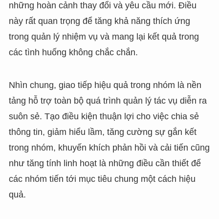
những hoàn cảnh thay đổi và yêu cầu mới. Điều
này rất quan trọng để tăng khả năng thích ứng
trong quản lý nhiệm vụ và mang lại kết quả trong
các tình huống không chắc chắn.
Nhìn chung, giao tiếp hiệu quả trong nhóm là nền
tảng hỗ trợ toàn bộ quá trình quản lý tác vụ diễn ra
suôn sẻ. Tạo điều kiện thuận lợi cho việc chia sẻ
thông tin, giảm hiểu lầm, tăng cường sự gắn kết
trong nhóm, khuyến khích phản hồi và cải tiến cũng
như tăng tính linh hoạt là những điều cần thiết để
các nhóm tiến tới mục tiêu chung một cách hiệu
quả.