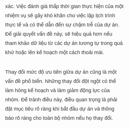
xác. Việc đánh giá thấp thời gian thực hiện của một
nhiệm vụ sẽ gây khó khăn cho việc lập lịch trình
thực tế và có thể dẫn đến sự chậm trễ của dự án.
Để giải quyết vấn đề này, sẽ hiệu quả hơn nếu
tham khảo dữ liệu từ các dự án tương tự trong quá
khứ hoặc lên kế hoạch một cách thoải mái.
Thay đổi mức độ ưu tiên giữa dự án cũng là một
vấn đề phổ biến. Những thay đổi đột ngột có thể
làm hỏng kế hoạch và làm giảm động lực của
nhóm. Để tránh điều này, điều quan trọng là phải
đặt mục tiêu rõ ràng khi bắt đầu dự án và thông
báo rõ ràng cho toàn bộ nhóm nếu họ thay đổi.