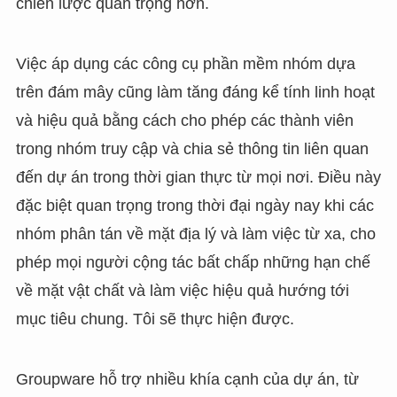
chiến lược quan trọng hơn.
Việc áp dụng các công cụ phần mềm nhóm dựa
trên đám mây cũng làm tăng đáng kể tính linh hoạt
và hiệu quả bằng cách cho phép các thành viên
trong nhóm truy cập và chia sẻ thông tin liên quan
đến dự án trong thời gian thực từ mọi nơi. Điều này
đặc biệt quan trọng trong thời đại ngày nay khi các
nhóm phân tán về mặt địa lý và làm việc từ xa, cho
phép mọi người cộng tác bất chấp những hạn chế
về mặt vật chất và làm việc hiệu quả hướng tới
mục tiêu chung. Tôi sẽ thực hiện được.
Groupware hỗ trợ nhiều khía cạnh của dự án, từ