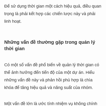
Để sử dụng thời gian một cách hiệu quả, điều quan
trọng là phải kết hợp các chiến lược này và phải
linh hoạt.
Những vấn đề thường gặp trong quản lý
thời gian
Có một số vấn đề phổ biến về quản lý thời gian có
thể ảnh hưởng đến tiến độ của một dự án. Hiểu
những vấn đề này và phản hồi phù hợp là chìa
khóa để tăng hiệu quả và năng suất của nhóm.
Một vấn đề lớn là ước tính nhiệm vụ không chính