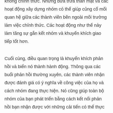
không chính thức. Những bữa trưa thân mật và các
hoạt động xây dựng nhóm có thể giúp củng cố mối
quan hệ giữa các thành viên bên ngoài môi trường
làm việc chính thức. Các hoạt động như thế này
làm tăng sự gắn kết nhóm và khuyến khích giao
tiếp tốt hơn.
Cuối cùng, điều quan trọng là khuyến khích phản
hồi và biến nó thành hành động. Thông qua các
buổi phản hồi thường xuyên, các thành viên nhận
được đánh giá có ý nghĩa về công việc của họ và
cách nhóm đang thực hiện. Nó cũng giúp toàn bộ
nhóm của bạn phát triển bằng cách kết nối phản
hồi bạn nhận được với những cải tiến có thể thực