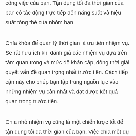
công việc của bạn. Tận dụng tối đa thời gian của
bạn có tác động trực tiếp đến năng suất và hiệu
suất tổng thể của nhóm bạn.
Chìa khóa để quản lý thời gian là ưu tiên nhiệm vụ.
Sẽ rất hữu ích khi đánh giá các nhiệm vụ dựa trên
tầm quan trọng và mức độ khẩn cấp, đồng thời giải
quyết vấn đề quan trọng nhất trước tiên. Cách tiếp
cận này cho phép bạn tập trung nguồn lực vào
những nhiệm vụ cần nhất và đạt được kết quả
quan trọng trước tiên.
Chia nhỏ nhiệm vụ cũng là một chiến lược tốt để
tận dụng tối đa thời gian của bạn. Việc chia một dự