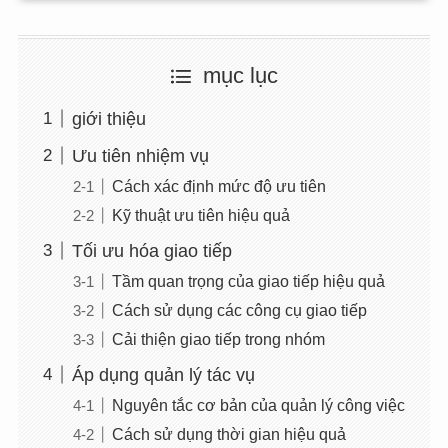
mục lục
giới thiệu
Ưu tiên nhiệm vụ
Cách xác định mức độ ưu tiên
Kỹ thuật ưu tiên hiệu quả
Tối ưu hóa giao tiếp
Tầm quan trọng của giao tiếp hiệu quả
Cách sử dụng các công cụ giao tiếp
Cải thiện giao tiếp trong nhóm
Áp dụng quản lý tác vụ
Nguyên tắc cơ bản của quản lý công việc
Cách sử dụng thời gian hiệu quả