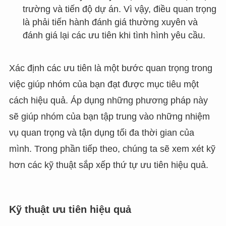
trường và tiến độ dự án. Vì vậy, điều quan trọng
là phải tiến hành đánh giá thường xuyên và
đánh giá lại các ưu tiên khi tình hình yêu cầu.
Xác định các ưu tiên là một bước quan trọng trong
việc giúp nhóm của bạn đạt được mục tiêu một
cách hiệu quả. Áp dụng những phương pháp này
sẽ giúp nhóm của bạn tập trung vào những nhiệm
vụ quan trọng và tận dụng tối đa thời gian của
mình. Trong phần tiếp theo, chúng ta sẽ xem xét kỹ
hơn các kỹ thuật sắp xếp thứ tự ưu tiên hiệu quả.
Kỹ thuật ưu tiên hiệu quả