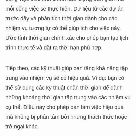
mỗi công việc sẽ thực hiện. Dữ liệu từ các dự án
trước đây và phân tích thời gian dành cho các
nhiệm vụ tương tự có thể giúp ích cho việc này.
Ước tính thời gian chính xác cho phép bạn tạo lịch
trình thực tế và đặt ra thời hạn phù hợp.
Tiếp theo, các kỹ thuật giúp bạn tăng khả năng tập
trung vào nhiệm vụ sẽ có hiệu quả. Ví dụ: bạn có
thể sử dụng các kỹ thuật chặn thời gian để dành
những khoảng thời gian tập trung vào các nhiệm vụ
cụ thể. Điều này cho phép bạn làm việc hiệu quả
mà không bị phân tâm bởi những thách thức hoặc
trở ngại khác.