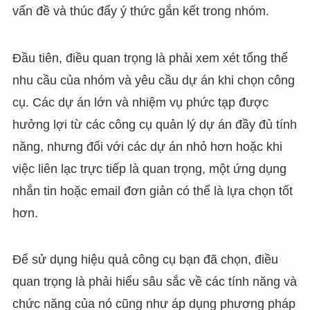
vấn đề và thúc đẩy ý thức gắn kết trong nhóm.
Đầu tiên, điều quan trọng là phải xem xét tổng thể
nhu cầu của nhóm và yêu cầu dự án khi chọn công
cụ. Các dự án lớn và nhiệm vụ phức tạp được
hưởng lợi từ các công cụ quản lý dự án đầy đủ tính
năng, nhưng đối với các dự án nhỏ hơn hoặc khi
việc liên lạc trực tiếp là quan trọng, một ứng dụng
nhắn tin hoặc email đơn giản có thể là lựa chọn tốt
hơn.
Để sử dụng hiệu quả công cụ bạn đã chọn, điều
quan trọng là phải hiểu sâu sắc về các tính năng và
chức năng của nó cũng như áp dụng phương pháp