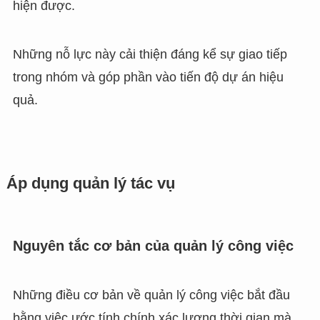
hiện được.
Những nỗ lực này cải thiện đáng kể sự giao tiếp
trong nhóm và góp phần vào tiến độ dự án hiệu
quả.
Áp dụng quản lý tác vụ
Nguyên tắc cơ bản của quản lý công việc
Những điều cơ bản về quản lý công việc bắt đầu
bằng việc ước tính chính xác lượng thời gian mà