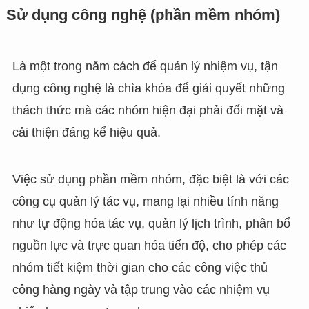
Sử dụng công nghệ (phần mềm nhóm)
Là một trong năm cách để quản lý nhiệm vụ, tận
dụng công nghệ là chìa khóa để giải quyết những
thách thức mà các nhóm hiện đại phải đối mặt và
cải thiện đáng kể hiệu quả.
Việc sử dụng phần mềm nhóm, đặc biệt là với các
công cụ quản lý tác vụ, mang lại nhiều tính năng
như tự động hóa tác vụ, quản lý lịch trình, phân bổ
nguồn lực và trực quan hóa tiến độ, cho phép các
nhóm tiết kiệm thời gian cho các công việc thủ
công hàng ngày và tập trung vào các nhiệm vụ