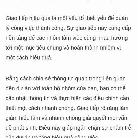
Giao tiếp hiệu quả là một yếu tố thiết yếu để quản
lý công việc thành công. Sự giao tiếp này cung cấp
nền tảng để các nhóm làm việc cùng nhau hướng
tới một mục tiêu chung và hoàn thành nhiệm vụ
một cách hiệu quả.
Bằng cách chia sẻ thông tin quan trọng liên quan
đến dự án với toàn bộ nhóm của bạn, bạn có thể
cập nhật thông tin và thực hiện các điều chỉnh cần
thiết một cách nhanh chóng. Giao tiếp rõ ràng làm
giảm hiểu lầm và nhanh chóng giải quyết mọi vấn
đề phát sinh. Điều này giúp ngăn chặn sự chậm trễ
của dự án và tăng hiệu quả công việc.