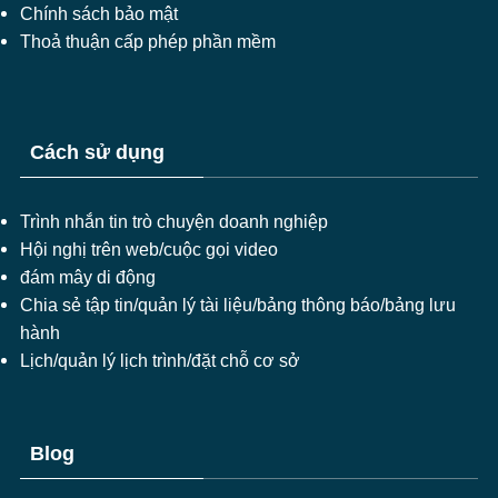
Chính sách bảo mật
Thoả thuận cấp phép phần mềm
Cách sử dụng
Trình nhắn tin trò chuyện doanh nghiệp
Hội nghị trên web/cuộc gọi video
đám mây di động
Chia sẻ tập tin/quản lý tài liệu/bảng thông báo/bảng lưu
hành
Lịch/quản lý lịch trình/đặt chỗ cơ sở
Blog