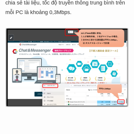
chia sẻ tài liệu, tốc độ truyền thông trung bình trên
mỗi PC là khoảng 0,3Mbps.