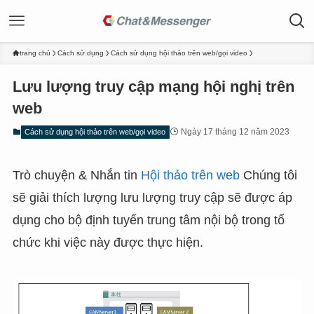
trang chủ
Cách sử dụng
Cách sử dụng hội thảo trên web/gọi video
Lưu lượng truy cập mạng hội nghị trên
web
Ngày 17 tháng 12 năm 2023
Cách sử dụng hội thảo trên web/gọi video
Trò chuyện & Nhắn tin
Hội thảo trên web
Chúng tôi
sẽ giải thích lượng lưu lượng truy cập sẽ được áp
dụng cho bộ định tuyến trung tâm nội bộ trong tổ
chức khi việc này được thực hiện.