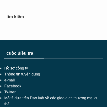
tìm kiếm
cuộc điều tra
Hồ sơ công ty
Thông tin tuyển dụng
e-mail
Facebook
Twitter
Mô tả dựa trên Đạo luật về các giao dịch thương mại cụ
thể