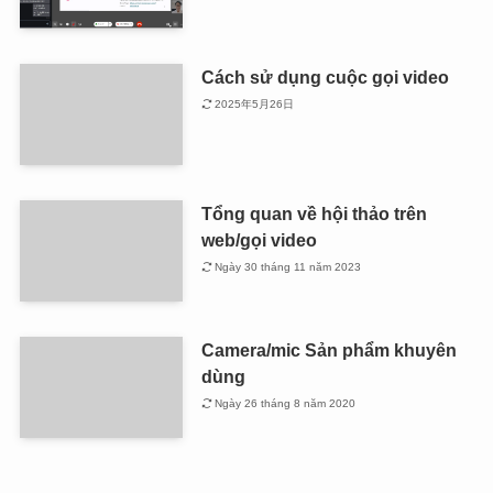
Cách sử dụng cuộc gọi video
2025年5月26日
Tổng quan về hội thảo trên
web/gọi video
Ngày 30 tháng 11 năm 2023
Camera/mic Sản phẩm khuyên
dùng
Ngày 26 tháng 8 năm 2020