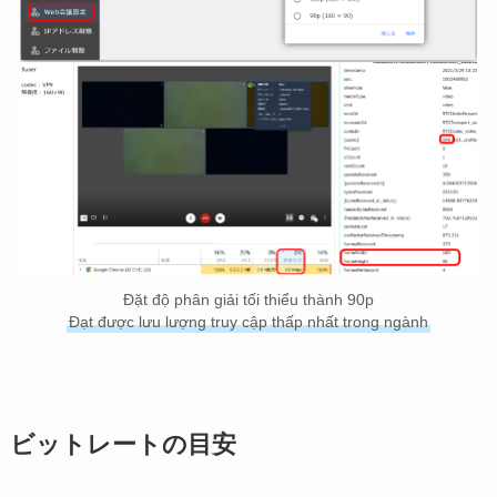
Đặt độ phân giải tối thiểu thành 90p
Đạt được lưu lượng truy cập thấp nhất trong ngành
ビットレートの目安