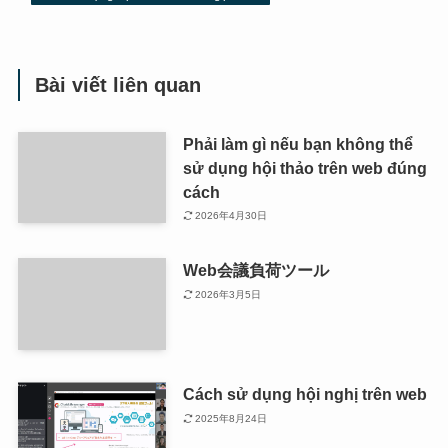
Bài viết liên quan
Phải làm gì nếu bạn không thể
sử dụng hội thảo trên web đúng
cách
2026年4月30日
Web会議負荷ツール
2026年3月5日
Cách sử dụng hội nghị trên web
2025年8月24日