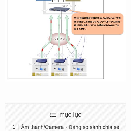
mục lục
Âm thanh/Camera・Bảng so sánh chia sẻ