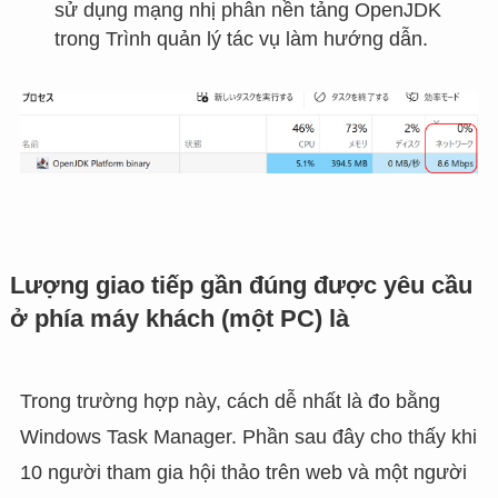
sử dụng mạng nhị phân nền tảng OpenJDK
trong Trình quản lý tác vụ làm hướng dẫn.
Lượng giao tiếp gần đúng được yêu cầu
ở phía máy khách (một PC) là
Trong trường hợp này, cách dễ nhất là đo bằng
Windows Task Manager. Phần sau đây cho thấy khi
10 người tham gia hội thảo trên web và một người