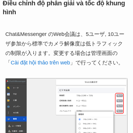
Điều chỉnh độ phân giải và tốc độ khung
hình
Chat&Messenger のWeb会議は、5ユーザ, 10ユー
ザ参加から標準でカメラ解像度は低トラフィック
の制限が入ります。変更する場合は管理画面の
「
Cài đặt hội thảo trên web
」で行ってください。