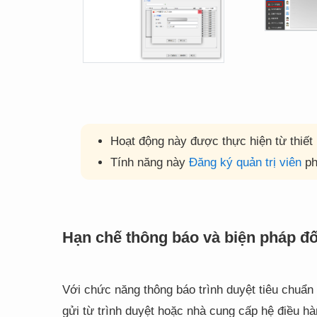
Hoạt động này được thực hiện từ thiết
Tính năng này
Đăng ký quản trị viên
ph
Hạn chế thông báo và biện pháp đối
Với chức năng thông báo trình duyệt tiêu chuẩ
gửi từ trình duyệt hoặc nhà cung cấp hệ điều h