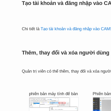
Tạo tài khoản và đăng nhập vào C
Chi tiết là
Tạo tài khoản và đăng nhập vào CAM
Thêm, thay đổi và xóa người dùng b
Quản trị viên có thể thêm, thay đổi và xóa ngư
phiên bản máy tính để bàn
Phiên bản