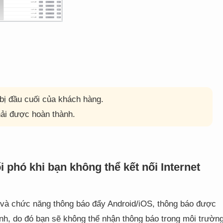
 bị đầu cuối của khách hàng.
ải được hoàn thành.
 phó khi bạn không thể kết nối Internet
n và chức năng thông báo đẩy Android/iOS, thông báo được
ành, do đó bạn sẽ không thể nhận thông báo trong môi trườn