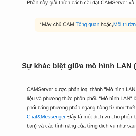
Phần này giải thích cách cài đặt CAMServer và 
*Máy chủ CAM
Tổng quan
hoặc,
Môi trườn
Sự khác biệt giữa mô hình LAN 
CAMServer được phân loại thành "Mô hình LAN (
liệu và phương thức phân phối. "Mô hình LAN" 
phối bằng phương pháp ngang hàng từ mỗi thiết
Chat&Messenger
Đây là một dịch vụ cho phép b
bạn) và các tính năng của từng dịch vụ như sau