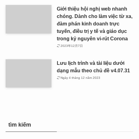
Giới thiệu hội nghị web nhanh
chóng. Dành cho làm việc từ xa,
đàm phán kinh doanh trực
tuyến, điều trị y tế và giáo dục
trong kỷ nguyên vi-rút Corona
2023年12月7日
Lưu lịch trình và tài liệu dưới
dạng mẫu theo chủ đề v4.07.31
Ngày 4 tháng 12 năm 2023
tìm kiếm