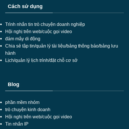
Cách sử dụng
Trình nhắn tin trò chuyện doanh nghiệp
Hội nghị trên web/cuộc gọi video
đám mây di động
Chia sẻ tập tin/quản lý tài liệu/bảng thông báo/bảng lưu
hành
Lịch/quản lý lịch trình/đặt chỗ cơ sở
Blog
phần mềm nhóm
trò chuyện kinh doanh
Hội nghị trên web/cuộc gọi video
Tin nhắn IP