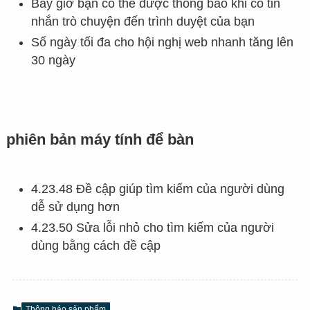
Bây giờ bạn có thể được thông báo khi có tin
nhắn trò chuyện đến trình duyệt của bạn
Số ngày tối đa cho hội nghị web nhanh tăng lên
30 ngày
phiên bản máy tính để bàn
4.23.48 Đề cập giúp tìm kiếm của người dùng
dễ sử dụng hơn
4.23.50 Sửa lỗi nhỏ cho tìm kiếm của người
dùng bằng cách đề cập
Thông báo sản phẩm