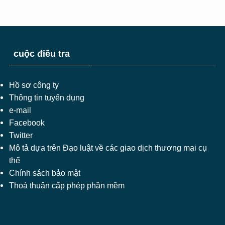
cuộc điều tra
Hồ sơ công ty
Thông tin tuyển dụng
e-mail
Facebook
Twitter
Mô tả dựa trên Đạo luật về các giao dịch thương mại cụ
thể
Chính sách bảo mật
Thoả thuận cấp phép phần mềm