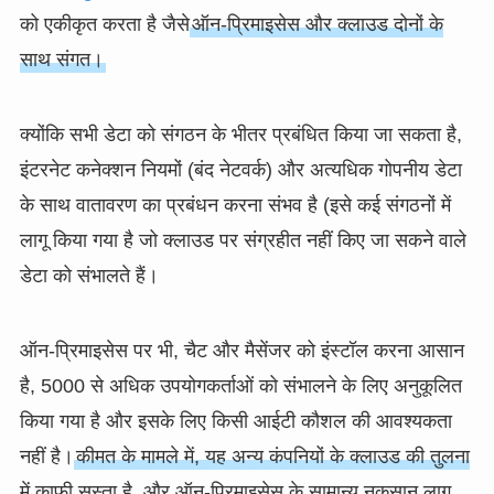
को एकीकृत करता है जैसे
ऑन-प्रिमाइसेस और क्लाउड दोनों के
साथ संगत।
क्योंकि सभी डेटा को संगठन के भीतर प्रबंधित किया जा सकता है,
इंटरनेट कनेक्शन नियमों (बंद नेटवर्क) और अत्यधिक गोपनीय डेटा
के साथ वातावरण का प्रबंधन करना संभव है (इसे कई संगठनों में
लागू किया गया है जो क्लाउड पर संग्रहीत नहीं किए जा सकने वाले
डेटा को संभालते हैं।
ऑन-प्रिमाइसेस पर भी, चैट और मैसेंजर को इंस्टॉल करना आसान
है, 5000 से अधिक उपयोगकर्ताओं को संभालने के लिए अनुकूलित
किया गया है और इसके लिए किसी आईटी कौशल की आवश्यकता
नहीं है।
कीमत के मामले में, यह अन्य कंपनियों के क्लाउड की तुलना
में काफी सस्ता है, और ऑन-प्रिमाइसेस के सामान्य नुकसान लागू