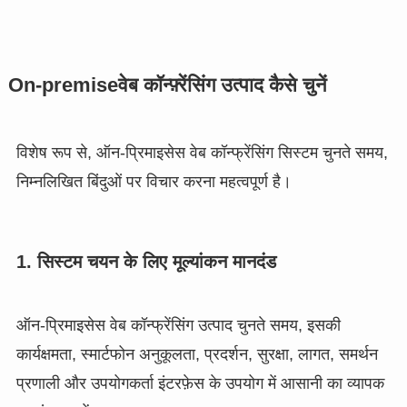
On-premise
वेब कॉन्फ़्रेंसिंग उत्पाद कैसे चुनें
विशेष रूप से, ऑन-प्रिमाइसेस वेब कॉन्फ्रेंसिंग सिस्टम चुनते समय,
निम्नलिखित बिंदुओं पर विचार करना महत्वपूर्ण है।
1. सिस्टम चयन के लिए मूल्यांकन मानदंड
ऑन-प्रिमाइसेस वेब कॉन्फ्रेंसिंग उत्पाद चुनते समय, इसकी
कार्यक्षमता, स्मार्टफोन अनुकूलता, प्रदर्शन, सुरक्षा, लागत, समर्थन
प्रणाली और उपयोगकर्ता इंटरफ़ेस के उपयोग में आसानी का व्यापक