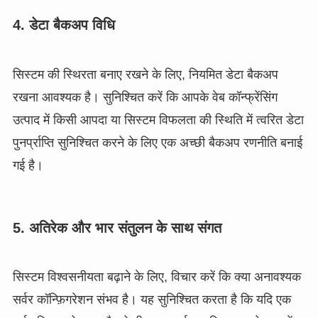
4. डेटा बैकअप विधि
सिस्टम की स्थिरता बनाए रखने के लिए, नियमित डेटा बैकअप
रखना आवश्यक है। सुनिश्चित करें कि आपके वेब कॉन्फ्रेंसिंग
उत्पाद में किसी आपदा या सिस्टम विफलता की स्थिति में त्वरित डेटा
पुनर्प्राप्ति सुनिश्चित करने के लिए एक अच्छी बैकअप रणनीति बनाई
गई है।
5. अतिरेक और भार संतुलन के साथ संगत
सिस्टम विश्वसनीयता बढ़ाने के लिए, विचार करें कि क्या अनावश्यक
सर्वर कॉन्फ़िगरेशन संभव है। यह सुनिश्चित करता है कि यदि एक