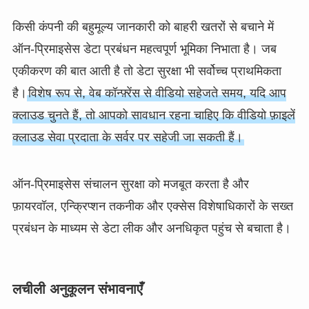
किसी कंपनी की बहुमूल्य जानकारी को बाहरी खतरों से बचाने में
ऑन-प्रिमाइसेस डेटा प्रबंधन महत्वपूर्ण भूमिका निभाता है। जब
एकीकरण की बात आती है तो डेटा सुरक्षा भी सर्वोच्च प्राथमिकता
है।
विशेष रूप से, वेब कॉन्फ़्रेंस से वीडियो सहेजते समय, यदि आप
क्लाउड चुनते हैं, तो आपको सावधान रहना चाहिए कि वीडियो फ़ाइलें
क्लाउड सेवा प्रदाता के सर्वर पर सहेजी जा सकती हैं।
ऑन-प्रिमाइसेस संचालन सुरक्षा को मजबूत करता है और
फ़ायरवॉल, एन्क्रिप्शन तकनीक और एक्सेस विशेषाधिकारों के सख्त
प्रबंधन के माध्यम से डेटा लीक और अनधिकृत पहुंच से बचाता है।
लचीली अनुकूलन संभावनाएँ