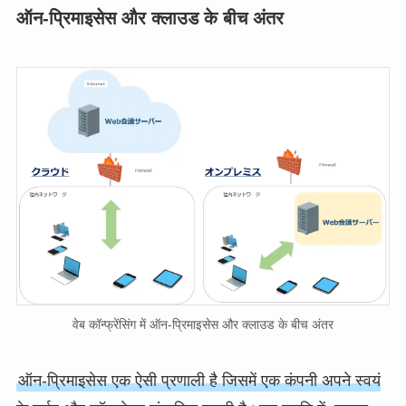
ऑन-प्रिमाइसेस और क्लाउड के बीच अंतर
वेब कॉन्फ्रेंसिंग में ऑन-प्रिमाइसेस और क्लाउड के बीच अंतर
ऑन-प्रिमाइसेस एक ऐसी प्रणाली है जिसमें एक कंपनी अपने स्वयं