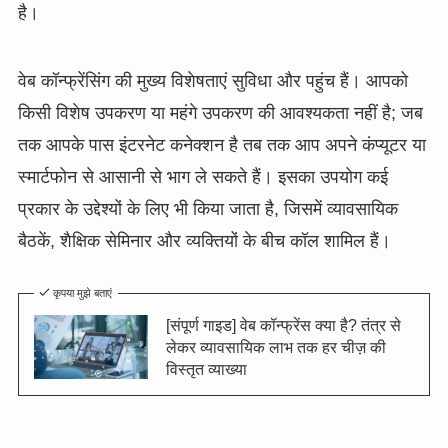
है।
वेब कॉन्फ्रेंसिंग की मुख्य विशेषताएं सुविधा और पहुंच हैं। आपको
किसी विशेष उपकरण या महंगे उपकरण की आवश्यकता नहीं है; जब
तक आपके पास इंटरनेट कनेक्शन है तब तक आप अपने कंप्यूटर या
स्मार्टफोन से आसानी से भाग ले सकते हैं। इसका उपयोग कई
प्रकार के उद्देश्यों के लिए भी किया जाता है, जिसमें व्यावसायिक
बैठकें, शैक्षिक सेमिनार और व्यक्तियों के बीच कॉल शामिल हैं।
कृपया मुझे बताएं
[संपूर्ण गाइड] वेब कॉन्फ्रेंस क्या है? तंत्र से
लेकर व्यावसायिक लाभ तक हर चीज़ की
विस्तृत व्याख्या