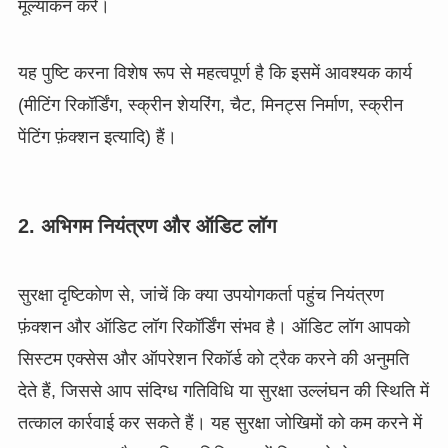
मूल्यांकन करें।
यह पुष्टि करना विशेष रूप से महत्वपूर्ण है कि इसमें आवश्यक कार्य
(मीटिंग रिकॉर्डिंग, स्क्रीन शेयरिंग, चैट, मिनट्स निर्माण, स्क्रीन
पेंटिंग फ़ंक्शन इत्यादि) हैं।
2. अभिगम नियंत्रण और ऑडिट लॉग
सुरक्षा दृष्टिकोण से, जांचें कि क्या उपयोगकर्ता पहुंच नियंत्रण
फ़ंक्शन और ऑडिट लॉग रिकॉर्डिंग संभव है। ऑडिट लॉग आपको
सिस्टम एक्सेस और ऑपरेशन रिकॉर्ड को ट्रैक करने की अनुमति
देते हैं, जिससे आप संदिग्ध गतिविधि या सुरक्षा उल्लंघन की स्थिति में
तत्काल कार्रवाई कर सकते हैं। यह सुरक्षा जोखिमों को कम करने में