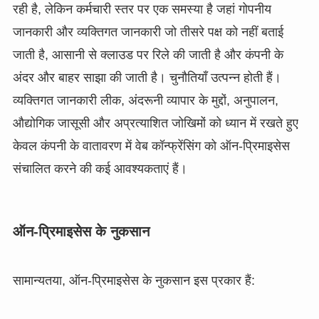
रही है, लेकिन कर्मचारी स्तर पर एक समस्या है जहां गोपनीय
जानकारी और व्यक्तिगत जानकारी जो तीसरे पक्ष को नहीं बताई
जाती है, आसानी से क्लाउड पर रिले की जाती है और कंपनी के
अंदर और बाहर साझा की जाती है। चुनौतियाँ उत्पन्न होती हैं।
व्यक्तिगत जानकारी लीक, अंदरूनी व्यापार के मुद्दों, अनुपालन,
औद्योगिक जासूसी और अप्रत्याशित जोखिमों को ध्यान में रखते हुए
केवल कंपनी के वातावरण में वेब कॉन्फ्रेंसिंग को ऑन-प्रिमाइसेस
संचालित करने की कई आवश्यकताएं हैं।
ऑन-प्रिमाइसेस के नुकसान
सामान्यतया, ऑन-प्रिमाइसेस के नुकसान इस प्रकार हैं: