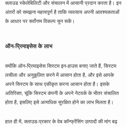
क्लाउड स्केलेबिलिटी और संचालन में आसानी प्रदान करता है। इन
अंतरों को समझना महत्वपूर्ण है ताकि व्यवसाय अपनी आवश्यकताओं
के आधार पर सर्वोत्तम विकल्प चुन सकें।
ऑन-प्रिमाइसेस के लाभ
क्योंकि ऑन-प्रिमाइसेस सिस्टम इन-हाउस बनाए जाते हैं, सिस्टम
लचीला और अनुकूलित करने में आसान होता है, और इसे आपके
अपने सिस्टम के साथ एकीकृत करना आसान होता है। इसके
अतिरिक्त, चूंकि सिस्टम कंपनी के अपने नेटवर्क के भीतर संचालित
होता है, इसलिए इसे अत्यधिक सुरक्षित होने का लाभ मिलता है।
हाल ही में, क्लाउड-प्रकार के वेब कॉन्फ्रेंसिंग उत्पादों की मांग बढ़