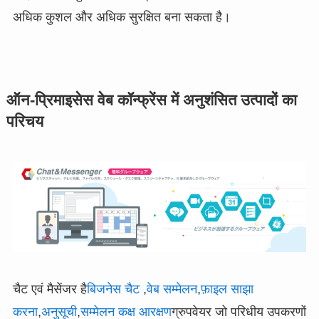
अधिक कुशल और अधिक सुरक्षित बना सकता है।
ऑन-प्रिमाइसेस वेब कॉन्फ्रेंस में अनुशंसित उत्पादों का
परिचय
चैट एवं मैसेंजर है
बिजनेस चैट
,
वेब सम्मेलन
,
फ़ाइल साझा
करना
,
अनुसूची
,
सम्मेलन कक्ष आरक्षण
ग्रुपवेयर जो परिधीय उपकरणों