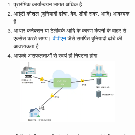
प्रारंभिक कार्यान्वयन लागत अधिक है
आईटी कौशल (बुनियादी ढांचा, वेब, डीबी सर्वर, आदि) आवश्यक
है
आधार कनेक्शन या टेलीवर्क आदि के कारण कंपनी के बाहर से
एक्सेस करते समय।
वीपीएन
जैसे समर्पित बुनियादी ढांचे की
आवश्यकता है
आपको असफलताओं से स्वयं ही निपटना होगा