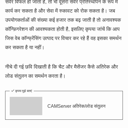
सर्वर विफल हो जाता है, तो भी दूसरा सर्वर प्रतिस्थापन के रूप में
कार्य कर सकता है और सेवा में रुकावट को रोक सकता है। जब
उपयोगकर्ताओं की संख्या कई हजार तक बढ़ जाती है तो अनावश्यक
कॉन्फ़िगरेशन की आवश्यकता होती है, इसलिए कृपया जांचें कि आप
जिस वेब कॉन्फ्रेंसिंग उत्पाद पर विचार कर रहे हैं वह इसका समर्थन
कर सकता है या नहीं।
नीचे दी गई छवि दिखाती है कि चैट और मैसेंजर कैसे अतिरेक और
लोड संतुलन का समर्थन करता है।
कृपया मुझे बताएं
CAMServer अतिरेक/लोड संतुलन