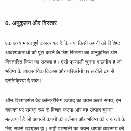
6. अनुकूलन और विस्तार
एक अन्य महत्वपूर्ण कारक यह है कि क्या किसी कंपनी की विशिष्ट
आवश्यकताओं को पूरा करने के लिए सिस्टम को अनुकूलित और
विस्तारित किया जा सकता है। ऐसी प्रणाली चुनना वांछनीय है जो
भविष्य के व्यावसायिक विकास और परिवर्तनों पर लचीले ढंग से
प्रतिक्रिया दे सके।
ऑन-प्रिमाइसेस वेब कॉन्फ्रेंसिंग उत्पाद का चयन करते समय, इन
कारकों पर समग्र रूप से विचार करना और वह उत्पाद चुनना
महत्वपूर्ण है जो आपकी कंपनी की वर्तमान और भविष्य की जरूरतों के
लिए सबसे उपयुक्त हो। सही प्रणाली का चयन आपके व्यवसाय को