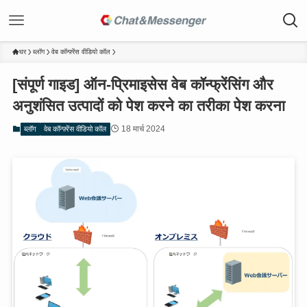
घर
ब्लॉग
वेब कॉन्फ़्रेंस वीडियो कॉल
[संपूर्ण गाइड] ऑन-प्रिमाइसेस वेब कॉन्फ्रेंसिंग और
अनुशंसित उत्पादों को पेश करने का तरीका पेश करना
18 मार्च 2024
ब्लॉग
वेब कॉन्फ़्रेंस वीडियो कॉल