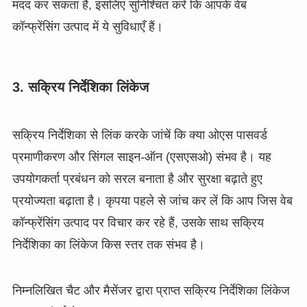
मदद कर सकता है, इसलिए सुनिश्चित करें कि आपके वेब
कॉन्फ्रेंसिंग उत्पाद में ये सुविधाएँ हैं।
3. सक्रिय निर्देशिका लिंकेज
सक्रिय निर्देशिका से लिंक करके जांचें कि क्या ओएस पासवर्ड
प्रमाणीकरण और सिंगल साइन-ऑन (एसएसओ) संभव है। यह
उपयोगकर्ता प्रबंधन को सरल बनाता है और सुरक्षा बढ़ाते हुए
प्रयोज्यता बढ़ाता है। कृपया पहले से जांच कर लें कि आप जिस वेब
कॉन्फ्रेंसिंग उत्पाद पर विचार कर रहे हैं, उसके साथ सक्रिय
निर्देशिका का लिंकेज किस स्तर तक संभव है।
निम्नलिखित चैट और मैसेंजर द्वारा प्राप्त सक्रिय निर्देशिका लिंकेज