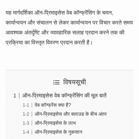
यह मार्गदर्शिका ऑन-प्रिमाइसेस वेब कॉन्फ्रेंसिंग के चयन,
कार्यान्वयन और संचालन से लेकर कार्यान्वयन पर विचार करते समय
आवश्यक अंतर्दृष्टि और व्यावहारिक सलाह प्रदान करने तक की
प्रक्रिया का विस्तृत विवरण प्रदान करती है।
विषयसूची
ऑन-प्रिमाइसेस वेब कॉन्फ्रेंसिंग की मूल बातें
वेब कॉन्फ्रेंस क्या है?
ऑन-प्रिमाइसेस और क्लाउड के बीच अंतर
ऑन-प्रिमाइसेस के लाभ
ऑन-प्रिमाइसेस के नुकसान