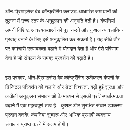
ऑन-प्रिमाइसेस वेब कॉन्फ्रेंसिंग क्लाउड-आधारित समाधानों की
तुलना में उच्च स्तर के अनुकूलन की अनुमति देती है। कंपनियां
अपनी विशिष्ट आवश्यकताओं को पूरा करने और कुशल व्यावसायिक
प्रवाह बनाने के लिए इसे अनुकूलित कर सकती हैं। यह सीधे तौर
पर कर्मचारी उत्पादकता बढ़ाने में योगदान देता है और ऐसे परिणाम
देता है जो संगठन के समग्र प्रदर्शन को बढ़ाते हैं।
इस प्रकार, ऑन-प्रिमाइसेस वेब कॉन्फ्रेंसिंग एकीकरण कंपनी के
डिजिटल परिवर्तन को चलाने और डेटा स्थिरता, बढ़ी हुई सुरक्षा और
लचीली अनुकूलन संभावनाओं के माध्यम से इसकी प्रतिस्पर्धात्मकता
बढ़ाने में एक महत्वपूर्ण तत्व है। कुशल और सुरक्षित संचार उपकरण
प्रदान करके, कंपनियां सुचारू और अधिक प्रभावी व्यवसाय
संचालन प्राप्त करने में सक्षम होंगी।