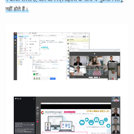
नहीं होते हैं।