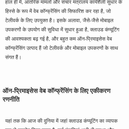
हाल ही में, आंतरिक मामलों और संचार मंत्रालय कार्यशैली सुधार के
हिस्से के रूप में वेब कॉन्फ्रेंसिंग की सिफारिश कर रहा है, जो
टेलीवर्क के लिए उपयुक्त है। इसके अलावा, जैसे-जैसे मोबाइल
उपकरणों के उपयोग की सुविधा में सुधार हुआ है, क्लाउड कंप्यूटिंग
की आवश्यकता बढ़ गई है, और बहुत कम ऑन-प्रिमाइसेस वेब
कॉन्फ्रेंसिंग उत्पाद हैं जो टेलीवर्क और मोबाइल उपकरणों के साथ
संगत हैं।
ऑन-प्रिमाइसेस वेब कॉन्फ्रेंसिंग के लिए एकीकरण
रणनीति
यहां तक कि आज की दुनिया में जहां क्लाउड कंप्यूटिंग का व्यापक