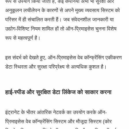
रूप से उपयोग किया जाता है, कई कंपनियां अभी भी सुरक्षा और
अनुकूलन लचीलेपन के कारणों से अपने मुख्य व्यवसाय सिस्टम को
परिसर में ही संचालित करती हैं। जब संवेदनशील जानकारी या
उद्योग-विशिष्ट नियम शामिल हों तो ऑन-प्रिमाइसेस चुनना विशेष
रूप से महत्वपूर्ण है।
इस संदर्भ को देखते हुए, ऑन-प्रिमाइसेस वेब कॉन्फ्रेंसिंग एकीकरण
डेटा स्थिरता और सुरक्षा परिप्रेक्ष्य से अत्यधिक कुशल है।
हाई-स्पीड और सुरक्षित डेटा लिंकेज को साकार करना
इंट्रानेट के भीतर आंतरिक नेटवर्क का उपयोग करके ऑन-
प्रिमाइसेस वेब कॉन्फ्रेंसिंग सिस्टम और मौजूदा सिस्टम (कोर