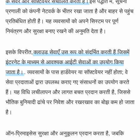
के सर्वर और सॉफ़्टवेयर संचालित करती है।
इस पद्धति में, सूचना
प्रणाली को कंपनी नेटवर्क के भीतर रखा जाता है और बाहर से पहुंच
प्रतिबंधित होती है। यह व्यवसायों को अपने सिस्टम पर पूर्ण
नियंत्रण और सुरक्षा बनाए रखने की अनुमति देता है।
इसके विपरीत,
क्लाउड सेवाएँ उस रूप को संदर्भित करती हैं जिसमें
इंटरनेट के माध्यम से आवश्यक आईटी सेवाओं का उपयोग किया
जाता है।
. व्यवसायों के पास हार्डवेयर या सॉफ़्टवेयर नहीं होता; वे
सेवा प्रदाताओं द्वारा उपलब्ध कराए गए संसाधनों का उपयोग करते
हैं। यह विधि लचीलापन और लागत बचत प्रदान करती है, जिससे
भौतिक बुनियादी ढांचे पर निवेश और रखरखाव का बोझ कम हो जाता
है।
ऑन-प्रिमाइसेस सुरक्षा और अनुकूलन प्रदान करता है, जबकि