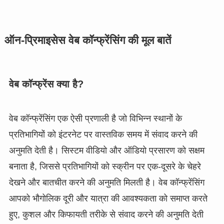
ऑन-प्रिमाइसेस वेब कॉन्फ्रेंसिंग की मूल बातें
वेब कॉन्फ्रेंस क्या है?
वेब कॉन्फ्रेंसिंग एक ऐसी प्रणाली है जो विभिन्न स्थानों के
प्रतिभागियों को इंटरनेट पर वास्तविक समय में संवाद करने की
अनुमति देती है। सिस्टम वीडियो और ऑडियो प्रसारण को सक्षम
बनाता है, जिससे प्रतिभागियों को स्क्रीन पर एक-दूसरे के चेहरे
देखने और बातचीत करने की अनुमति मिलती है। वेब कॉन्फ्रेंसिंग
आपको भौगोलिक दूरी और यात्रा की आवश्यकता को समाप्त करते
हुए, कुशल और किफायती तरीके से संवाद करने की अनुमति देती