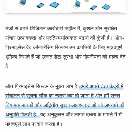
तेजी से बढ़ते डिजिटल कारोबारी माहौल में, कुशल और सुरक्षित
संचार उत्पादकता और प्रतिस्पर्धात्मकता बढ़ाने की कुंजी है। ऑन-
प्रिमाइसेस वेब कॉन्फ्रेंसिंग सिस्टम उन कंपनियों के लिए महत्वपूर्ण
भूमिका निभाते हैं जो उन्नत डेटा सुरक्षा और गोपनीयता को महत्व देते
हैं।
ऑन-प्रिमाइसेस सिस्टम के मुख्य लाभ हैं:
हमारे अपने डेटा केंद्रों में
संचालन से सूचना लीक का खतरा कम हो जाता है और हमें सख्त
नियामक मानकों और अद्वितीय सुरक्षा आवश्यकताओं को अपनाने की
अनुमति मिलती है।
यह अनुकूलन और लागत दक्षता के मामले में भी
महत्वपूर्ण लाभ प्रदान करता है।