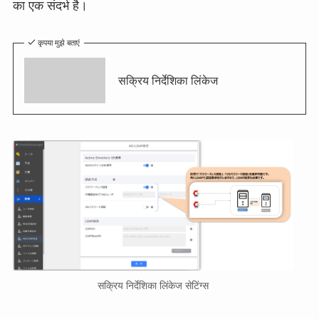
का एक संदर्भ है।
कृपया मुझे बताएं
सक्रिय निर्देशिका लिंकेज
सक्रिय निर्देशिका लिंकेज सेटिंग्स