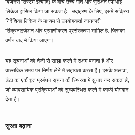
बिजनेस सिस्टम इत्यादि) के बीच उच्च गति और सुरक्षित एपीआई
लिंकेज हासिल किया जा सकता है। उदाहरण के लिए, इसमें सक्रिय
निर्देशिका लिंकेज के माध्यम से उपयोगकर्ता जानकारी
सिंक्रनाइज़ेशन और प्रमाणीकरण प्रसंस्करण शामिल है, जिसका
वर्णन बाद में किया जाएगा।
यह सूचनाओं को तेजी से साझा करने में सक्षम बनाता है और
वास्तविक समय पर निर्णय लेने में सहायता करता है। इसके अलावा,
डेटा का एकीकृत प्रबंधन सूचना की स्थिरता में सुधार कर सकता है,
जो व्यावसायिक प्रक्रियाओं को सुव्यवस्थित करने में काफी योगदान
देता है।
सुरक्षा बढ़ाना