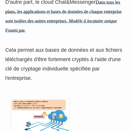
D'autre part, le cloud Chat&Messenger
Dans tous les
plans, les applications et bases de données de chaque entreprise
sont isolées des autres entreprises.
Modèle à locataire unique
Fourni par.
Cela permet aux bases de données et aux fichiers
téléchargés d'être fortement cryptés à l'aide d'une
clé de cryptage individuelle spécifiée par
l'entreprise.