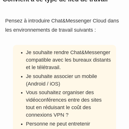
Pensez à introduire Chat&Messenger Cloud dans
les environnements de travail suivants :
Je souhaite rendre Chat&Messenger
compatible avec les bureaux distants
et le télétravail.
Je souhaite associer un mobile
(Android / iOS)
Vous souhaitez organiser des
vidéoconférences entre des sites
tout en réduisant le coût des
connexions VPN ?
Personne ne peut entretenir