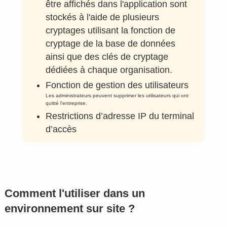
être affichés dans l'application sont
stockés à l'aide de plusieurs
cryptages utilisant la fonction de
cryptage de la base de données
ainsi que des clés de cryptage
dédiées à chaque organisation.
Fonction de gestion des utilisateurs
Les administrateurs peuvent supprimer les utilisateurs qui ont
quitté l'entreprise.
Restrictions d’adresse IP du terminal
d’accès
Comment l'utiliser dans un
environnement sur site ?