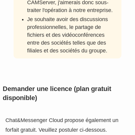
CAMServer, j'aimerais donc sous-
traiter l'opération à notre entreprise.
Je souhaite avoir des discussions
professionnelles, le partage de
fichiers et des vidéoconférences
entre des sociétés telles que des
filiales et des sociétés du groupe.
Demander une licence (plan gratuit
disponible)
Chat&Messenger Cloud propose également un
forfait gratuit. Veuillez postuler ci-dessous.