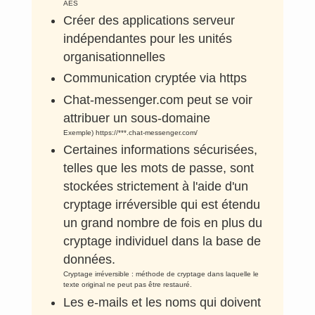
AES
Créer des applications serveur
indépendantes pour les unités
organisationnelles
Communication cryptée via https
Chat-messenger.com peut se voir
attribuer un sous-domaine
Exemple) https://***.chat-messenger.com/
Certaines informations sécurisées,
telles que les mots de passe, sont
stockées strictement à l'aide d'un
cryptage irréversible qui est étendu
un grand nombre de fois en plus du
cryptage individuel dans la base de
données.
Cryptage irréversible : méthode de cryptage dans laquelle le
texte original ne peut pas être restauré.
Les e-mails et les noms qui doivent