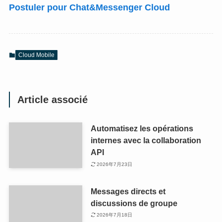
Postuler pour Chat&Messenger Cloud
Cloud Mobile
Article associé
Automatisez les opérations
internes avec la collaboration
API
2026年7月23日
Messages directs et
discussions de groupe
2026年7月18日