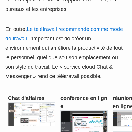
bureaux et les entreprises.
En outre,
Le télétravail recommandé comme mode
de travail
L’important est de créer un
environnement qui améliore la productivité de tout
le personnel, quel que soit son emplacement ou
son style de travail. Le « service cloud Chat &
Messenger » rend ce télétravail possible.
Chat d'affaires
conférence en lign
réunion
e
en lign