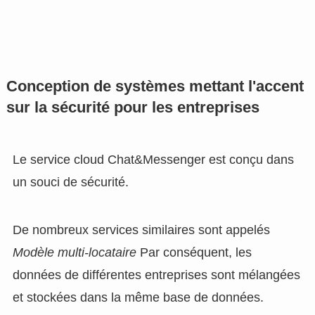
Conception de systèmes mettant l'accent
sur la sécurité pour les entreprises
Le service cloud Chat&Messenger est conçu dans
un souci de sécurité.
De nombreux services similaires sont appelés
Modèle multi-locataire
Par conséquent, les
données de différentes entreprises sont mélangées
et stockées dans la même base de données.