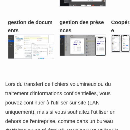
gestion de docum
gestion des prése
Coopér
ents
nces
e
Lors du transfert de fichiers volumineux ou du
traitement d'informations confidentielles, vous
pouvez continuer à l'utiliser sur site (LAN
uniquement), mais si vous souhaitez l'utiliser en
dehors de l'entreprise, comme dans un bureau