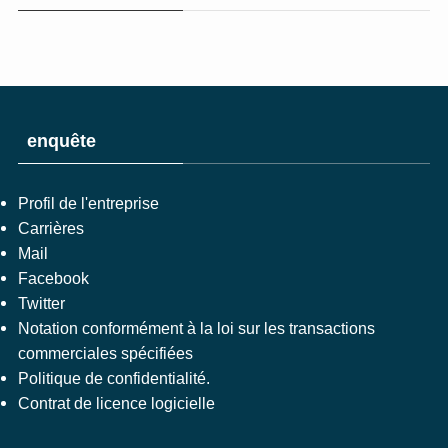
enquête
Profil de l'entreprise
Carrières
Mail
Facebook
Twitter
Notation conformément à la loi sur les transactions
commerciales spécifiées
Politique de confidentialité.
Contrat de licence logicielle