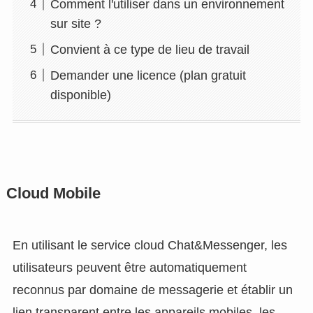
Comment l'utiliser dans un environnement
sur site ?
Convient à ce type de lieu de travail
Demander une licence (plan gratuit
disponible)
Cloud Mobile
En utilisant le service cloud Chat&Messenger, les
utilisateurs peuvent être automatiquement
reconnus par domaine de messagerie et établir un
lien transparent entre les appareils mobiles, les