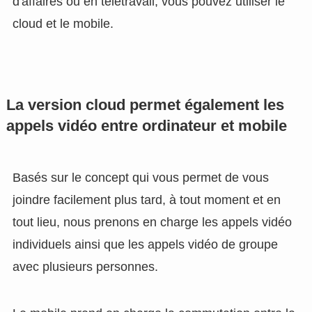
d'affaires ou en télétravail, vous pouvez utiliser le
cloud et le mobile.
La version cloud permet également les
appels vidéo entre ordinateur et mobile
Basés sur le concept qui vous permet de vous
joindre facilement plus tard, à tout moment et en
tout lieu, nous prenons en charge les appels vidéo
individuels ainsi que les appels vidéo de groupe
avec plusieurs personnes.