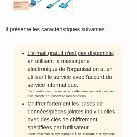
Il présente les caractéristiques suivantes :
L'e-mail gratuit n'est pas disponible
,
en utilisant la messagerie
électronique de l'organisation et en
utilisant le service avec l'accord du
service informatique.
L'authentification par e-mail sera effectuée lors de la création
d'un compte en utilisant l'e-mail ci-dessus.
Chiffrer fortement les bases de
données/pièces jointes individuelles
avec des clés de chiffrement
spécifiées par l'utilisateur
Utilise ensemble la cryptographie à clé publique et le cryptage