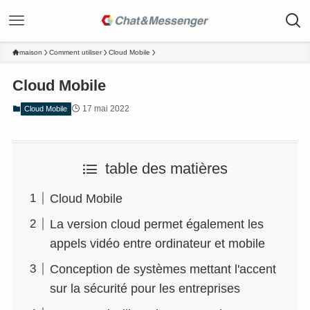
maison
Comment utiliser
Cloud Mobile
Cloud Mobile
17 mai 2022
Cloud Mobile
table des matières
Cloud Mobile
La version cloud permet également les
appels vidéo entre ordinateur et mobile
Conception de systèmes mettant l'accent
sur la sécurité pour les entreprises