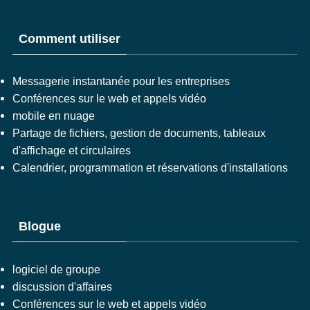
Comment utiliser
Messagerie instantanée pour les entreprises
Conférences sur le web et appels vidéo
mobile en nuage
Partage de fichiers, gestion de documents, tableaux
d'affichage et circulaires
Calendrier, programmation et réservations d'installations
Blogue
logiciel de groupe
discussion d'affaires
Conférences sur le web et appels vidéo