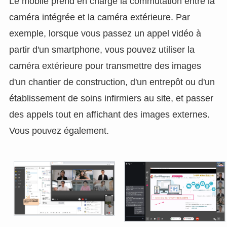
Le mobile prend en charge la commutation entre la
caméra intégrée et la caméra extérieure. Par
exemple, lorsque vous passez un appel vidéo à
partir d'un smartphone, vous pouvez utiliser la
caméra extérieure pour transmettre des images
d'un chantier de construction, d'un entrepôt ou d'un
établissement de soins infirmiers au site, et passer
des appels tout en affichant des images externes.
Vous pouvez également.