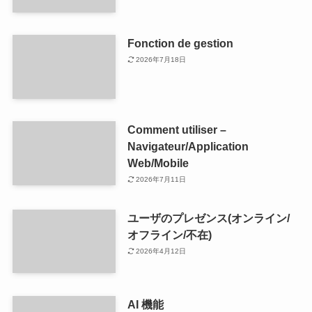
Fonction de gestion
2026年7月18日
Comment utiliser –
Navigateur/Application
Web/Mobile
2026年7月11日
ユーザのプレゼンス(オンライン/
オフライン/不在)
2026年4月12日
AI 機能