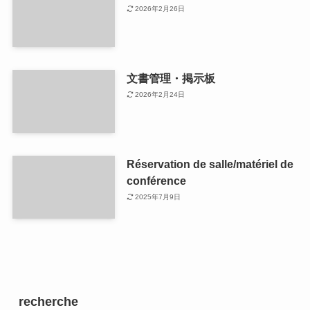
2026年2月26日
文書管理・掲示板
2026年2月24日
Réservation de salle/matériel de
conférence
2025年7月9日
recherche