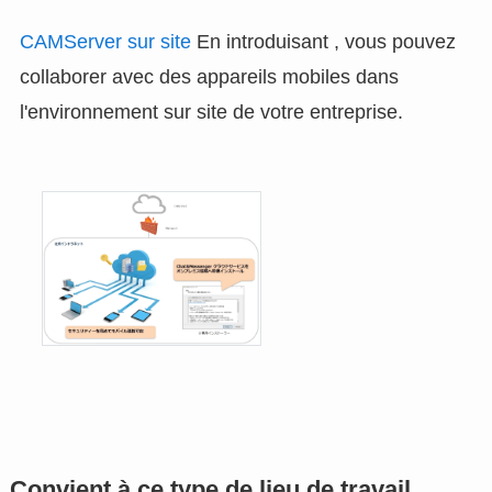
CAMServer sur site
En introduisant , vous pouvez
collaborer avec des appareils mobiles dans
l'environnement sur site de votre entreprise.
Convient à ce type de lieu de travail