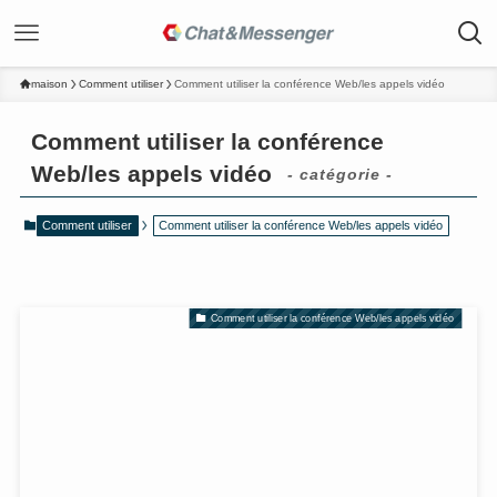
maison
Comment utiliser
Comment utiliser la conférence Web/les appels vidéo
Comment utiliser la conférence
Web/les appels vidéo
- catégorie -
Comment utiliser
Comment utiliser la conférence Web/les appels vidéo
Comment utiliser la conférence Web/les appels vidéo