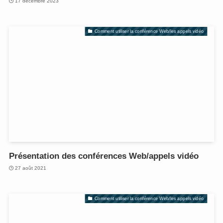
17 décembre 2023
Comment utiliser la conférence Web/les appels vidéo
Présentation des conférences Web/appels vidéo
27 août 2021
Comment utiliser la conférence Web/les appels vidéo