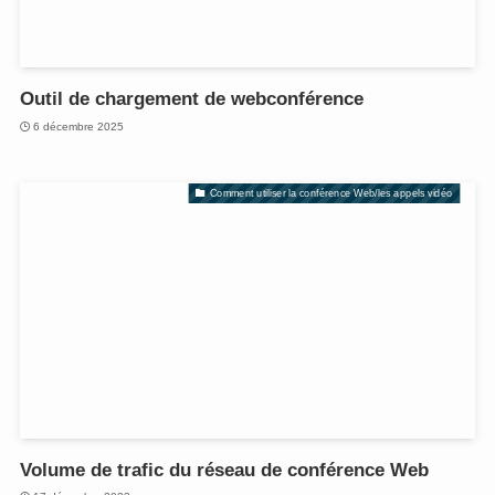
Outil de chargement de webconférence
6 décembre 2025
Comment utiliser la conférence Web/les appels vidéo
Volume de trafic du réseau de conférence Web