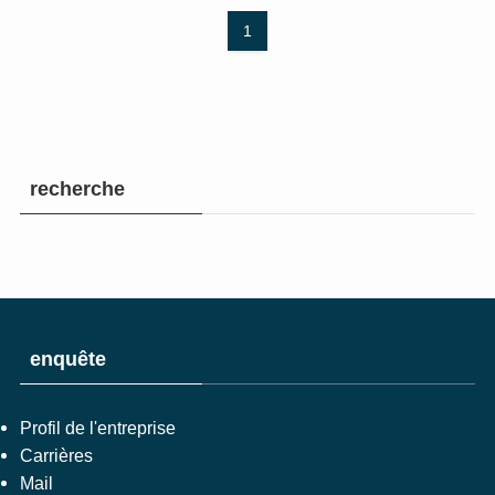
1
recherche
enquête
Profil de l'entreprise
Carrières
Mail