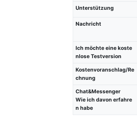
Unterstützung
Nachricht
Ich möchte eine koste
nlose Testversion
Kostenvoranschlag/Re
chnung
Chat&Messenger
Wie ich davon erfahre
n habe