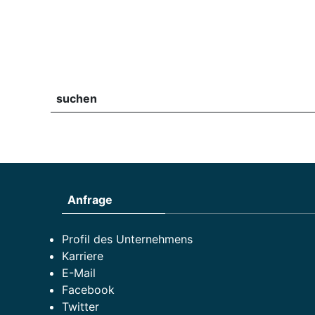
suchen
Anfrage
Profil des Unternehmens
Karriere
E-Mail
Facebook
Twitter