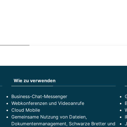
Wie zu verwenden
Business-Chat-Messenger
Webkonferenzen und Videoanrufe
Cloud Mobile
Gemeinsame Nutzung von Dateien,
Dokumentenmanagement, Schwarze Bretter und