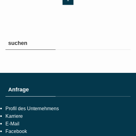
suchen
Anfrage
Profil des Unternehmens
Karriere
E-Mail
Facebook