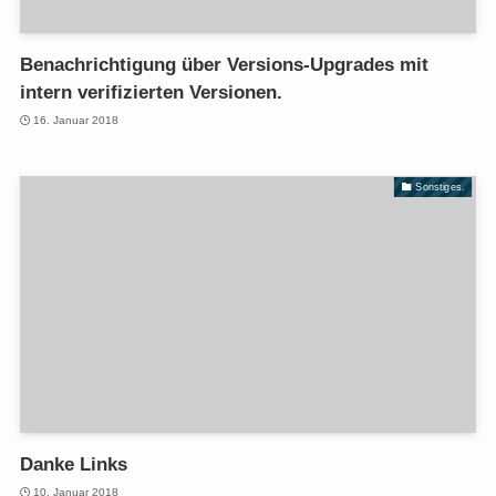
Benachrichtigung über Versions-Upgrades mit
intern verifizierten Versionen.
16. Januar 2018
Sonstiges.
Danke Links
10. Januar 2018