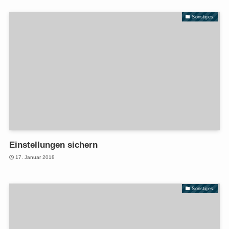
Sonstiges.
Einstellungen sichern
17. Januar 2018
Sonstiges.