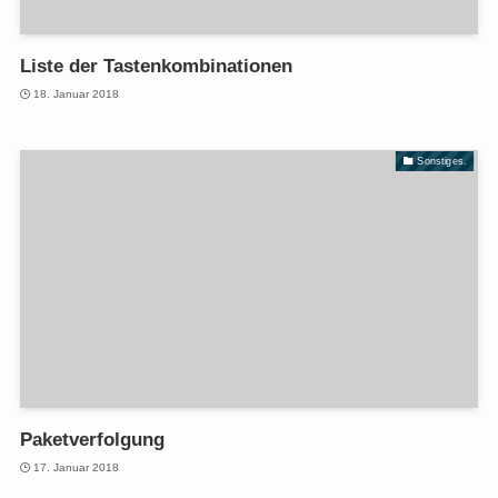
Liste der Tastenkombinationen
18. Januar 2018
Sonstiges.
Paketverfolgung
17. Januar 2018