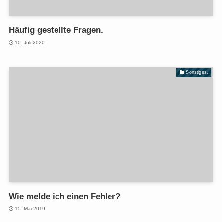
Häufig gestellte Fragen.
10. Juli 2020
Sonstiges.
Wie melde ich einen Fehler?
15. Mai 2019