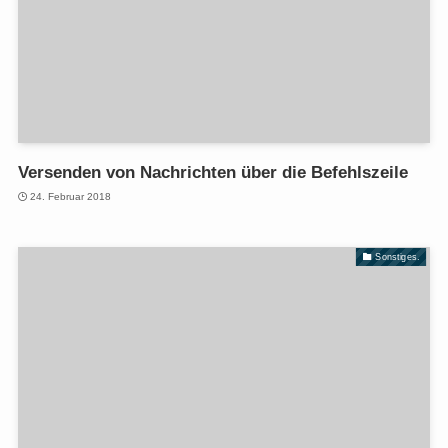
Versenden von Nachrichten über die Befehlszeile
24. Februar 2018
Sonstiges.