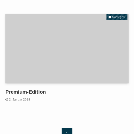
Sonstiges.
Premium-Edition
2. Januar 2018
1