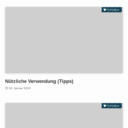
Sonstiges.
Nützliche Verwendung (Tipps)
18. Januar 2019
Sonstiges.