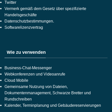
Twitter
Vermerk gemäß dem Gesetz über spezifizierte
Handelsgeschäfte
Datenschutzbestimmungen.
Softwarelizenzvertrag
Wie zu verwenden
Business-Chat-Messenger
Webkonferenzen und Videoanrufe
Cloud Mobile
Gemeinsame Nutzung von Dateien,
Dokumentenmanagement, Schwarze Bretter und
Rundschreiben
Kalender, Terminplanung und Gebäudereservierungen