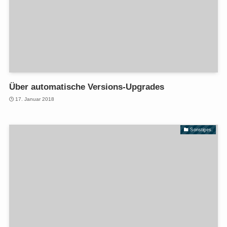
Über automatische Versions-Upgrades
17. Januar 2018
Sonstiges.