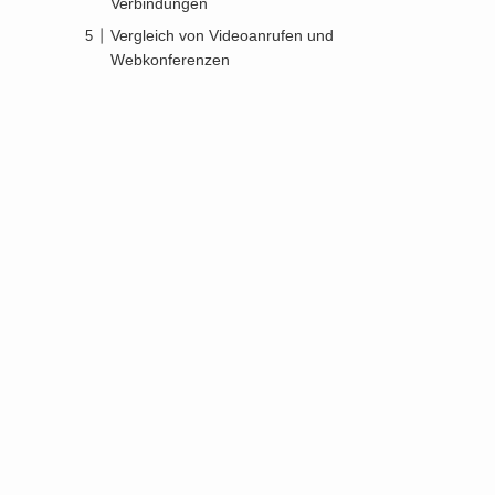
Verbindungen
Vergleich von Videoanrufen und
Webkonferenzen