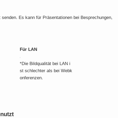
t senden. Es kann für Präsentationen bei Besprechungen,
Für LAN
*Die Bildqualität bei LAN i
st schlechter als bei Webk
onferenzen.
nutzt