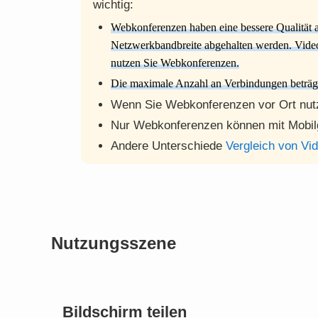
wichtig:
Webkonferenzen haben eine bessere Qualität a
Netzwerkbandbreite abgehalten werden. Videoa
nutzen Sie Webkonferenzen.
Die maximale Anzahl an Verbindungen beträgt
Wenn Sie Webkonferenzen vor Ort nut
Nur Webkonferenzen können mit Mobilg
Andere Unterschiede
Vergleich von V
Nutzungsszene
Bildschirm teilen