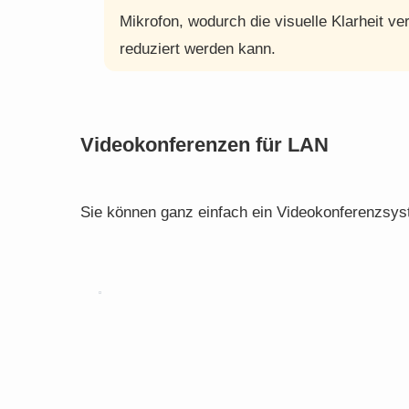
Mikrofon, wodurch die visuelle Klarheit ve
reduziert werden kann.
Videokonferenzen für LAN
Sie können ganz einfach ein Videokonferenzsyst