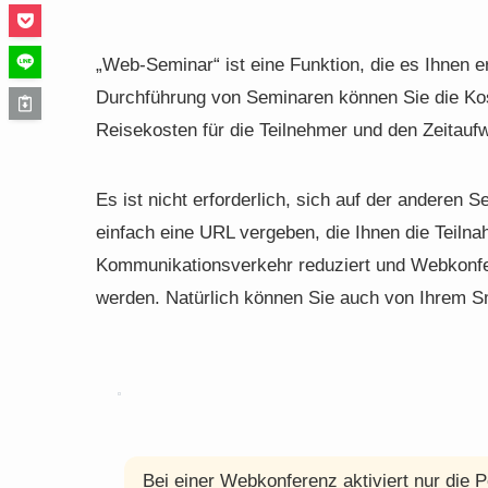
„Web-Seminar“ ist eine Funktion, die es Ihnen e
Durchführung von Seminaren können Sie die Kost
Reisekosten für die Teilnehmer und den Zeitaufw
Es ist nicht erforderlich, sich auf der anderen S
einfach eine URL vergeben, die Ihnen die Teiln
Kommunikationsverkehr reduziert und Webkonfe
werden. Natürlich können Sie auch von Ihrem S
Bei einer Webkonferenz aktiviert nur die P