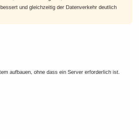
rbessert und gleichzeitig der Datenverkehr deutlich
em aufbauen, ohne dass ein Server erforderlich ist.