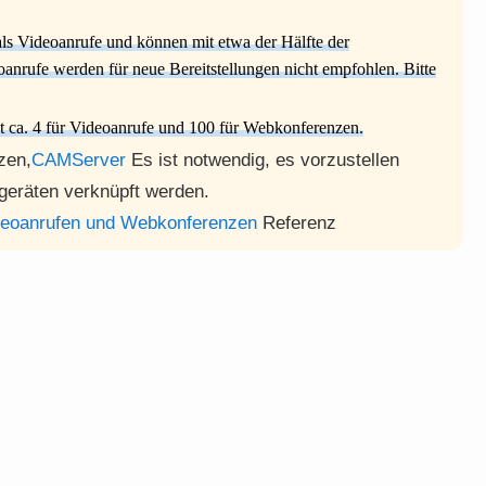
ls Videoanrufe und können mit etwa der Hälfte der
nrufe werden für neue Bereitstellungen nicht empfohlen. Bitte
 ca. 4 für Videoanrufe und 100 für Webkonferenzen.
zen,
CAMServer
Es ist notwendig, es vorzustellen
eräten verknüpft werden.
ideoanrufen und Webkonferenzen
Referenz