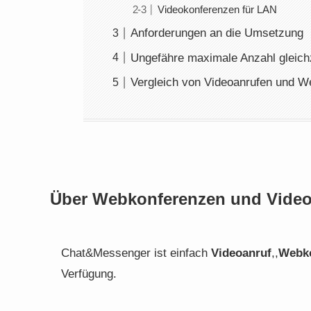
Videokonferenzen für LAN
Anforderungen an die Umsetzung
Ungefähre maximale Anzahl gleich
Vergleich von Videoanrufen und 
Über Webkonferenzen und Video
Chat&Messenger ist einfach
Videoanruf
,,
Webk
Verfügung.