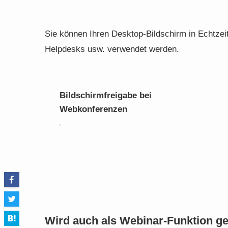
Sie können Ihren Desktop-Bildschirm in Echtzei
Helpdesks usw. verwendet werden.
Bildschirmfreigabe bei
Webkonferenzen
Wird auch als Webinar-Funktion ge