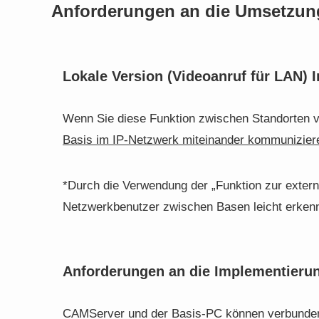
Anforderungen an die Umsetzun
Lokale Version (Videoanruf für LAN) 
Wenn Sie diese Funktion zwischen Standorten 
Basis im IP-Netzwerk miteinander kommunizier
*Durch die Verwendung der „Funktion zur exte
Netzwerkbenutzer zwischen Basen leicht erken
Anforderungen an die Implementierun
CAMServer und der Basis-PC können verbunde