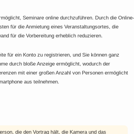
rmöglicht, Seminare online durchzuführen. Durch die Online
en für die Anmietung eines Veranstaltungsortes, die
and für die Vorbereitung erheblich reduzieren.
eite für ein Konto zu registrieren, und Sie können ganz
ahme durch bloße Anzeige ermöglicht, wodurch der
renzen mit einer großen Anzahl von Personen ermöglicht
martphone aus teilnehmen.
erson, die den Vortrag hält, die Kamera und das