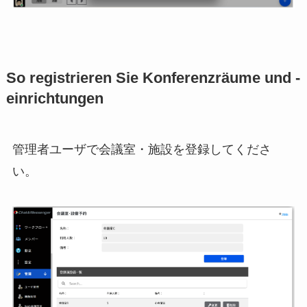
So registrieren Sie Konferenzräume und -
einrichtungen
管理者ユーザで会議室・施設を登録してくださ
い。