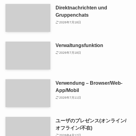
Direktnachrichten und
Gruppenchats
2026年7月18日
Verwaltungsfunktion
2026年7月18日
Verwendung – Browser/Web-
App/Mobil
2026年7月11日
ユーザのプレゼンス(オンライン/
オフライン/不在)
2026年4月12日