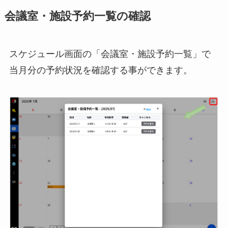
会議室・施設予約一覧の確認
スケジュール画面の「会議室・施設予約一覧」で
当月分の予約状況を確認する事ができます。