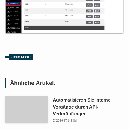
Cloud Mobile
Ähnliche Artikel.
Automatisieren Sie interne
Vorgänge durch API-
Verknüpfungen.
2026年7月23日