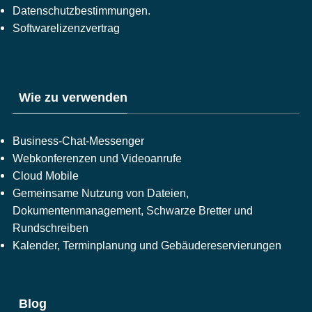
Datenschutzbestimmungen.
Softwarelizenzvertrag
Wie zu verwenden
Business-Chat-Messenger
Webkonferenzen und Videoanrufe
Cloud Mobile
Gemeinsame Nutzung von Dateien,
Dokumentenmanagement, Schwarze Bretter und
Rundschreiben
Kalender, Terminplanung und Gebäudereservierungen
Blog