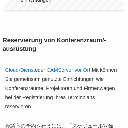
Reservierung von Konferenzraum/-
ausrüstung
Cloud-Dienst
oder
CAMServer vor Ort
Mit können
Sie gemeinsam genutzte Einrichtungen wie
Konferenzräume, Projektoren und Firmenwagen
bei der Registrierung Ihres Terminplans
reservieren.
会議室の予約を行うには、「スケジュール登録」