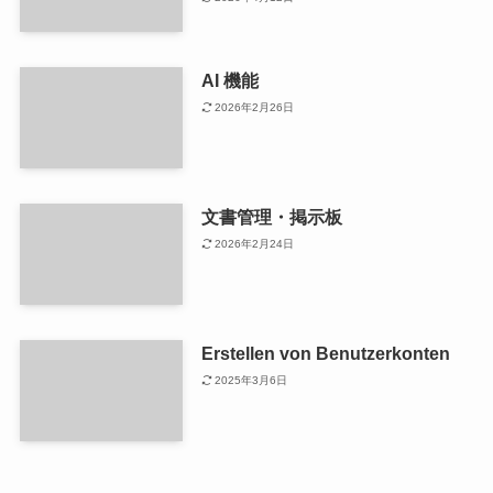
AI 機能
2026年2月26日
文書管理・掲示板
2026年2月24日
Erstellen von Benutzerkonten
2025年3月6日