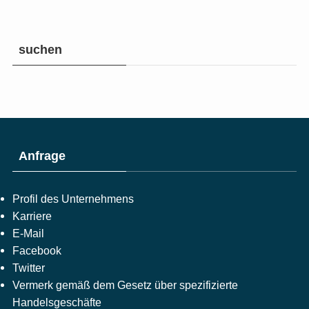
suchen
Anfrage
Profil des Unternehmens
Karriere
E-Mail
Facebook
Twitter
Vermerk gemäß dem Gesetz über spezifizierte
Handelsgeschäfte