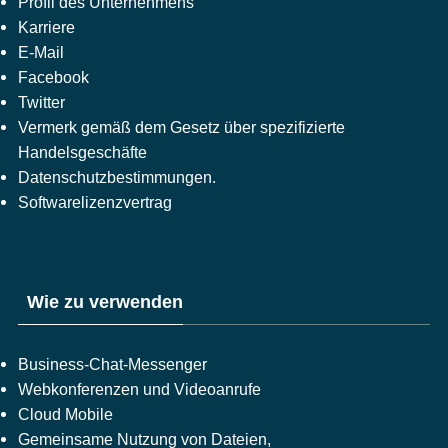
Profil des Unternehmens
Karriere
E-Mail
Facebook
Twitter
Vermerk gemäß dem Gesetz über spezifizierte
Handelsgeschäfte
Datenschutzbestimmungen.
Softwarelizenzvertrag
Wie zu verwenden
Business-Chat-Messenger
Webkonferenzen und Videoanrufe
Cloud Mobile
Gemeinsame Nutzung von Dateien,