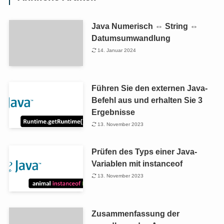
Java Numerisch ⇔ String ⇔
Datumsumwandlung
14. Januar 2024
Führen Sie den externen Java-
Befehl aus und erhalten Sie 3
Ergebnisse
13. November 2023
Prüfen des Typs einer Java-
Variablen mit instanceof
13. November 2023
Zusammenfassung der