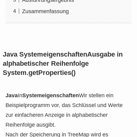
Zusammenfassung
Java
Systemeigenschaften
Ausgabe in
alphabetischer Reihenfolge
System.getProperties()
Java
In
Systemeigenschaften
Wir stellen ein
Beispielprogramm vor, das Schlüssel und Werte
zur einfacheren Anzeige in alphabetischer
Reihenfolge ausgibt.
Nach der Speicherung in TreeMap wird es