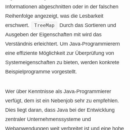
Informationen abgeschnitten oder in der falschen
Reihenfolge angezeigt, was die Lesbarkeit
erschwert.
Durch das Sortieren und
TreeMap
Ausgeben der Eigenschaften mit wird das
Verständnis erleichtert. Um Java-Programmierern
eine effiziente Möglichkeit zur Überprüfung von
Systemeigenschaften zu bieten, werden konkrete
Beispielprogramme vorgestellt.
Wer über Kenntnisse als Java-Programmierer
verfügt, dem ist ein Nebenjob sehr zu empfehlen.
Dies liegt daran, dass Java bei der Entwicklung
zentraler Unternehmenssysteme und
Webanwendungen weit verbreitet ist und eine hohe