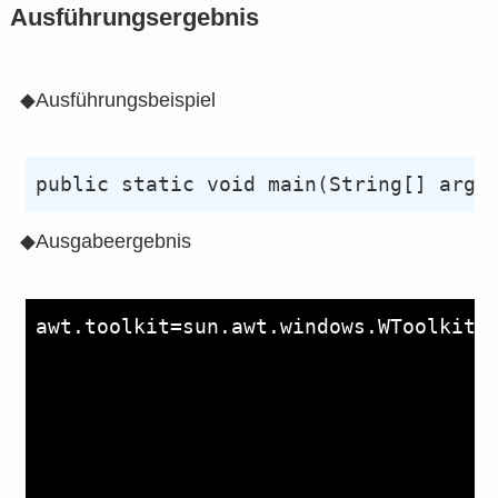
Ausführungsergebnis
◆Ausführungsbeispiel
◆Ausgabeergebnis