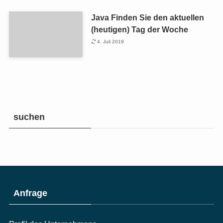
Java Finden Sie den aktuellen
(heutigen) Tag der Woche
4. Juli 2019
suchen
Anfrage