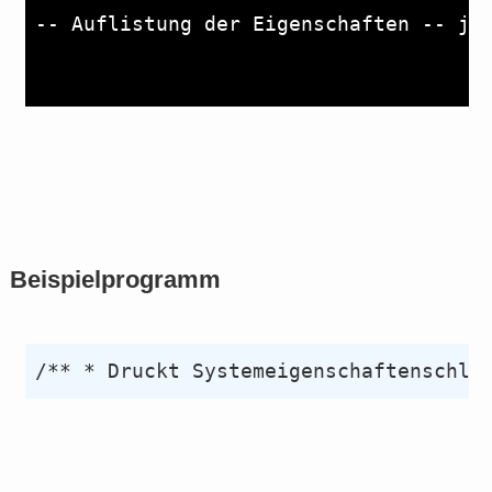
Beispielprogramm