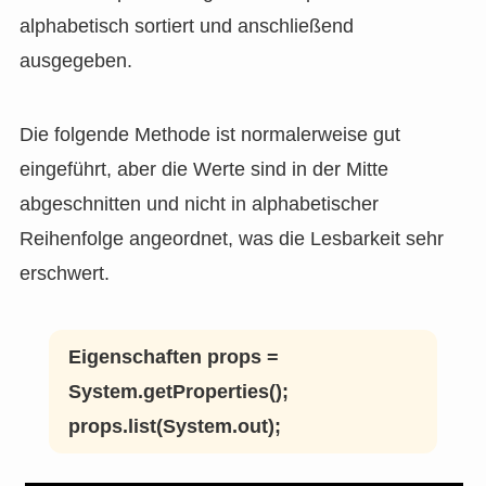
alphabetisch sortiert und anschließend
ausgegeben.
Die folgende Methode ist normalerweise gut
eingeführt, aber die Werte sind in der Mitte
abgeschnitten und nicht in alphabetischer
Reihenfolge angeordnet, was die Lesbarkeit sehr
erschwert.
Eigenschaften props =
System.getProperties();
props.list(System.out);