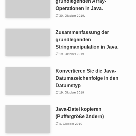
grundlegenden Array-
Operationen in Java.
30. Oktober 2019.
Zusammenfassung der
grundlegenden
Stringmanipulation in Java.
19. Oktober 2019
Konvertieren Sie die Java-
Datumszeichenfolge in den
Datumstyp
19. Oktober 2019
Java-Datei kopieren
(Puffergröße ändern)
4. Oktober 2019