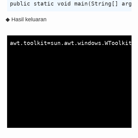
◆ Hasil keluaran