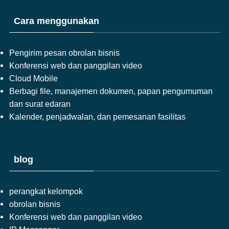
Cara menggunakan
Pengirim pesan obrolan bisnis
Konferensi web dan panggilan video
Cloud Mobile
Berbagi file, manajemen dokumen, papan pengumuman
dan surat edaran
Kalender, penjadwalan, dan pemesanan fasilitas
blog
perangkat kelompok
obrolan bisnis
Konferensi web dan panggilan video