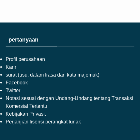
pertanyaan
Profil perusahaan
Karir
surat (usu. dalam frasa dan kata majemuk)
Facebook
Twitter
Notasi sesuai dengan Undang-Undang tentang Transaksi
Komersial Tertentu
Kebijakan Privasi.
Perjanjian lisensi perangkat lunak