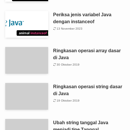
Periksa jenis variabel Java
dengan instanceof
13 November 2023
Ringkasan operasi array dasar
di Java
30 Oktober 2019
Ringkasan operasi string dasar
di Java
19 Oktober 2019
Ubah string tanggal Java
menjadi tipe Tanggal