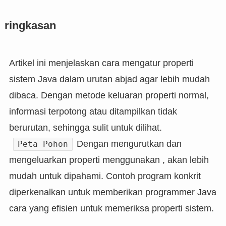
ringkasan
Artikel ini menjelaskan cara mengatur properti
sistem Java dalam urutan abjad agar lebih mudah
dibaca. Dengan metode keluaran properti normal,
informasi terpotong atau ditampilkan tidak
berurutan, sehingga sulit untuk dilihat.
Dengan mengurutkan dan
Peta Pohon
mengeluarkan properti menggunakan , akan lebih
mudah untuk dipahami. Contoh program konkrit
diperkenalkan untuk memberikan programmer Java
cara yang efisien untuk memeriksa properti sistem.