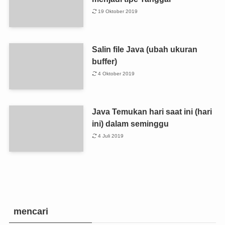
19 Oktober 2019
Salin file Java (ubah ukuran
buffer)
4 Oktober 2019
Java Temukan hari saat ini (hari
ini) dalam seminggu
4 Juli 2019
mencari