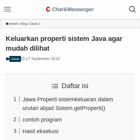
rumah
blog
Jawa
Keluarkan properti sistem Java agar
mudah dilihat
17 September 2018
Jawa
Daftar isi
Jawa Properti sistemkeluaran dalam
urutan abjad Sistem.getProperti()
contoh program
Hasil eksekusi