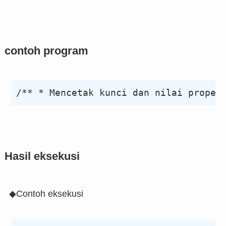
contoh program
Hasil eksekusi
◆Contoh eksekusi