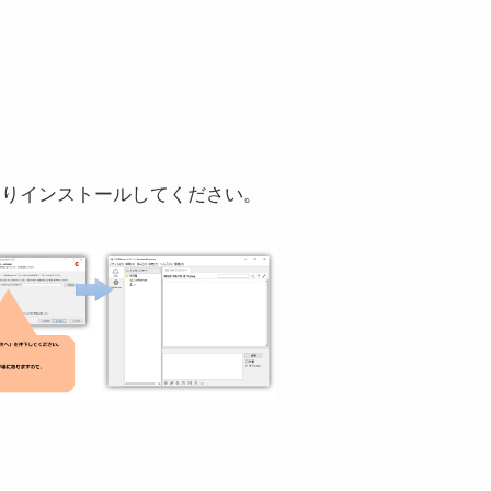
い次の通りインストールしてください。