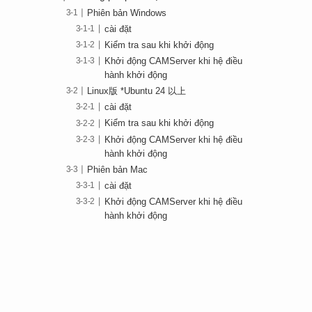
Phiên bản Windows
cài đặt
Kiểm tra sau khi khởi động
Khởi động CAMServer khi hệ điều
hành khởi động
Linux版 *Ubuntu 24 以上
cài đặt
Kiểm tra sau khi khởi động
Khởi động CAMServer khi hệ điều
hành khởi động
Phiên bản Mac
cài đặt
Khởi động CAMServer khi hệ điều
hành khởi động