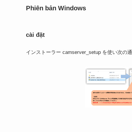
Phiên bản Windows
cài đặt
インストーラー camserver_setup を使