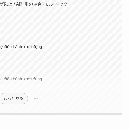
以上 / AI利用の場合）のスペック
ệ điều hành khởi động
ệ điều hành khởi động
もっと見る