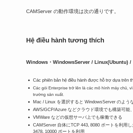
CAMServer の動作環境は次の通りです。
Hệ điều hành tương thích
Windows・WindowsServer / Linux(Ubuntu)
/
Các phiên bản hệ điều hành được hỗ trợ dựa trên th
Các gói Enterprise trở lên là các mô hình máy chủ, 
trường sản xuất.
Mac / Linux を選択すると WindowsServ
AWS/GCP/Azure などクラウド環境でも構築可能、ク
VMWare などの仮想サーバ上でも稼働できる
CAMServer 自体にTCP 443, 8080 ポー
3478, 10000 ポートを利用