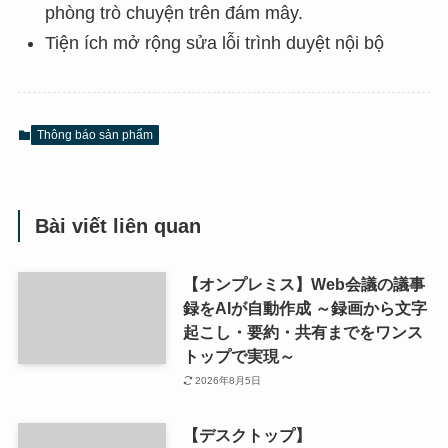
phòng trò chuyện trên đám mây.
Tiện ích mở rộng sửa lỗi trình duyệt nội bộ
Thông báo sản phẩm
Bài viết liên quan
【オンプレミス】Web会議の議事
録をAIが自動作成 ～録画から文字
起こし・要約・共有までをワンス
トップで実現～
2026年8月5日
【デスクトップ】