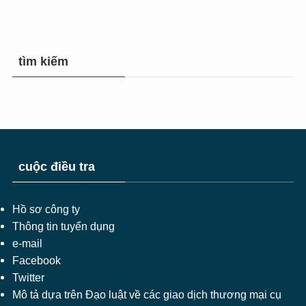
tìm kiếm
cuộc điều tra
Hồ sơ công ty
Thông tin tuyển dụng
e-mail
Facebook
Twitter
Mô tả dựa trên Đạo luật về các giao dịch thương mại cụ