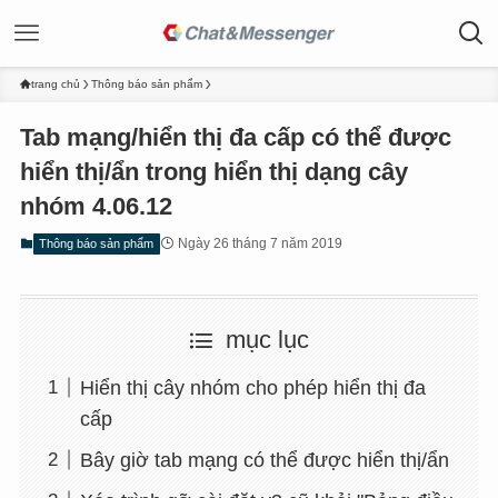
trang chủ
Thông báo sản phẩm
Tab mạng/hiển thị đa cấp có thể được
hiển thị/ẩn trong hiển thị dạng cây
nhóm 4.06.12
Ngày 26 tháng 7 năm 2019
Thông báo sản phẩm
mục lục
Hiển thị cây nhóm cho phép hiển thị đa
cấp
Bây giờ tab mạng có thể được hiển thị/ẩn