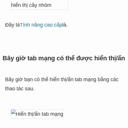
Đây là
Tính năng cao cấp
là.
Bây giờ tab mạng có thể được hiển thị/ẩn
Bây giờ bạn có thể hiển thị/ẩn tab mạng bằng các
thao tác sau.