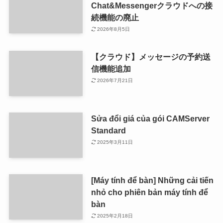
Chat&Messengerクラウドへの接
続機能の廃止
2026年8月5日
【クラウド】メッセージの予約送
信機能追加
2026年7月21日
Sửa đổi giá của gói CAMServer
Standard
2025年3月11日
[Máy tính để bàn] Những cải tiến
nhỏ cho phiên bản máy tính để
bàn
2025年2月18日