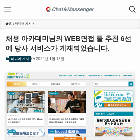
홈
미디어 게시
채용 아카데미님의 WEB면접 툴 추천 6선
에 당사 서비스가 게재되었습니다.
2024년 1월 18일
미디어 게시