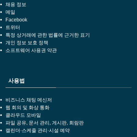
채용 정보
메일
Facebook
트위터
특정 상거래에 관한 법률에 근거한 표기
개인 정보 보호 정책
소프트웨어 사용권 약관
사용법
비즈니스 채팅 메신저
웹 회의 및 화상 통화
클라우드 모바일
파일 공유, 문서 관리, 게시판, 회람판
캘린더·스케줄 관리·시설 예약