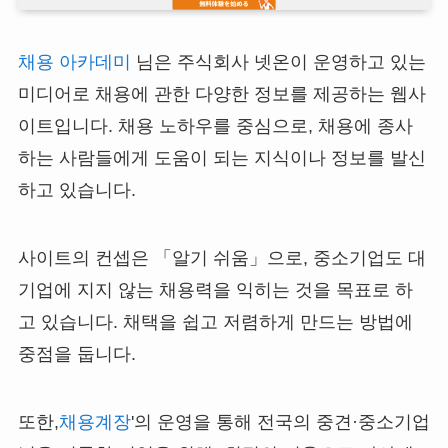
채용 아카데미
님은 주식회사 넷온이 운영하고 있는
미디어로 채용에 관한 다양한 정보를 제공하는 웹사
이트입니다. 채용 노하우를 중심으로, 채용에 종사
하는 사람들에게 도움이 되는 지식이나 정보를 발신
하고 있습니다.
사이트의 컨셉은 「알기 쉬움」으로, 중소기업도 대
기업에 지지 않는 채용력을 익히는 것을 목표로 하
고 있습니다. 채택을 쉽고 저렴하게 만드는 방법에
중점을 둡니다.
또한,
채용계장
'의 운영을 통해 전국의 중견·중소기업