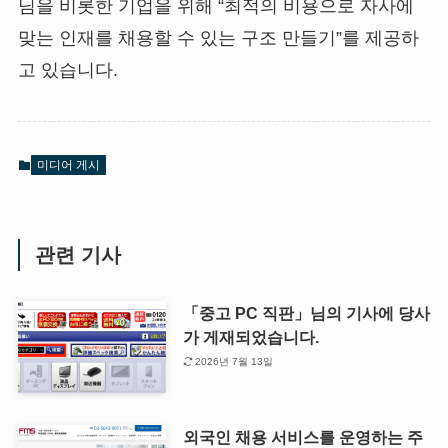
님을 비롯한 기업을 위해 “최적의 비용으로 자사에
맞는 인재를 채용할 수 있는 구조 만들기”를 제공하
고 있습니다.
미디어 게시
관련 기사
「중고 PC 직판」님의 기사에 당사
가 게재되었습니다.
2026년 7월 13일
외국인 채용 서비스를 운영하는 주