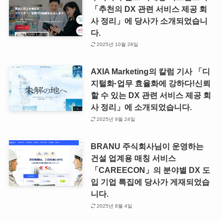
「추천의 DX 관련 서비스 제공 회
사 정리」에 당사가 소개되었습니
다.
2025년 10월 28일
AXIA Marketing의 칼럼 기사 「디
지털화·업무 효율화에 강하다!신뢰
할 수 있는 DX 관련 서비스 제공 회
사 정리」에 소개되었습니다.
2025년 9월 24일
BRANU 주식회사님이 운영하는
건설 업계용 매칭 서비스
「CAREECON」의 분야별 DX 도
입 기업 특집에 당사가 게재되었습
니다.
2025년 8월 4일