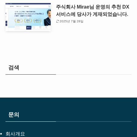
주식회사 Mirae님 운영의 추천 DX
서비스에 당사가 게재되었습니다.
2025년 7월 28일
검색
문의
회사개요