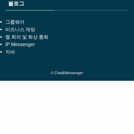
블로그
그룹웨어
비즈니스 채팅
웹 회의 및 화상 통화
IP Messenger
자바
©
Chat&Messenger