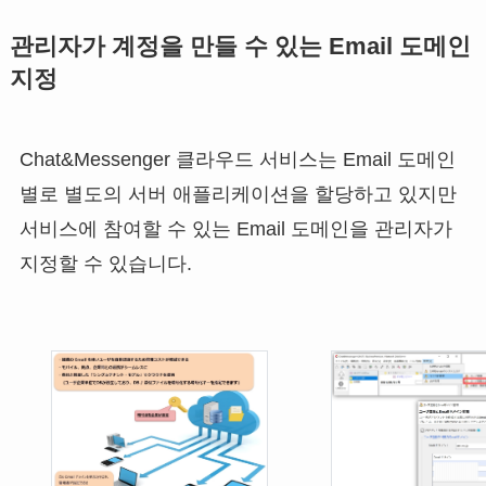
관리자가 계정을 만들 수 있는 Email 도메인
지정
Chat&Messenger 클라우드 서비스는 Email 도메인
별로 별도의 서버 애플리케이션을 할당하고 있지만
서비스에 참여할 수 있는 Email 도메인을 관리자가
지정할 수 있습니다.