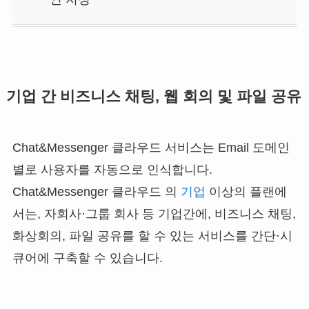
기업 간 비즈니스 채팅, 웹 회의 및 파일 공유
Chat&Messenger 클라우드 서비스는 Email 도메인
별로 사용자를 자동으로 인식합니다.
Chat&Messenger 클라우드 의
기업
이상의 플랜에
서는, 자회사·그룹 회사 등 기업간에, 비즈니스 채팅,
화상회의, 파일 공유를 할 수 있는 서비스를 간단·시
큐어에 구축할 수 있습니다.