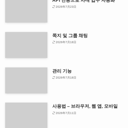
2026年7月23日
쪽지 및 그룹 채팅
2026年7月18日
관리 기능
2026年7月18日
사용법 – 브라우저, 웹 앱, 모바일
2026年7月11日