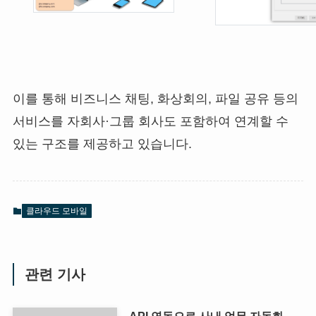
이를 통해 비즈니스 채팅, 화상회의, 파일 공유 등의
서비스를 자회사·그룹 회사도 포함하여 연계할 수
있는 구조를 제공하고 있습니다.
클라우드 모바일
관련 기사
API 연동으로 사내 업무 자동화