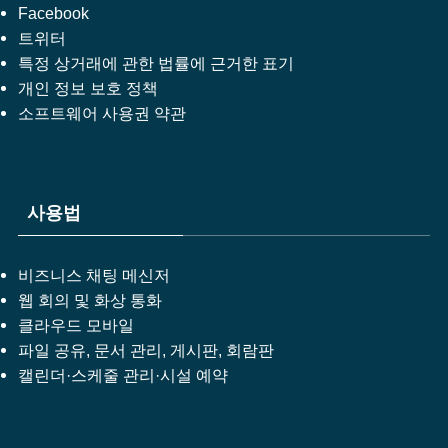
Facebook
트위터
특정 상거래에 관한 법률에 근거한 표기
개인 정보 보호 정책
소프트웨어 사용권 약관
사용법
비즈니스 채팅 메신저
웹 회의 및 화상 통화
클라우드 모바일
파일 공유, 문서 관리, 게시판, 회람판
캘린더·스케줄 관리·시설 예약