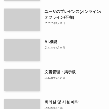
ユーザのプレゼンス(オンライン/
オフライン/不在)
2026年4月12日
AI 機能
2026年2月26日
文書管理・掲示板
2026年2月24日
회의실 및 시설 예약
2025年7月9日