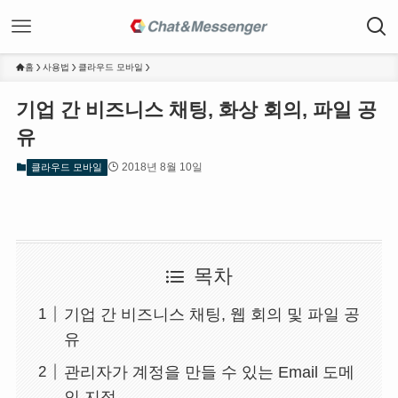
홈
사용법
클라우드 모바일
기업 간 비즈니스 채팅, 화상 회의, 파일 공
유
2018년 8월 10일
클라우드 모바일
목차
기업 간 비즈니스 채팅, 웹 회의 및 파일 공
유
관리자가 계정을 만들 수 있는 Email 도메
인 지정