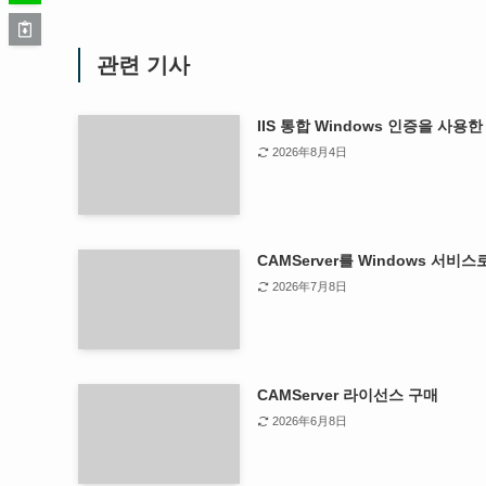
관련 기사
IIS 통합 Windows 인증을 사용한
2026年8月4日
CAMServer를 Windows 서비스
2026年7月8日
CAMServer 라이선스 구매
2026年6月8日