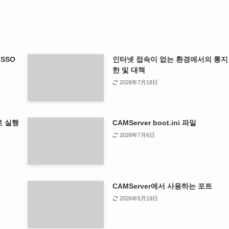
 SSO
인터넷 접속이 없는 환경에서의 통지
한 및 대책
2026年7月18日
로 실행
CAMServer boot.ini 파일
2026年7月6日
CAMServer에서 사용하는 포트
2026年5月19日