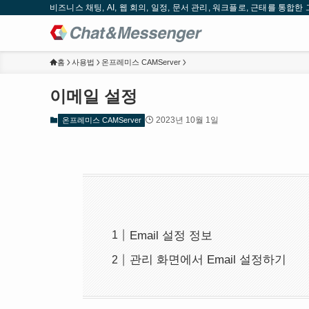
비즈니스 채팅, AI, 웹 회의, 일정, 문서 관리, 워크플로, 근태를 통합한 그룹
홈
사용법
온프레미스 CAMServer
이메일 설정
2023년 10월 1일
온프레미스 CAMServer
Email 설정 정보
관리 화면에서 Email 설정하기