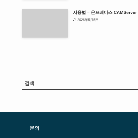
사용법 – 온프레미스 CAMServer
2026年5月5日
검색
문의