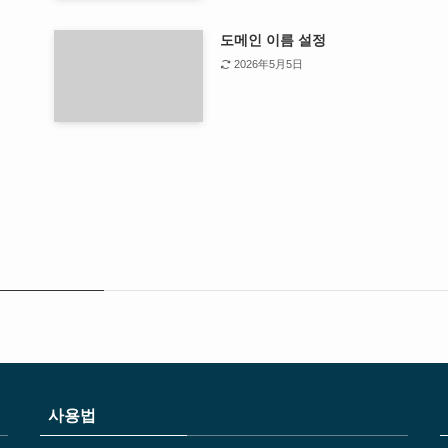
도메인 이름 설정
2026年5月5日
사용법