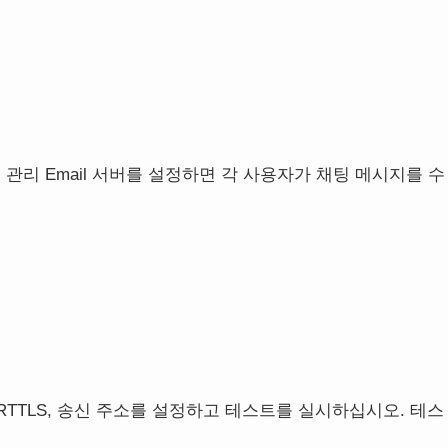
 관리 Email 서버를 설정하면 각 사용자가 채팅 메시지를 수
TARTTLS, 송신 주소를 설정하고 테스트를 실시하십시오. 테스