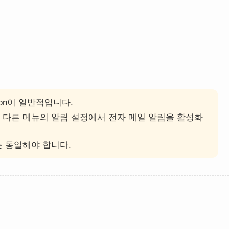
크 on이 일반적입니다.
 다른 메뉴의 알림 설정에서 전자 메일 알림을 활성화
는 동일해야 합니다.