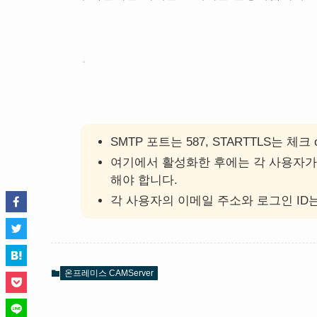
SMTP 포트는 587, STARTTLS는 체
여기에서 활성화한 후에는 각 사용자가
해야 합니다.
각 사용자의 이메일 주소와 로그인 ID
온프레미스 CAMServer