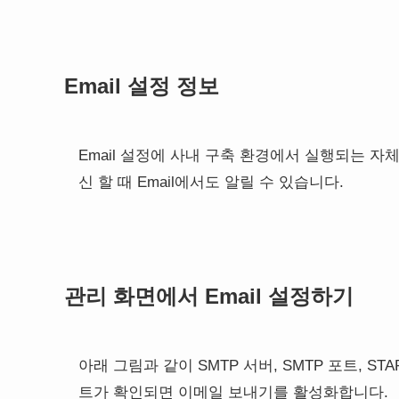
Email 설정 정보
Email 설정에 사내 구축 환경에서 실행되는 자체
신 할 때 Email에서도 알릴 수 있습니다.
관리 화면에서 Email 설정하기
아래 그림과 같이 SMTP 서버, SMTP 포트, S
트가 확인되면 이메일 보내기를 활성화합니다.