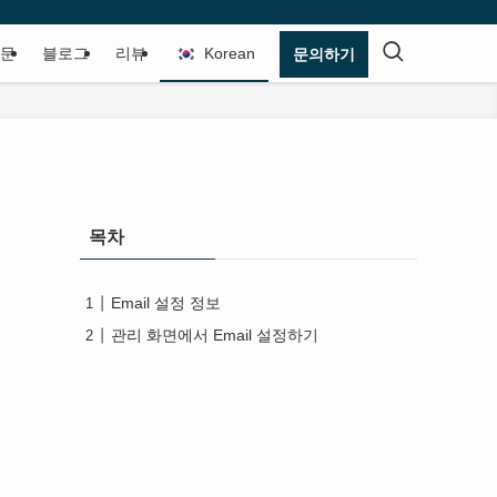
질문
블로그
리뷰
Korean
문의하기
목차
Email 설정 정보
관리 화면에서 Email 설정하기