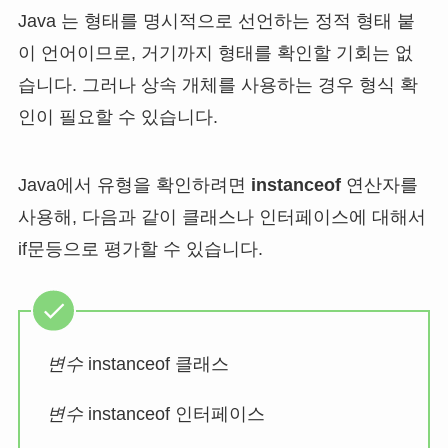
Java 는 형태를 명시적으로 선언하는 정적 형태 붙
이 언어이므로, 거기까지 형태를 확인할 기회는 없
습니다. 그러나 상속 개체를 사용하는 경우 형식 확
인이 필요할 수 있습니다.
Java에서 유형을 확인하려면
instanceof
연산자를
사용해, 다음과 같이 클래스나 인터페이스에 대해서
if문등으로 평가할 수 있습니다.
변수
instanceof 클래스
변수
instanceof 인터페이스