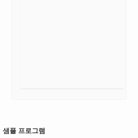
샘플 프로그램