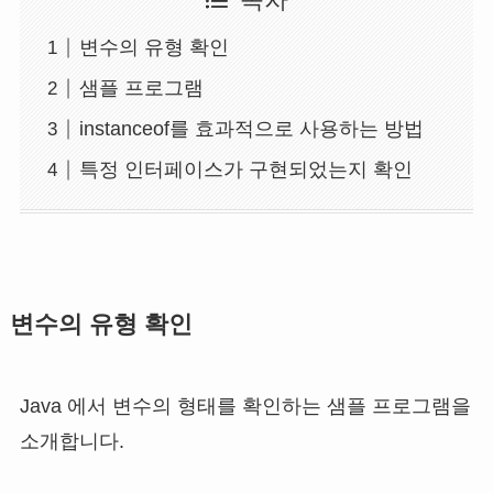
목차
변수의 유형 확인
샘플 프로그램
instanceof를 효과적으로 사용하는 방법
특정 인터페이스가 구현되었는지 확인
변수의 유형 확인
Java 에서 변수의 형태를 확인하는 샘플 프로그램을
소개합니다.