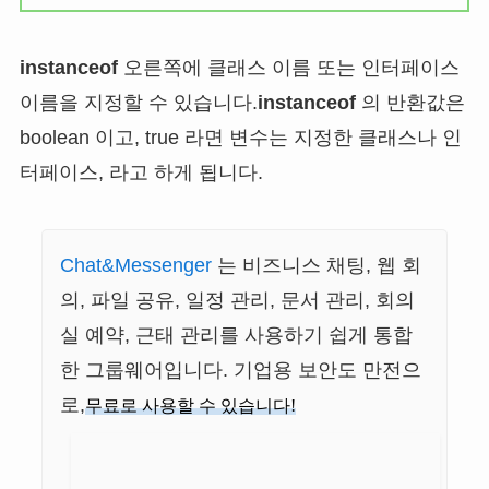
instanceof
오른쪽에 클래스 이름 또는 인터페이스
이름을 지정할 수 있습니다.
instanceof
의 반환값은
boolean 이고, true 라면 변수는 지정한 클래스나 인
터페이스, 라고 하게 됩니다.
Chat&Messenger
는 비즈니스 채팅, 웹 회
의, 파일 공유, 일정 관리, 문서 관리, 회의
실 예약, 근태 관리를 사용하기 쉽게 통합
한 그룹웨어입니다. 기업용 보안도 만전으
로,
무료로 사용할 수 있습니다!