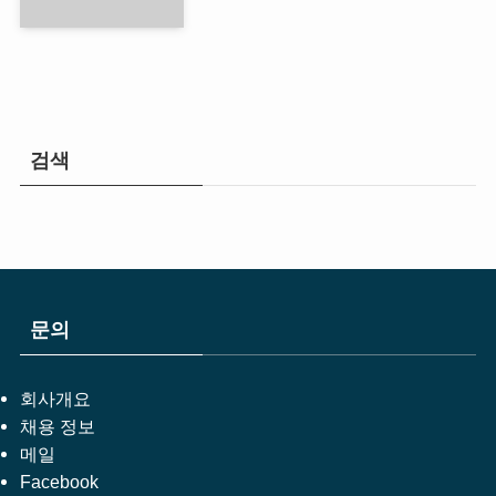
검색
문의
회사개요
채용 정보
메일
Facebook