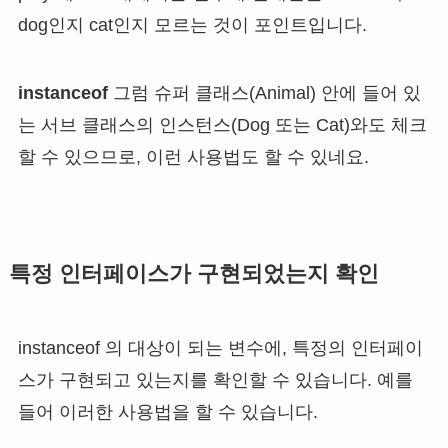
dog인지 cat인지 모르는 것이 포인트입니다.
instanceof
그럼 슈퍼 클래스(Animal) 안에 들어 있
는 서브 클래스의 인스턴스(Dog 또는 Cat)와도 체크
할 수 있으므로, 이런 사용법도 할 수 있네요.
특정 인터페이스가 구현되었는지 확인
instanceof 의 대상이 되는 변수에, 특정의 인터페이
스가 구현되고 있는지를 확인할 수 있습니다. 예를
들어 이러한 사용법을 할 수 있습니다.