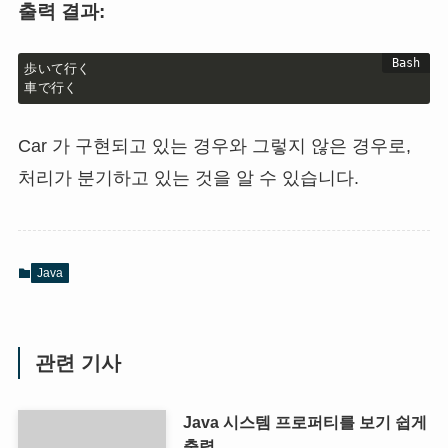
출력 결과:
歩いて行く

車で行く
Car 가 구현되고 있는 경우와 그렇지 않은 경우로,
처리가 분기하고 있는 것을 알 수 있습니다.
Java
관련 기사
Java 시스템 프로퍼티를 보기 쉽게
출력