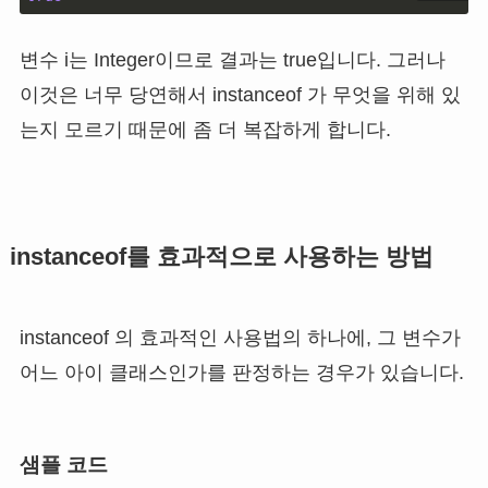
변수 i는 Integer이므로 결과는 true입니다. 그러나
이것은 너무 당연해서 instanceof 가 무엇을 위해 있
는지 모르기 때문에 좀 더 복잡하게 합니다.
instanceof를 효과적으로 사용하는 방법
instanceof 의 효과적인 사용법의 하나에, 그 변수가
어느 아이 클래스인가를 판정하는 경우가 있습니다.
샘플 코드