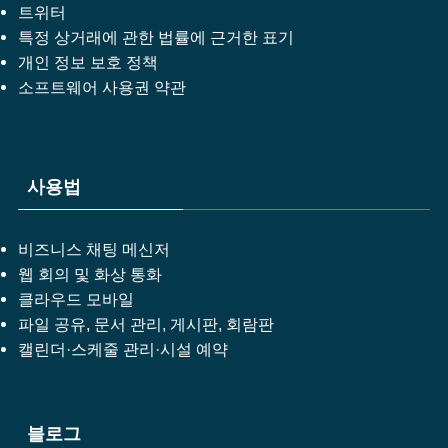
트위터
특정 상거래에 관한 법률에 근거한 표기
개인 정보 보호 정책
소프트웨어 사용권 약관
사용법
비즈니스 채팅 메신저
웹 회의 및 화상 통화
클라우드 모바일
파일 공유, 문서 관리, 게시판, 회람판
캘린더·스케줄 관리·시설 예약
블로그