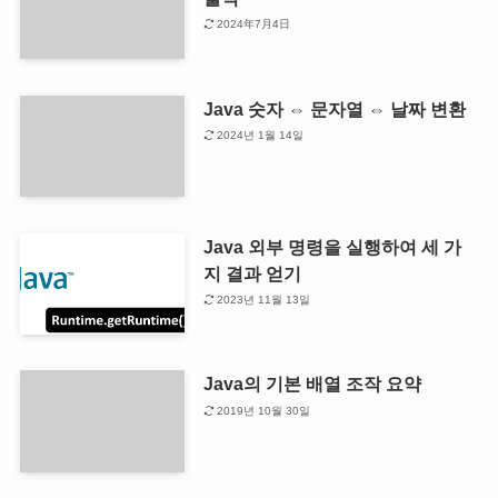
2024年7月4日
Java 숫자 ⇔ 문자열 ⇔ 날짜 변환
2024년 1월 14일
Java 외부 명령을 실행하여 세 가
지 결과 얻기
2023년 11월 13일
Java의 기본 배열 조작 요약
2019년 10월 30일