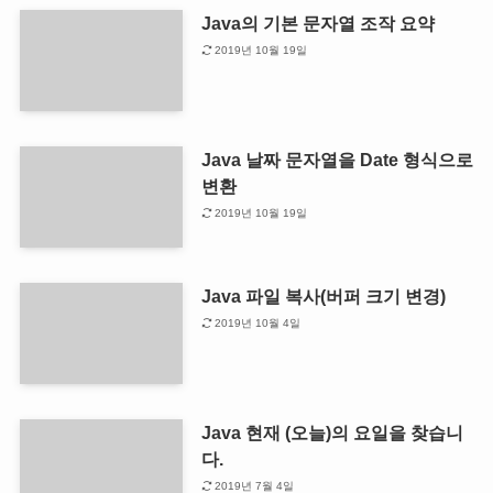
Java의 기본 문자열 조작 요약
2019년 10월 19일
Java 날짜 문자열을 Date 형식으로
변환
2019년 10월 19일
Java 파일 복사(버퍼 크기 변경)
2019년 10월 4일
Java 현재 (오늘)의 요일을 찾습니
다.
2019년 7월 4일