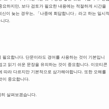
중요하지만, 보다 검토가 필요한 내용에는 적절하게 시간을
 회신이 늦는 경우는, 「나중에 회답합니다」라고 하는 일시
습니다.
 필요합니다. 단문이라도 경어를 사용하는 것이 기본입니
럽고 읽기 쉬운 문장을 유의하는 것이 중요합니다. 이모티콘
에 따라 다르지만 기본적으로 삼가해야합니다. 또한 오해를
것이 중요합니다.
세히 살펴보겠습니다.