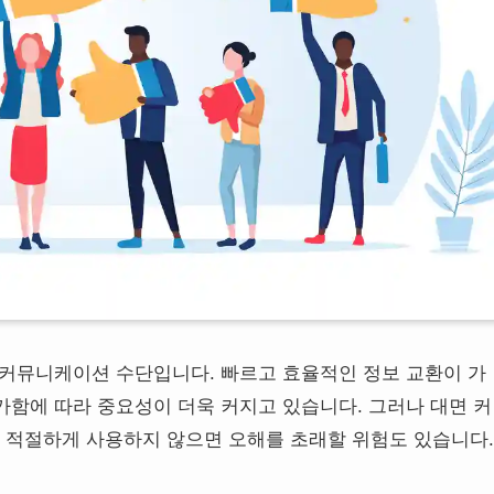
 커뮤니케이션 수단입니다. 빠르고 효율적인 정보 교환이 가
가함에 따라 중요성이 더욱 커지고 있습니다. 그러나 대면 커
 적절하게 사용하지 않으면 오해를 초래할 위험도 있습니다.