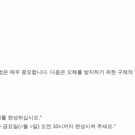
법은 매우 중요합니다. 다음은 오해를 방지하기 위한 구체적
서를 완성하십시오."
 금요일(○월 ○일) 오전 10시까지 완성시켜 주세요."