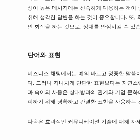
성이 높은 메시지에는 신속하게 대응하는 것이 
취해 생각한 답변을 하는 것이 중요합니다. 또,
인 회신을 하는 것으로, 상대를 안심시킬 수 있
단어와 표현
비즈니스 채팅에서는 예의 바르고 정중한 말씀이
다. 그러나 지나치게 단단한 표현보다는 자연스
과 속어의 사용은 상대방과의 관계와 기업 문화
피하기 위해 명확하고 간결한 표현을 사용하는 
다음은 효과적인 커뮤니케이션 기술에 대해 자