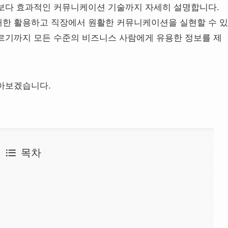
보다 효과적인 커뮤니케이션 기술까지 자세히 설명합니다.
대한 활용하고 직장에서 원활한 커뮤니케이션을 실현할 수 있
르기까지 모든 수준의 비즈니스 사람에게 유용한 정보를 제
아보겠습니다.
목차