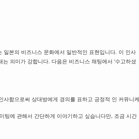
 일본의 비즈니스 문화에서 일반적인 표현입니다. 이 인사
내는 의미가 강합니다. 다음은 비즈니스 채팅에서 '수고하셨
 인사함으로써 상대방에게 경의를 표하고 긍정적 인 커뮤니
 미팅에 관해서 간단하게 이야기하고 싶습니다만, 조금 시간