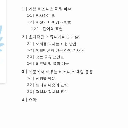
기본 비즈니스 채팅 매너
인사하는 법
회신의 타이밍과 방법
단어와 표현
효과적인 커뮤니케이션 기술
오해를 피하는 표현 방법
이모티콘과 반응 아이콘 사용
정보 공유 포인트
피드백 및 응답 기술
예문에서 배우는 비즈니스 채팅 응용
상황별 예문
트러블 대응의 요령
격려와 감사의 표현
요약