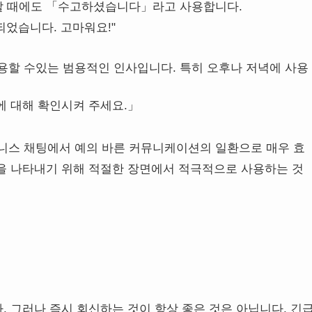
할 때에도 「수고하셨습니다」라고 사용합니다.
되었습니다. 고마워요!"
용할 수있는 범용적인 인사입니다. 특히 오후나 저녁에 사용
에 대해 확인시켜 주세요.」
니스 채팅에서 예의 바른 커뮤니케이션의 일환으로 매우 효
을 나타내기 위해 적절한 장면에서 적극적으로 사용하는 것
 그러나 즉시 회신하는 것이 항상 좋은 것은 아닙니다. 긴