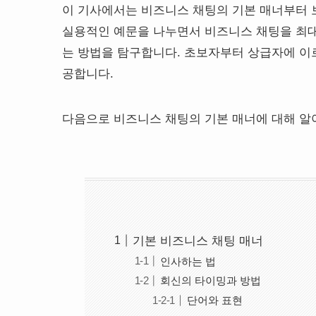
이 기사에서는 비즈니스 채팅의 기본 매너부터 
실용적인 예문을 나누면서 비즈니스 채팅을 최
는 방법을 탐구합니다. 초보자부터 상급자에 이
공합니다.
다음으로 비즈니스 채팅의 기본 매너에 대해 알
기본 비즈니스 채팅 매너
인사하는 법
회신의 타이밍과 방법
단어와 표현