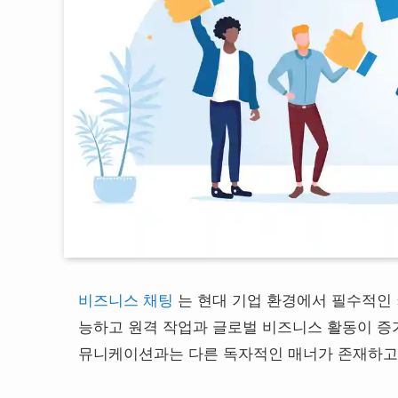
비즈니스 채팅
는 현대 기업 환경에서 필수적인
능하고 원격 작업과 글로벌 비즈니스 활동이 증
뮤니케이션과는 다른 독자적인 매너가 존재하고