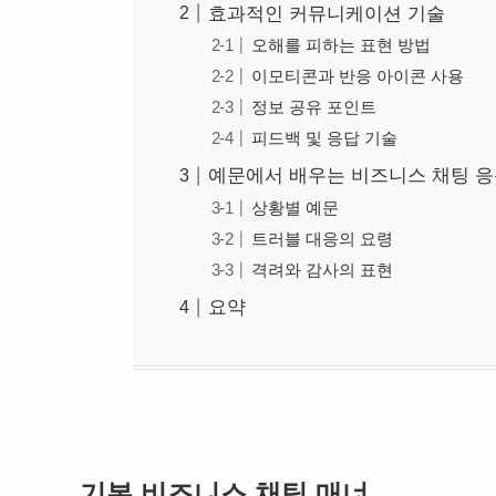
효과적인 커뮤니케이션 기술
오해를 피하는 표현 방법
이모티콘과 반응 아이콘 사용
정보 공유 포인트
피드백 및 응답 기술
예문에서 배우는 비즈니스 채팅 
상황별 예문
트러블 대응의 요령
격려와 감사의 표현
요약
기본 비즈니스 채팅 매너