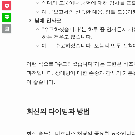
상대의 도움이나 공헌에 대해 감사를 표
예 : "보고서의 신속한 대응, 정말 도움이
낮에 인사로
"수고하셨습니다"는 하루 중 언제든지 사
하는 경우도 많습니다.
예: 「수고하셨습니다. 오늘의 업무 진척
이런 식으로 "수고하셨습니다"라는 표현은 비즈
과적입니다. 상대방에 대한 존중과 감사의 기분
이 좋습니다.
회신의 타이밍과 방법
회신 속도는 비즈니스 채팅의 중요한 요소입니다.