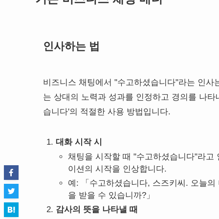
인사하는 법
비즈니스 채팅에서 "수고하셨습니다"라는 인사는
는 상대의 노력과 성과를 인정하고 경의를 나타
습니다'의 적절한 사용 방법입니다.
대화 시작 시
채팅을 시작할 때 "수고하셨습니다"라고
이션의 시작을 인상합니다.
예: 「수고하셨습니다, 스즈키씨. 오늘의
을 받을 수 있습니까?」
감사의 뜻을 나타낼 때