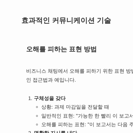
효과적인 커뮤니케이션 기술
오해를 피하는 표현 방법
비즈니스 채팅에서 오해를 피하기 위한 표현 방
인 접근법과 예입니다.
구체성을 갖다
상황: 과제 마감일을 전달할 때
일반적인 표현: "가능한 한 빨리 이 보고
오해를 피하는 표현: "이 보고서는 다음 주