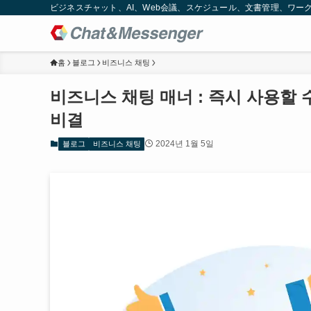
ビジネスチャット、AI、Web会議、スケジュール、文書管理、ワークフロー
홈
블로그
비즈니스 채팅
비즈니스 채팅 매너 : 즉시 사용할
비결
2024년 1월 5일
블로그
비즈니스 채팅