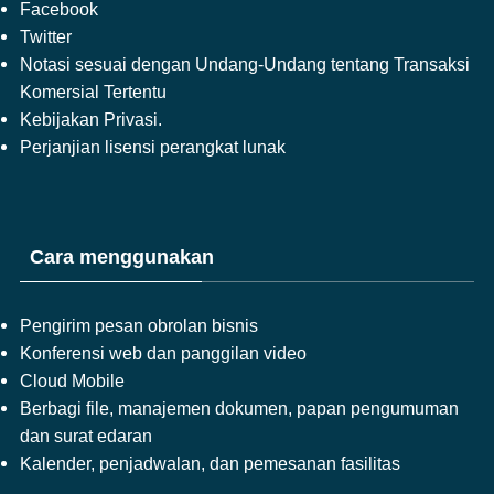
Facebook
Twitter
Notasi sesuai dengan Undang-Undang tentang Transaksi
Komersial Tertentu
Kebijakan Privasi.
Perjanjian lisensi perangkat lunak
Cara menggunakan
Pengirim pesan obrolan bisnis
Konferensi web dan panggilan video
Cloud Mobile
Berbagi file, manajemen dokumen, papan pengumuman
dan surat edaran
Kalender, penjadwalan, dan pemesanan fasilitas