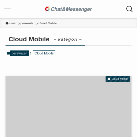
rumah
perawatan
Cloud Mobile
Cloud Mobile
– kategori –
perawatan
Cloud Mobile
Cloud Mobile