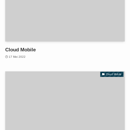
Cloud Mobile
17 Mei 2022
Cloud Mobile