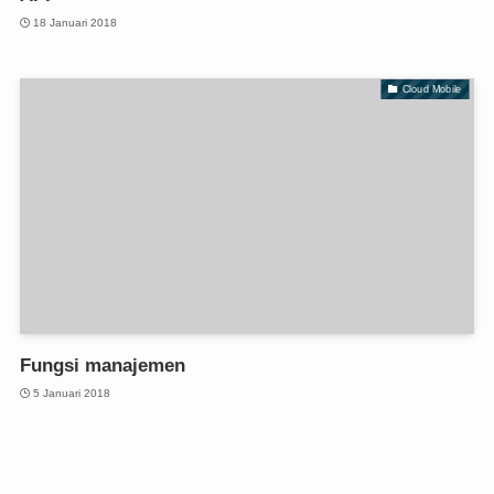
18 Januari 2018
Cloud Mobile
Fungsi manajemen
5 Januari 2018