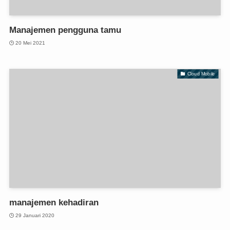
Manajemen pengguna tamu
20 Mei 2021
Cloud Mobile
manajemen kehadiran
29 Januari 2020