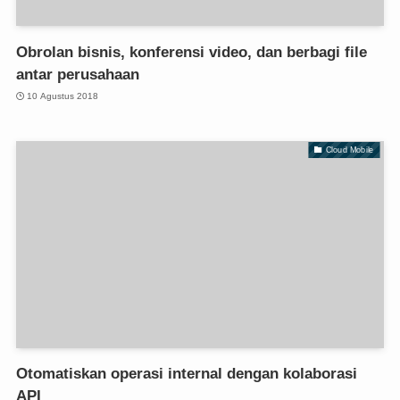
Obrolan bisnis, konferensi video, dan berbagi file
antar perusahaan
10 Agustus 2018
Cloud Mobile
Otomatiskan operasi internal dengan kolaborasi
API