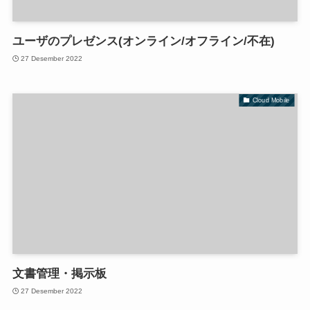
ユーザのプレゼンス(オンライン/オフライン/不在)
27 Desember 2022
Cloud Mobile
文書管理・掲示板
27 Desember 2022