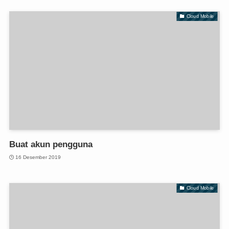
Cloud Mobile
Buat akun pengguna
16 Desember 2019
Cloud Mobile