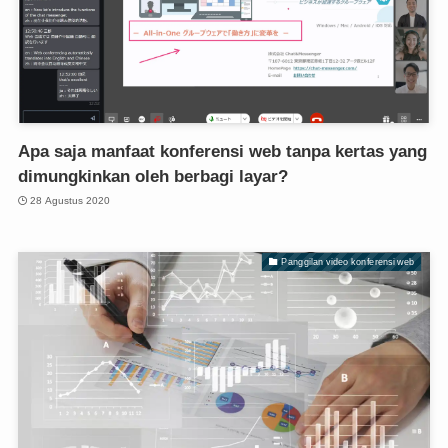
Apa saja manfaat konferensi web tanpa kertas yang
dimungkinkan oleh berbagi layar?
28 Agustus 2020
Panggilan video konferensi web