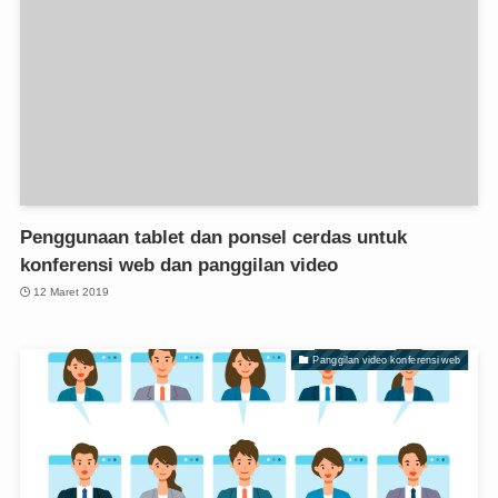
Penggunaan tablet dan ponsel cerdas untuk
konferensi web dan panggilan video
12 Maret 2019
Panggilan video konferensi web