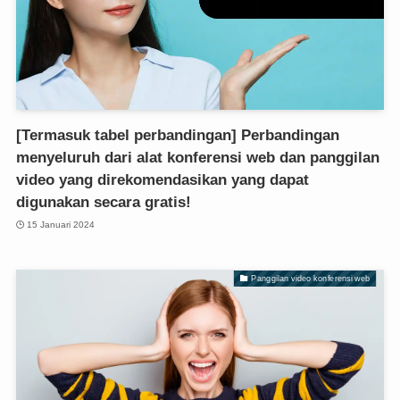
[Termasuk tabel perbandingan] Perbandingan
menyeluruh dari alat konferensi web dan panggilan
video yang direkomendasikan yang dapat
digunakan secara gratis!
15 Januari 2024
Panggilan video konferensi web