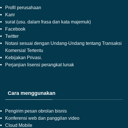
Profil perusahaan
Karir
surat (usu. dalam frasa dan kata majemuk)
Facebook
Twitter
Notasi sesuai dengan Undang-Undang tentang Transaksi
Komersial Tertentu
Kebijakan Privasi.
Perjanjian lisensi perangkat lunak
Cara menggunakan
Pengirim pesan obrolan bisnis
Konferensi web dan panggilan video
Cloud Mobile