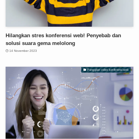
Hilangkan stres konferensi web! Penyebab dan
solusi suara gema melolong
14 November 2023
Panggilan video konferensi web