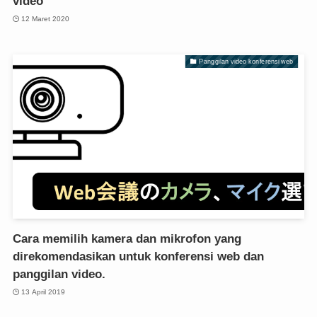
video
12 Maret 2020
Panggilan video konferensi web
Cara memilih kamera dan mikrofon yang
direkomendasikan untuk konferensi web dan
panggilan video.
13 April 2019