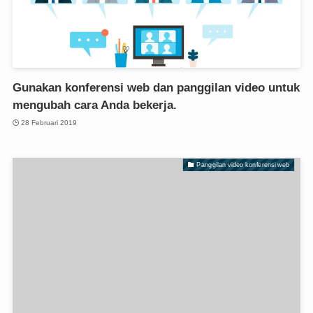
Gunakan konferensi web dan panggilan video untuk
mengubah cara Anda bekerja.
28 Februari 2019
Panggilan video konferensi web