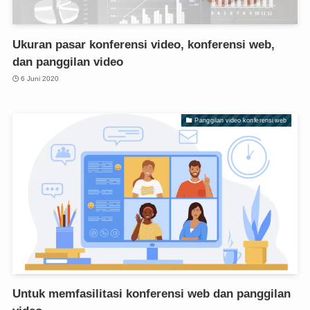
Ukuran pasar konferensi video, konferensi web,
dan panggilan video
6 Juni 2020
Panggilan video konferensi web
Untuk memfasilitasi konferensi web dan panggilan