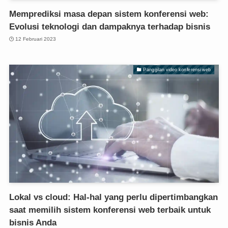
Memprediksi masa depan sistem konferensi web:
Evolusi teknologi dan dampaknya terhadap bisnis
12 Februari 2023
Panggilan video konferensi web
Lokal vs cloud: Hal-hal yang perlu dipertimbangkan
saat memilih sistem konferensi web terbaik untuk
bisnis Anda