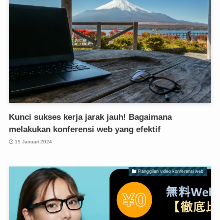
Kunci sukses kerja jarak jauh! Bagaimana
melakukan konferensi web yang efektif
15 Januari 2024
Panggilan video konferensi web