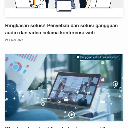
Ringkasan solusi! Penyebab dan solusi gangguan
audio dan video selama konferensi web
1 Mei 2025
Panggilan video konferensi web