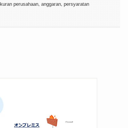
ukuran perusahaan, anggaran, persyaratan