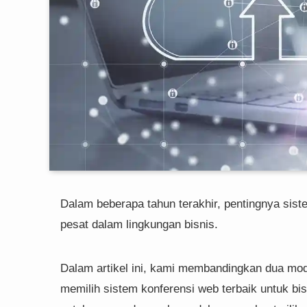
Dalam beberapa tahun terakhir, pentingnya sist
pesat dalam lingkungan bisnis.
Dalam artikel ini, kami membandingkan dua mod
memilih sistem konferensi web terbaik untuk bi