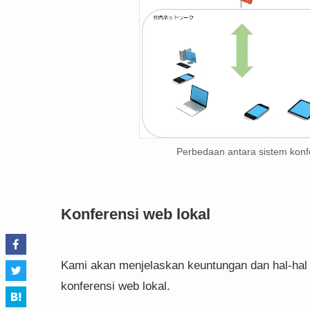
Perbedaan antara sistem konf
Konferensi web lokal
Kami akan menjelaskan keuntungan dan hal-hal
konferensi web lokal.