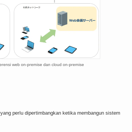
erensi web on-premise dan cloud on-premise
 yang perlu dipertimbangkan ketika membangun sistem