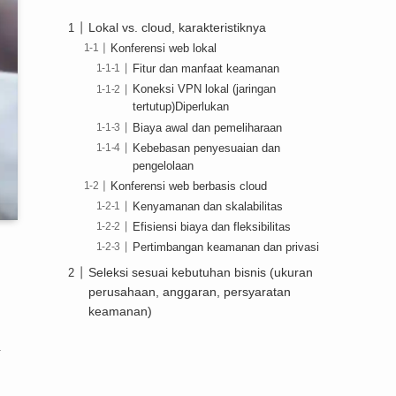
Lokal vs. cloud, karakteristiknya
Konferensi web lokal
Fitur dan manfaat keamanan
Koneksi VPN lokal (jaringan
tertutup)Diperlukan
Biaya awal dan pemeliharaan
Kebebasan penyesuaian dan
pengelolaan
Konferensi web berbasis cloud
Kenyamanan dan skalabilitas
Efisiensi biaya dan fleksibilitas
Pertimbangan keamanan dan privasi
Seleksi sesuai kebutuhan bisnis (ukuran
perusahaan, anggaran, persyaratan
keamanan)