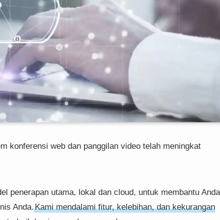
em konferensi web dan panggilan video telah meningkat
el penerapan utama, lokal dan cloud, untuk membantu Anda
snis Anda.
Kami mendalami fitur, kelebihan, dan kekurangan