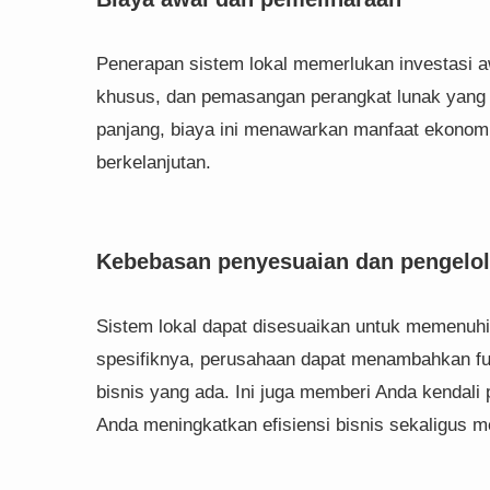
Penerapan sistem lokal memerlukan investasi a
khusus, dan pemasangan perangkat lunak yang 
panjang, biaya ini menawarkan manfaat ekonomi 
berkelanjutan.
Kebebasan penyesuaian dan pengelo
Sistem lokal dapat disesuaikan untuk memenuh
spesifiknya, perusahaan dapat menambahkan fu
bisnis yang ada. Ini juga memberi Anda kendal
Anda meningkatkan efisiensi bisnis sekaligus 