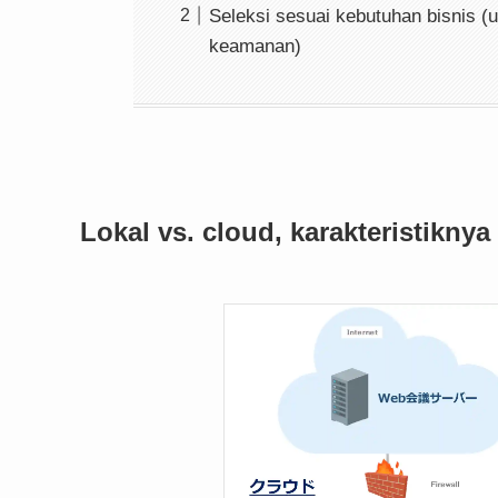
Seleksi sesuai kebutuhan bisnis (
keamanan)
Lokal vs. cloud, karakteristiknya