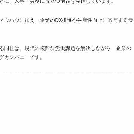
とに、人事・労務に役立つ情報を発信しています。
ノウハウに加え、企業のDX推進や生産性向上に寄与する最
る同社は、現代の複雑な労働課題を解決しながら、企業の
グカンパニーです。