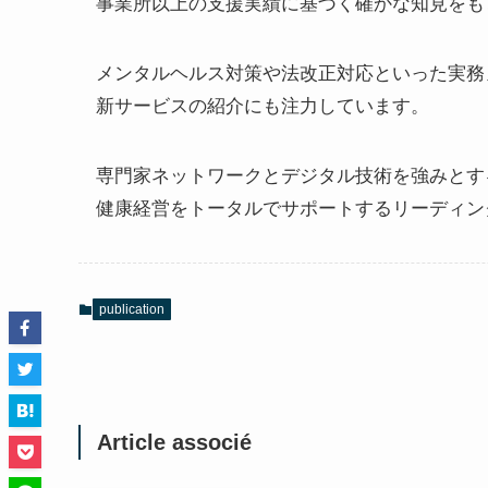
事業所以上の支援実績に基づく確かな知見をも
メンタルヘルス対策や法改正対応といった実務
新サービスの紹介にも注力しています。
専門家ネットワークとデジタル技術を強みとす
健康経営をトータルでサポートするリーディン
publication
Article associé